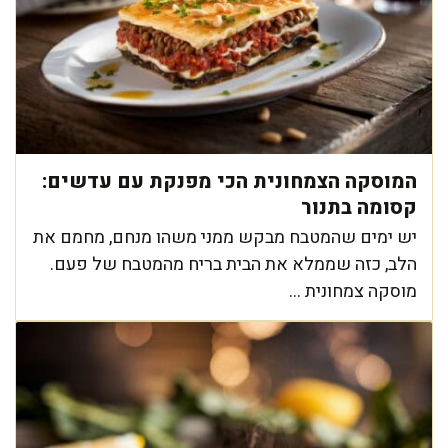
המוסקה הצמחונית הכי מפנקת עם עדשים:
קסומה בתנור
יש ימים שהמטבח מבקש ממני משהו מנחם, מחמם את
הלב, כזה שממלא את הבית בריח מהמטבח של פעם.
מוסקה צמחונית ...