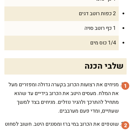
2 כפות רוטב דגים
1 כף רוטב סויה
1/4 כוס מים
שלבי הכנה
מניחים את רצועות הכרוב בקערה גדולה ומפזרים מעל
את המלח. מעסים היטב את הכרוב בידיים עד שהוא
מתחיל להתרכך ולהגיר נוזלים. מניחים בצד למשך
שעתיים, ומדי פעם מערבבים.
שוטפים את הכרוב במי ברז ומסננים היטב. חשוב לסחוט