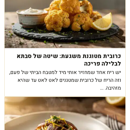
כרובית מטוגנת משגעת: שיטה של סבתא
לבלילה פריכה
יש ריח אחד שמחזיר אותי מיד למטבח הביתי של פעם,
וזה הריח של כרובית שמטגנים לאט לאט עד שהיא
מזהיבה. ...