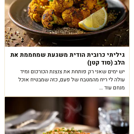
גיליתי כרובית הודית משגעת שמחממת את
הלב (סוד קטן)
יש ימים שאני רק פותחת את צנצנת הכורכום ומיד
עולה לי ריח מהמטבח של פעם, כזה שמבטיח אוכל
מנחם עוד ...