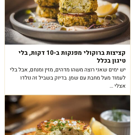
קציצות ברוקולי מפנקות ב-10 דקות, בלי
טיגון בכלל
יש ימים שאני רוצה משהו מדהים, מזין ומנחם, אבל בלי
לעמוד מעל מחבת עם שמן. בדיוק בשביל זה נולדו
אצלי ...