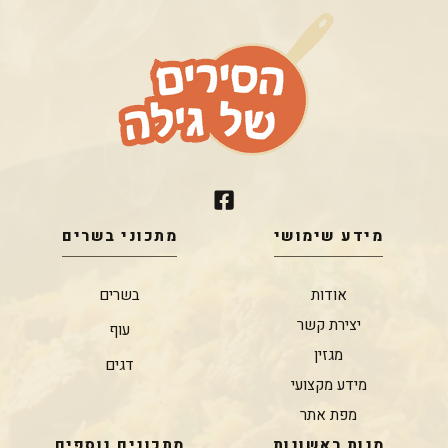
מידע שימושי
מתכוני בשרים
אודות
בשרים
יצירת קשר
עוף
מגזין
דגים
מידע מקצועי
מפת אתר
מנות ראשונות
מתכונים נוספים