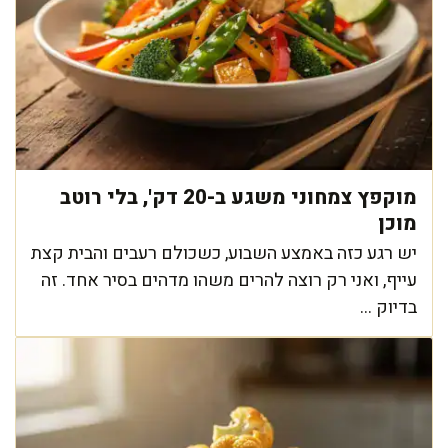
מוקפץ צמחוני משגע ב-20 דק', בלי רוטב
מוכן
יש רגע כזה באמצע השבוע, כשכולם רעבים והבית קצת
עייף, ואני רק רוצה להרים משהו מדהים בסיר אחד. זה
בדיוק ...