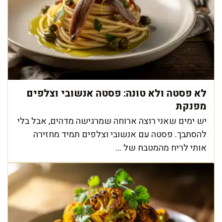
לא פסטה ולא טונה: פסטה אנשובי וצלפים
מפנקת
יש ימים שאני רוצה ארוחה שמרגישה מדהים, אבל בלי
להסתבך. פסטה עם אנשובי וצלפים תמיד מחזירה
אותי לריח מהמטבח של ...