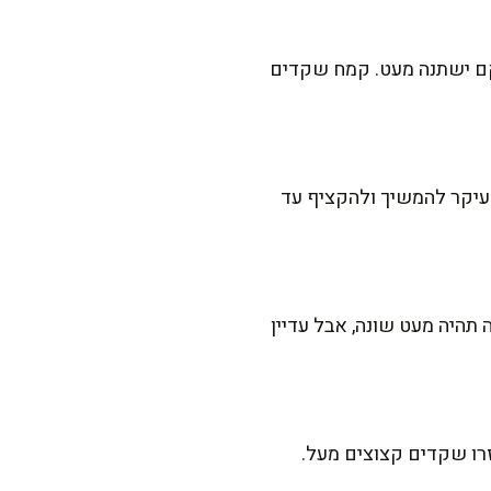
ם ישתנה מעט. קמח שקדים
עיקר להמשיך ולהקציף עד
תהיה מעט שונה, אבל עדיין
זרו שקדים קצוצים מעל.