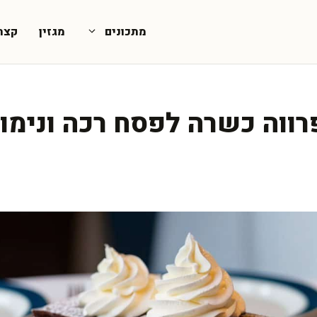
מתכונים
מגזין
קצת
רווה כשרה לפסח רכה ונימו