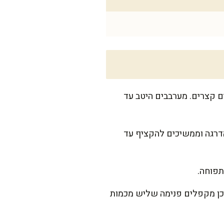
ם קצרים. מערבבים היטב עד
הדרגה וממשיכים להקציף עד
תפוחה.
מכן מקפלים פנימה שליש מכמות