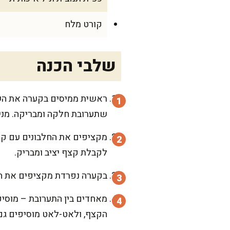
קורט מלח
שלבי הכנה
ראשית ממיסים בקערה את השוק
שתערובת חלקה ומבריקה. מני
מקציפים את החלבונים עם קור
לקבלת קצף יציב ומבריק.
בקערה נפרדת מקציפים את הח
מאחדים בין התערובת – מוסי
הקצף, ולאט-לאט מוסיפים גם 