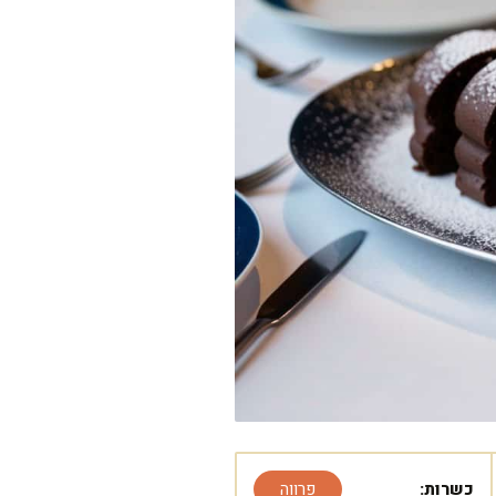
כשרות:
פרווה