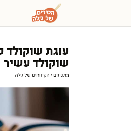
דלג
תוכן
עוגת שוקולד פ
שוקולד עשיר
מתכונים
›
הקינוחים של גילה