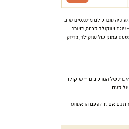
גע כזה שבו כולם מתכנסים שוב,
עוגת שוקולד פרווה, כשרה
בטעם עמוק של שוקולד, בדיוק
וגע ולהשקיע באיכות של המרכיבים – שוקולד
של פעם.
צחת גם אם זו הפעם הראשונה