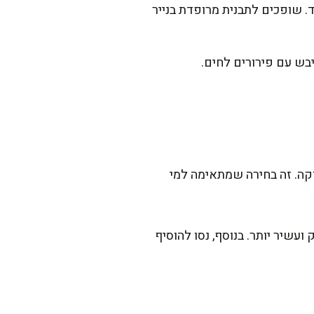
 שופכים לתבנית מרופדת בנייר
ה. זה בחירה שמתאימה למי
שיר יותר. בנוסף, נסו להוסיף