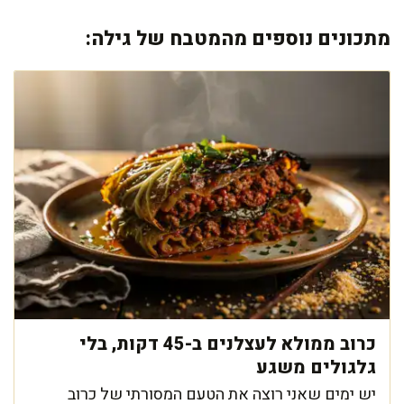
מתכונים נוספים מהמטבח של גילה:
כרוב ממולא לעצלנים ב-45 דקות, בלי
גלגולים משגע
יש ימים שאני רוצה את הטעם המסורתי של כרוב