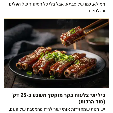
ממולא, כמו של סבתא, אבל בלי כל הסיפור של העלים
והגלגולים. ...
גיליתי צלעות בקר מוקפץ משגע ב-25 דק'
(סוד הרכות)
יש מנות שמחזירות אותי ישר לריח מהמטבח של פעם,