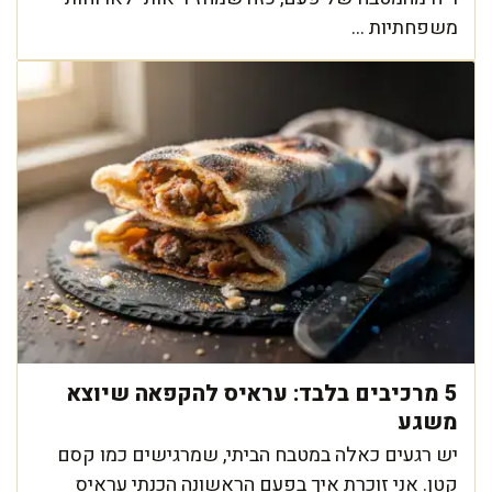
משפחתיות ...
5 מרכיבים בלבד: עראיס להקפאה שיוצא
משגע
יש רגעים כאלה במטבח הביתי, שמרגישים כמו קסם
קטן. אני זוכרת איך בפעם הראשונה הכנתי עראיס