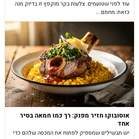
עוד לפני שטועמים. צלעות בקר מוקפץ זו בדיוק מנה
כזאת: מחמם ...
אוסובוקו חזיר מפנק: רך כמו חמאה בסיר
אחד
יש תבשילים שמספיק לפתוח את המכסה שלהם כדי