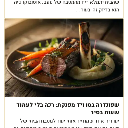
שהבית יתמלא ריח מהמטבח של פעם. אוסובוקו כזה
הוא בדיוק זה: בשר ...
שפונדרה בסו ויד מפנקת: רכה בלי לעמוד
שעות בסיר
יש ריח אחד שמחזיר אותי ישר למטבח הביתי של