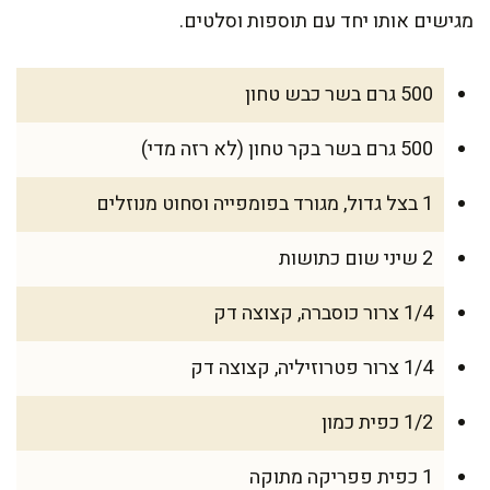
מגישים אותו יחד עם תוספות וסלטים.
500 גרם בשר כבש טחון
500 גרם בשר בקר טחון (לא רזה מדי)
1 בצל גדול, מגורד בפומפייה וסחוט מנוזלים
2 שיני שום כתושות
1/4 צרור כוסברה, קצוצה דק
1/4 צרור פטרוזיליה, קצוצה דק
1/2 כפית כמון
1 כפית פפריקה מתוקה