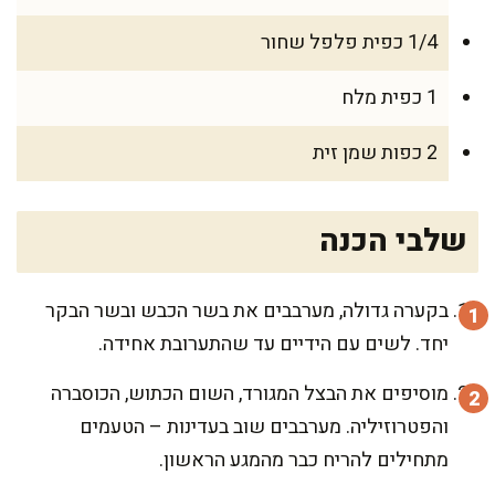
1/4 כפית פלפל שחור
1 כפית מלח
2 כפות שמן זית
שלבי הכנה
בקערה גדולה, מערבבים את בשר הכבש ובשר הבקר
יחד. לשים עם הידיים עד שהתערובת אחידה.
מוסיפים את הבצל המגורד, השום הכתוש, הכוסברה
והפטרוזיליה. מערבבים שוב בעדינות – הטעמים
מתחילים להריח כבר מהמגע הראשון.