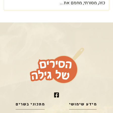
כזה, מסורתי, מחמם את ...
מידע שימושי
מתכוני בשרים