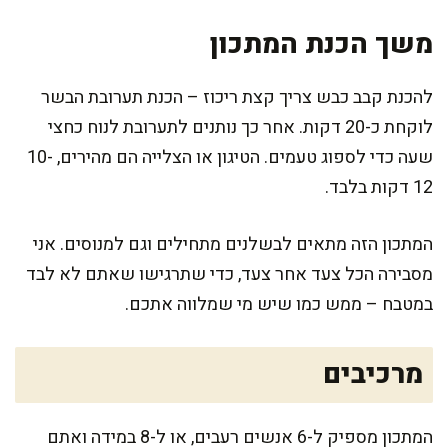
משך הכנת המתכון
להכנת קבב כבש צריך קצת ריכוז – הכנת תערובת הבשר
לוקחת כ-20 דקות. אחר כך נותנים לתערובת לנוח כחצי
שעה כדי לספוג טעמים. הטיגון או הצלייה הם מהירים, 10-
12 דקות בלבד.
המתכון הזה מתאים לבשלנים מתחילים וגם למנוסים. אני
מסבירה הכל צעד אחר צעד, כדי שתרגישו שאתם לא לבד
במטבח – ממש כמו שיש מי שמלווה אתכם.
מרכיבים
המתכון מספיק ל-6 אנשים רעבים, או ל-8 במידה ואתם