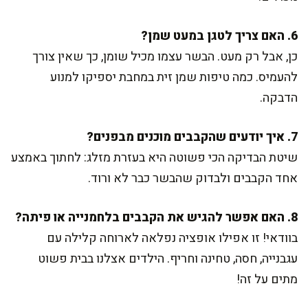
6. האם צריך לטגן במעט שמן?
כן, אבל רק מעט. הבשר עצמו מכיל שומן, כך שאין צורך
להעמיס. כמה טיפות שמן זית במחבת יספיקו למנוע
הדבקה.
7. איך יודעים שהקבבים מוכנים מבפנים?
שיטת הבדיקה הכי פשוטה היא בעזרת מזלג: לחתוך באמצע
אחד הקבבים ולבדוק שהבשר כבר לא ורוד.
8. האם אפשר להגיש את הקבבים בלחמנייה או פיתה?
בוודאי! זו אפילו אופציה נפלאה לארוחה קלילה עם
עגבנייה, חסה, טחינה וחריף. הילדים אצלנו בבית פשוט
מתים על זה!