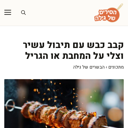
דלג
תוכן
קבב כבש עם תיבול עשיר
וצלי על המחבת או הגריל
מתכונים
›
הבשרים של גילה