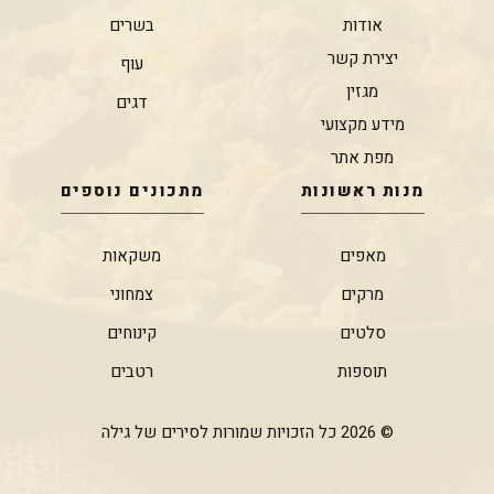
אודות
בשרים
יצירת קשר
עוף
מגזין
דגים
מידע מקצועי
מפת אתר
מנות ראשונות
מתכונים נוספים
מאפים
משקאות
מרקים
צמחוני
סלטים
קינוחים
תוספות
רטבים
© 2026 כל הזכויות שמורות לסירים של גילה