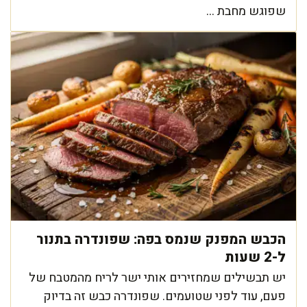
שפוגש מחבת ...
הכבש המפנק שנמס בפה: שפונדרה בתנור
ל-2 שעות
יש תבשילים שמחזירים אותי ישר לריח מהמטבח של
פעם, עוד לפני שטועמים. שפונדרה כבש זה בדיוק