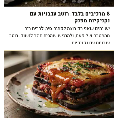
8 מרכיבים בלבד: רוטב עגבניות עם
נקניקיות מפנק
יש ימים שאני רק רוצה לפתוח סיר, להריח ריח
מהמטבח של פעם, ולהרגיש שהבית חוזר לנשום. רוטב
עגבניות עם נקניקיות ...