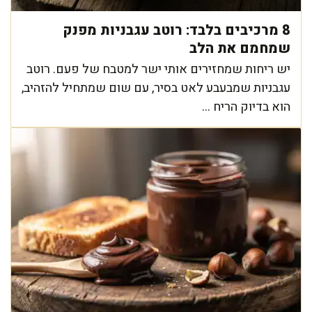
8 מרכיבים בלבד: רוטב עגבניות מפנק
שמחמם את הלב
יש ריחות שמחזירים אותי ישר למטבח של פעם. רוטב
עגבניות שמבעבע לאט בסיר, עם שום שמתחיל להזהיב,
הוא בדיוק הריח ...