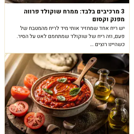
3 מרכיבים בלבד: ממרח שוקולד פרווה
מפנק וקסום
יש ריח אחד שמחזיר אותי מיד לריח מהמטבח של
פעם, וזה ריח של שוקולד שמתחמם לאט על הסיר.
כשהיינו רוצים ...