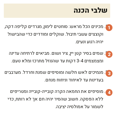
שלבי הכנה
מכינים הכל מראש: סוחטים לימון, מגרדים קליפה דקה,
וקוצצים עשבי תיבול. שוקלים ומודדים כדי שהבישול
יהיה רגוע ונעים.
שמים בסיר קטן יין, ציר ושום. מביאים לרתיחה עדינה
ומצמצמים 3-4 דקות עד שהנוזל מתרכז ומלא טעם.
מנמיכים לאש חלשה ומוסיפים שמנת וחרדל. מערבבים
בעדינות עד לאיחוד וניחוח מנחם.
מוסיפים את החמאה הקרה קובייה-קובייה ומטריפים
ללא הפסקה. חשוב שהסיר יהיה חם אך לא רותח, כדי
לשמור על אמולסיה יציבה.