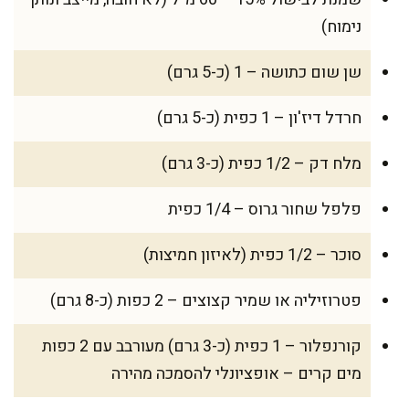
נימוח)
שן שום כתושה – 1 (כ-5 גרם)
חרדל דיז'ון – 1 כפית (כ-5 גרם)
מלח דק – 1/2 כפית (כ-3 גרם)
פלפל שחור גרוס – 1/4 כפית
סוכר – 1/2 כפית (לאיזון חמיצות)
פטרוזיליה או שמיר קצוצים – 2 כפות (כ-8 גרם)
קורנפלור – 1 כפית (כ-3 גרם) מעורבב עם 2 כפות
מים קרים – אופציונלי להסמכה מהירה