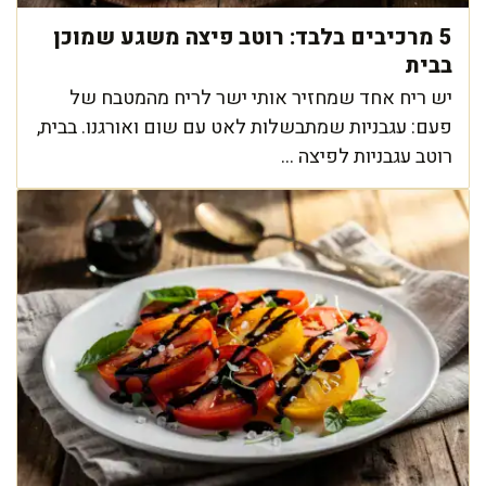
5 מרכיבים בלבד: רוטב פיצה משגע שמוכן
בבית
יש ריח אחד שמחזיר אותי ישר לריח מהמטבח של
פעם: עגבניות שמתבשלות לאט עם שום ואורגנו. בבית,
רוטב עגבניות לפיצה ...