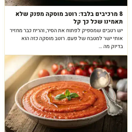
8 מרכיבים בלבד: רוטב מוסקה מפנק שלא
תאמינו שכל כך קל
יש רטבים שמספיק לפתוח את הסיר, והריח כבר מחזיר
אותי ישר למטבח של פעם. רוטב מוסקה כזה הוא
בדיוק מה ...