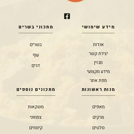
מידע שימושי
מתכוני בשרים
אודות
בשרים
יצירת קשר
עוף
מגזין
דגים
מידע מקצועי
מפת אתר
מנות ראשונות
מתכונים נוספים
מאפים
משקאות
מרקים
צמחוני
סלטים
קינוחים