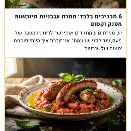
6 מרכיבים בלבד: ממרח עגבניות מיובשות
מפנק וקסום
יש ממרחים שמחזירים אותי ישר לריח מהמטבח של
פעם, עוד לפני שטעמתי. אני זוכרת איך הייתי פותחת
צנצנת של עגבניות ...