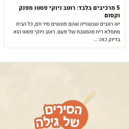
5 מרכיבים בלבד: רוטב ניוקי פסטו מפנק
וקסום
יש רטבים שבשנייה שהם פוגשים סיר חם, כל הבית
מתמלא ריח מהמטבח של פעם. רוטב ניוקי פסטו הוא
בדיוק כזה: ...