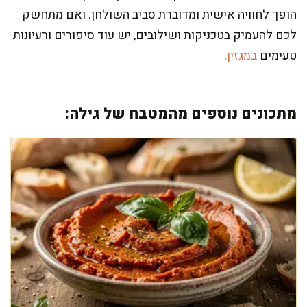
הופך לחוויה אישית ומדוברת סביב השולחן. ואם מתחשק
לכם להעמיק בטכניקות ושילובים, יש עוד סיפורים ורעיונות
טעימים
במגזין
.
מתכונים נוספים מהמטבח של גילה: