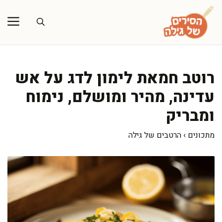
דלג
תוכן
רוטב חמאת לימון לדג על אש
עדינה, מהיר ומושלם, נימוח
ומבריק
מתכונים
›
הרטבים של גילה