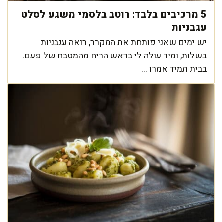
5 מרכיבים בלבד: רוטב בלסמי משגע לסלט
עגבניות
יש ימים שאני פותחת את המקרר, רואה עגבניות
בשלות, ומיד עולה לי בראש הריח מהמטבח של פעם.
בבית תמיד אמרו ...