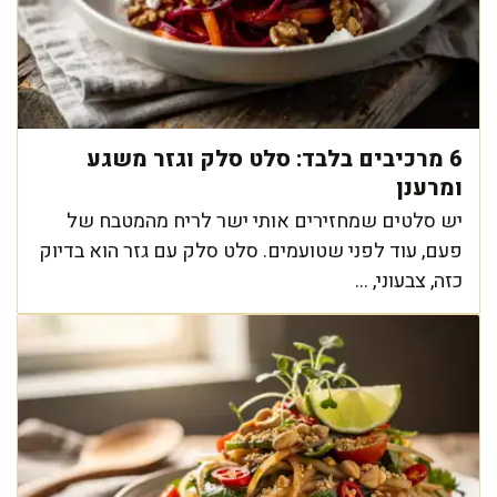
6 מרכיבים בלבד: סלט סלק וגזר משגע
ומרענן
יש סלטים שמחזירים אותי ישר לריח מהמטבח של
פעם, עוד לפני שטועמים. סלט סלק עם גזר הוא בדיוק
כזה, צבעוני, ...