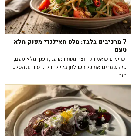
7 מרכיבים בלבד: סלט תאילנדי מפנק מלא
טעם
יש ימים שאני רק רוצה משהו מרענן, רענן ומלא טעם,
כזה שמרים את כל השולחן בלי להדליק סירים. הסלט
הזה ...