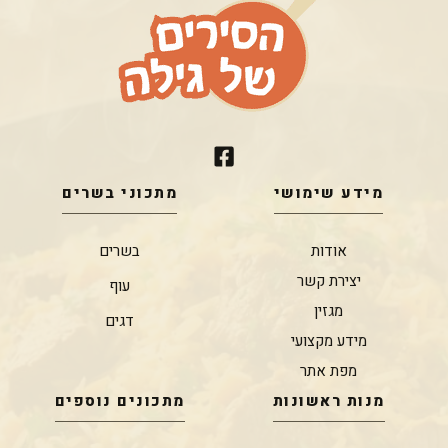
מידע שימושי
מתכוני בשרים
אודות
בשרים
יצירת קשר
עוף
מגזין
דגים
מידע מקצועי
מפת אתר
מנות ראשונות
מתכונים נוספים