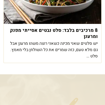
8 מרכיבים בלבד: סלט נבטים אסייתי מפנק
ומרענן
יש סלטים שאני מכינה כשאני רוצה משהו מרענן אבל
גם מלא טעם, כזה שמרים את כל השולחן בלי מאמץ.
סלט ...