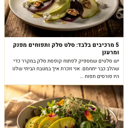
5 מרכיבים בלבד: סלט סלק ותפוחים מפנק
ומרענן
יש סלטים שמספיק לפתוח קופסת סלק במקרר כדי
שהלב כבר יתחמם. אני זוכרת איך במטבח הביתי שלנו
היו פורסים תפוח ...