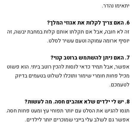
יתאימו נהדר.
6. האם צריך לקלות את אגוזי המלך?
זה לא חובה, אבל אם תקלתו אותם קלות במחבת יבשה, זה
יוסיף ארומה עמוקה וטעם עשיר לסלט.
7. האם ניתן להשתמש ברוטב קנוי?
אפשר, אבל תמיד כדאי לנסות להכין רוטב ביתי. הוא פשוט
מכיל פחות חומרי שימור ותוכלו לשלוט בטעמים בדיוק
לטעמכם.
8. יש לי ילדים שלא אוהבים חסה. מה לעשות?
תנסו להגיש את הסלט עם יותר תפוחי עץ ומעט פחות חסה.
אפשר גם לשלב עלי בייבי שמוכרים יותר לילדים.