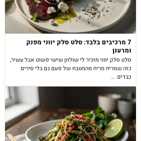
7 מרכיבים בלבד: סלט סלק יווני מפנק
ומרענן
סלט סלק יווני מזכיר לי שולחן שישי פשוט אבל עשיר,
כזה שמריח מריח מהמטבח של פעם גם בלי סירים
כבדים. ...