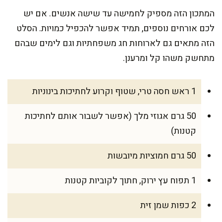
המתכון הזה מספיק לחמישה עד שישה אנשים. אם יש
לכם אורחים נוספים, תמיד אפשר להכפיל כמויות. הסלט
הזה מתאים גם לארוחות חג משפחתיות וגם לימים שבהם
מתחשק משהו קל ומרענן.
1 ראש חסה טרי, שטוף וקרוע לחתיכות בינוניות
50 גרם אגוזי מלך (אפשר לשבור אותם לחתיכות
קטנות)
50 גרם חמוציות מיובשות
1 תפוח עץ ירוק, חתוך לקוביות קטנות
2 כפות שמן זית