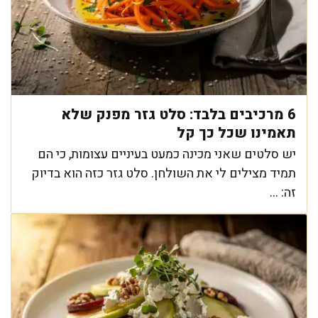
6 מרכיבים בלבד: סלט גזר מפנק שלא
תאמינו שכל כך קל
יש סלטים שאני מכינה כמעט בעיניים עצומות, כי הם
תמיד מצילים לי את השולחן. סלט גזר כזה הוא בדיוק
זה: ...