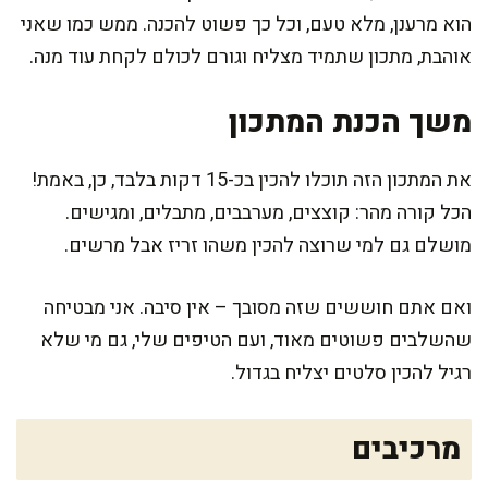
הוא מרענן, מלא טעם, וכל כך פשוט להכנה. ממש כמו שאני
אוהבת, מתכון שתמיד מצליח וגורם לכולם לקחת עוד מנה.
משך הכנת המתכון
את המתכון הזה תוכלו להכין בכ-15 דקות בלבד, כן, באמת!
הכל קורה מהר: קוצצים, מערבבים, מתבלים, ומגישים.
מושלם גם למי שרוצה להכין משהו זריז אבל מרשים.
ואם אתם חוששים שזה מסובך – אין סיבה. אני מבטיחה
שהשלבים פשוטים מאוד, ועם הטיפים שלי, גם מי שלא
רגיל להכין סלטים יצליח בגדול.
מרכיבים