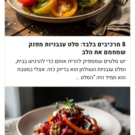
8 מרכיבים בלבד: סלט עגבניות מפנק
שמחמם את הלב
יש סלטים שמספיק להריח אותם כדי להרגיש בבית,
וסלט עגבניות השולחן הוא בדיוק כזה. אצלי במטבח
הוא תמיד היה “הסלט ...