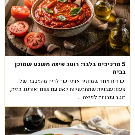
5 מרכיבים בלבד: רוטב פיצה משגע שמוכן
בבית
יש ריח אחד שמחזיר אותי ישר לריח מהמטבח של
פעם: עגבניות שמתבשלות לאט עם שום ואורגנו. בבית,
רוטב עגבניות לפיצה ...