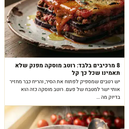
8 מרכיבים בלבד: רוטב מוסקה מפנק שלא
תאמינו שכל כך קל
יש רטבים שמספיק לפתוח את הסיר, והריח כבר מחזיר
אותי ישר למטבח של פעם. רוטב מוסקה כזה הוא
בדיוק מה ...