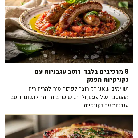
8 מרכיבים בלבד: רוטב עגבניות עם
נקניקיות מפנק
יש ימים שאני רק רוצה לפתוח סיר, להריח ריח
מהמטבח של פעם, ולהרגיש שהבית חוזר לנשום. רוטב
עגבניות עם נקניקיות ...