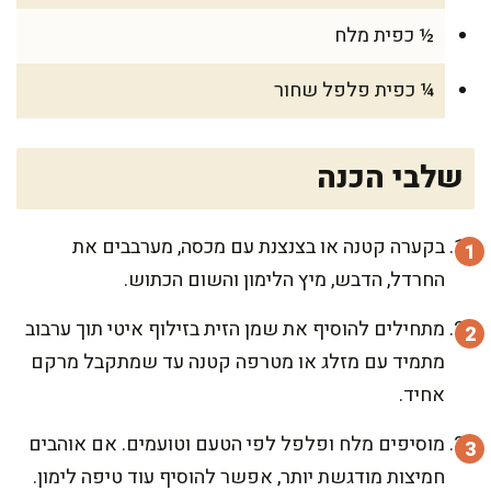
½ כפית מלח
¼ כפית פלפל שחור
שלבי הכנה
בקערה קטנה או בצנצנת עם מכסה, מערבבים את
החרדל, הדבש, מיץ הלימון והשום הכתוש.
מתחילים להוסיף את שמן הזית בזילוף איטי תוך ערבוב
מתמיד עם מזלג או מטרפה קטנה עד שמתקבל מרקם
אחיד.
מוסיפים מלח ופלפל לפי הטעם וטועמים. אם אוהבים
חמיצות מודגשת יותר, אפשר להוסיף עוד טיפה לימון.