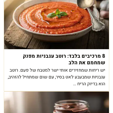
8 מרכיבים בלבד: רוטב עגבניות מפנק
שמחמם את הלב
יש ריחות שמחזירים אותי ישר למטבח של פעם. רוטב
עגבניות שמבעבע לאט בסיר, עם שום שמתחיל להזהיב,
הוא בדיוק הריח ...