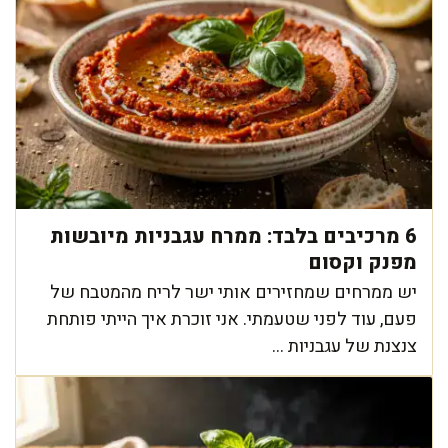
6 מרכיבים בלבד: ממרח עגבניות מיובשות
מפנק וקסום
יש ממרחים שמחזירים אותי ישר לריח מהמטבח של
פעם, עוד לפני שטעמתי. אני זוכרת איך הייתי פותחת
צנצנת של עגבניות ...