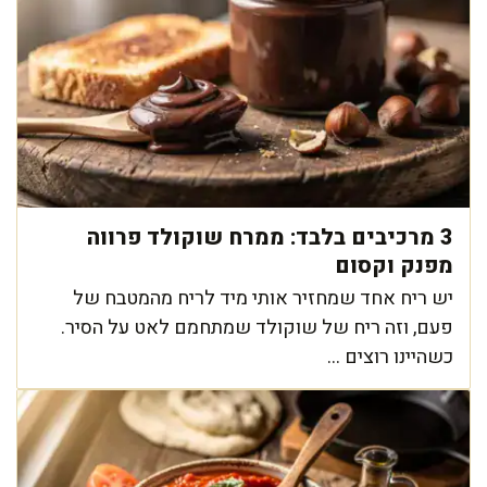
3 מרכיבים בלבד: ממרח שוקולד פרווה
מפנק וקסום
יש ריח אחד שמחזיר אותי מיד לריח מהמטבח של
פעם, וזה ריח של שוקולד שמתחמם לאט על הסיר.
כשהיינו רוצים ...