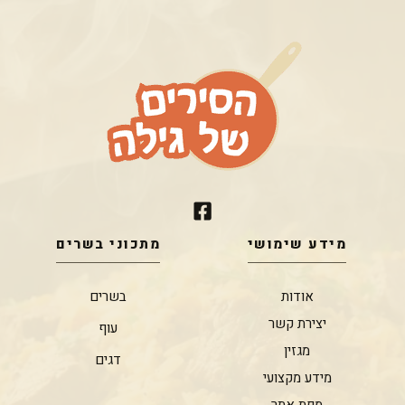
מידע שימושי
מתכוני בשרים
אודות
בשרים
יצירת קשר
עוף
מגזין
דגים
מידע מקצועי