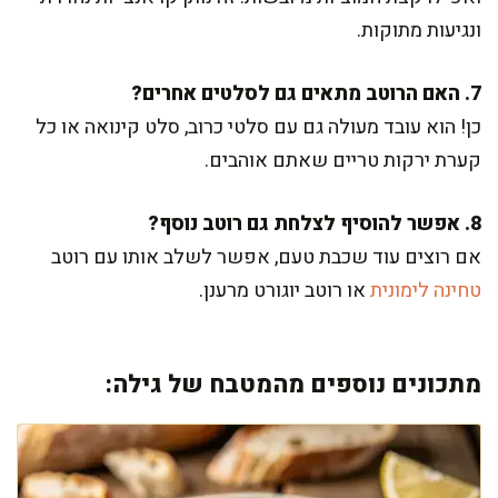
ונגיעות מתוקות.
7. האם הרוטב מתאים גם לסלטים אחרים?
כן! הוא עובד מעולה גם עם סלטי כרוב, סלט קינואה או כל
קערת ירקות טריים שאתם אוהבים.
8. אפשר להוסיף לצלחת גם רוטב נוסף?
אם רוצים עוד שכבת טעם, אפשר לשלב אותו עם רוטב
טחינה לימונית
או רוטב יוגורט מרענן.
מתכונים נוספים מהמטבח של גילה: