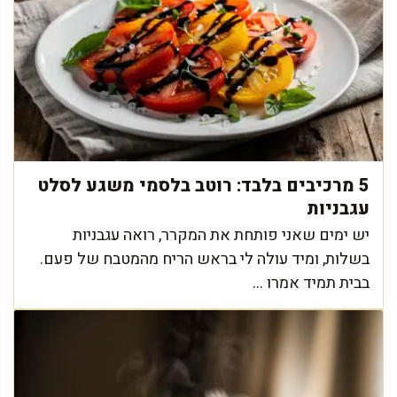
5 מרכיבים בלבד: רוטב בלסמי משגע לסלט
עגבניות
יש ימים שאני פותחת את המקרר, רואה עגבניות
בשלות, ומיד עולה לי בראש הריח מהמטבח של פעם.
בבית תמיד אמרו ...