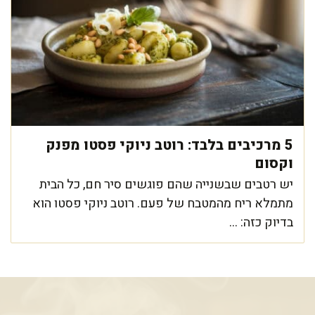
5 מרכיבים בלבד: רוטב ניוקי פסטו מפנק
וקסום
יש רטבים שבשנייה שהם פוגשים סיר חם, כל הבית
מתמלא ריח מהמטבח של פעם. רוטב ניוקי פסטו הוא
בדיוק כזה: ...