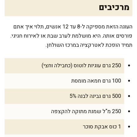
מרכיבים
העוגה הזאת מספיקה ל-8 עד 12 אנשים, תלוי איך אתם
פורסים אותה. היא מושלמת לערב שבת או לאירוח חגיגי.
תמיד הופכת לאטרקציה במרכז השולחן.
250 גרם עוגיות לוטוס (כחבילה וחצי)
100 גרם חמאה מומסת
500 גרם גבינה לבנה 5%
250 מ"ל שמנת מתוקה להקצפה
1 כוס אבקת סוכר