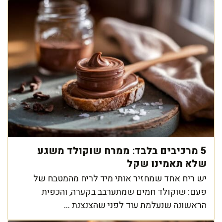
5 מרכיבים בלבד: ממרח שוקולד משגע
שלא תאמינו שקל
יש ריח אחד שמחזיר אותי מיד לריח מהמטבח של
פעם: שוקולד חמים שמתערבב בקערה, והכפית
הראשונה שנעלמת עוד לפני שהצנצנת ...