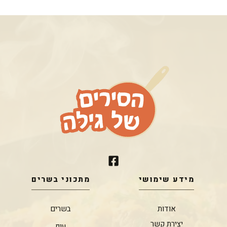
מידע שימושי
מתכוני בשרים
אודות
בשרים
יצירת קשר
עוף