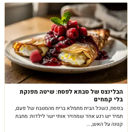
הבלינצס של סבתא לפסח: שיטה מפנקת
בלי קמחים
בפסח, כשכל הבית מתמלא בריח מהמטבח של פעם,
תמיד יש רגע אחד שמחזיר אותי ישר לילדות: מחבת
קטנה על האש, ...