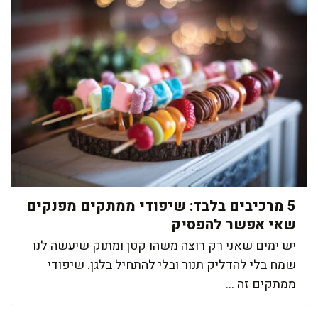
5 מרכיבים בלבד: שיפודי ממתקים מפנקים
שאי אפשר להפסיק
יש ימים שאני רק רוצה משהו קטן ומתוק שיעשה לנו
שמח בלי להדליק תנור ובלי להתחיל בלגן. שיפודי
ממתקים זה ...