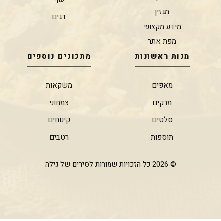
מגזין
דגים
מידע מקצועי
מפת אתר
מנות ראשונות
מתכונים נוספים
מאפים
משקאות
מרקים
צמחוני
סלטים
קינוחים
תוספות
רטבים
© 2026 כל הזכויות שמורות לסירים של גילה