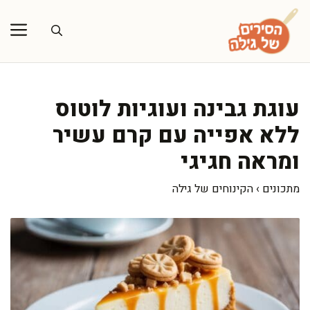
דלג
תוכן
עוגת גבינה ועוגיות לוטוס
ללא אפייה עם קרם עשיר
ומראה חגיגי
מתכונים
›
הקינוחים של גילה