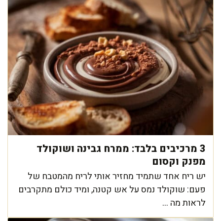
3 מרכיבים בלבד: ממרח גבינה ושוקולד
מפנק וקסום
יש ריח אחד שתמיד מחזיר אותי לריח מהמטבח של
פעם: שוקולד נמס על אש קטנה, ומיד כולם מתקרבים
לראות מה ...