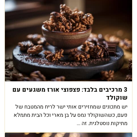
3 מרכיבים בלבד: פצפוצי אורז משגעים עם
שוקולד
יש מתכונים שמחזירים אותי ישר לריח מהמטבח של
פעם, כשהשוקולד נמס על בן מארי וכל הבית מתמלא
מתיקות נוסטלגית. זה ...