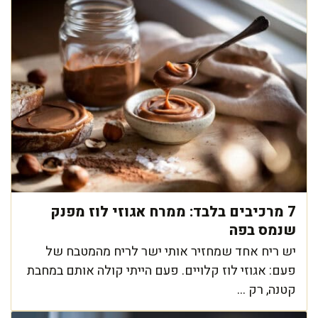
7 מרכיבים בלבד: ממרח אגוזי לוז מפנק
שנמס בפה
יש ריח אחד שמחזיר אותי ישר לריח מהמטבח של
פעם: אגוזי לוז קלויים. פעם הייתי קולה אותם במחבת
קטנה, רק ...