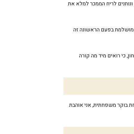
ונותנים לריח הממכר למלא את
ת מושלמת בפעם הראשונה זה
ן, כי רואים מיד מה קורה
 מגישים בארוחת בוקר משפחתית, אני אוהבת