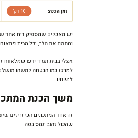
זמן הכנה:
10 דק'
יש מאכלים שמספיק ריח אחד שלהם
ומחמם את הלב, וכל הבית פתאום 
אצלי בבית תמיד ידעו שמלאווח ז
למרכז כמו הבטחה למשהו מושלם.
לנשנש.
משך הכנת המתכו
שהכול זהוב ונמס בפה.