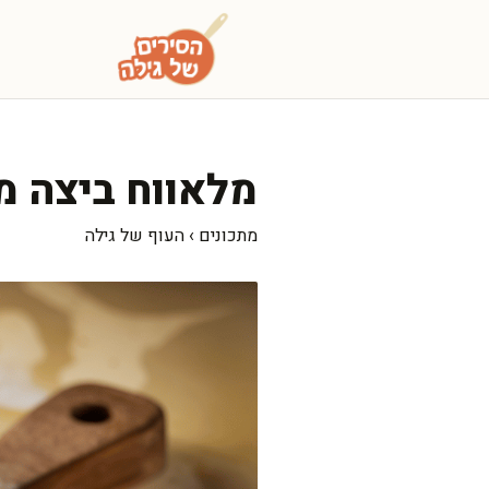
דלג
תוכן
מלאווח ביצה מפנק שמוכן
מתכונים
›
העוף של גילה