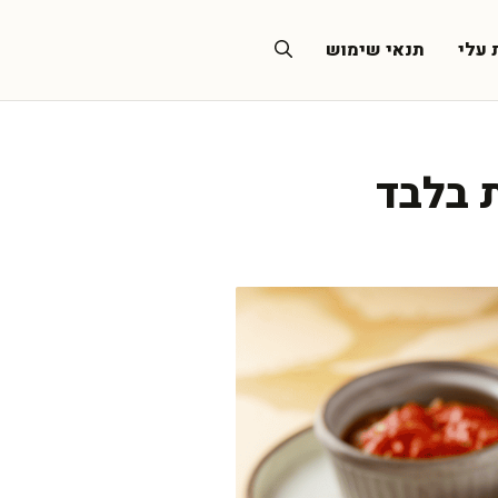
 עלי
תנאי שימוש