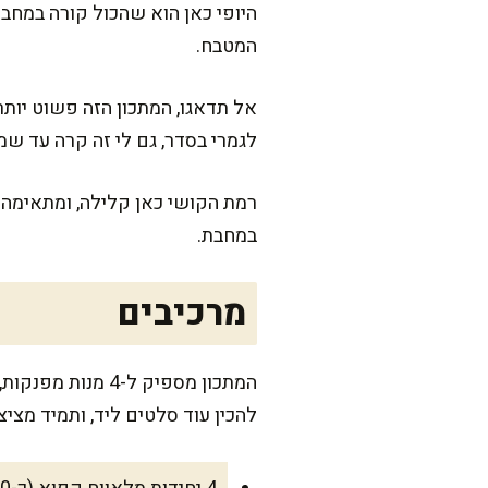
היופי כאן הוא שהכול קורה במחב
המטבח.
אל תדאגו, המתכון הזה פשוט יות
לגמרי בסדר, גם לי זה קרה עד ש
רמת הקושי כאן קלילה, ומתאימה ג
במחבת.
מרכיבים
להכין עוד סלטים ליד, ותמיד מצי