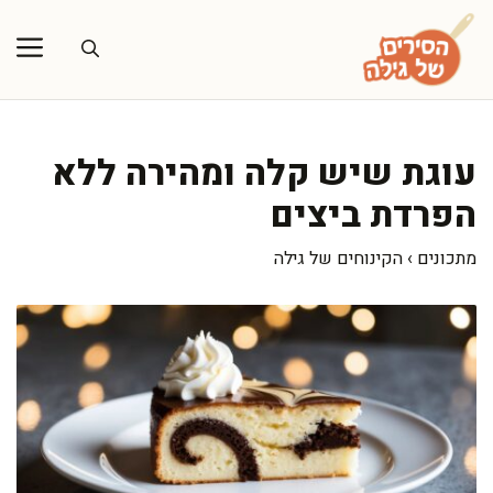
דלג
תוכן
עוגת שיש קלה ומהירה ללא
הפרדת ביצים
מתכונים
›
הקינוחים של גילה