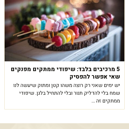
5 מרכיבים בלבד: שיפודי ממתקים מפנקים
שאי אפשר להפסיק
יש ימים שאני רק רוצה משהו קטן ומתוק שיעשה לנו
שמח בלי להדליק תנור ובלי להתחיל בלגן. שיפודי
ממתקים זה ...