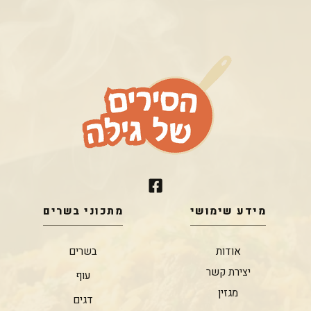
מידע שימושי
מתכוני בשרים
אודות
בשרים
יצירת קשר
עוף
מגזין
דגים