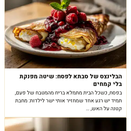
הבלינצס של סבתא לפסח: שיטה מפנקת
בלי קמחים
בפסח, כשכל הבית מתמלא בריח מהמטבח של פעם,
תמיד יש רגע אחד שמחזיר אותי ישר לילדות: מחבת
קטנה על האש, ...