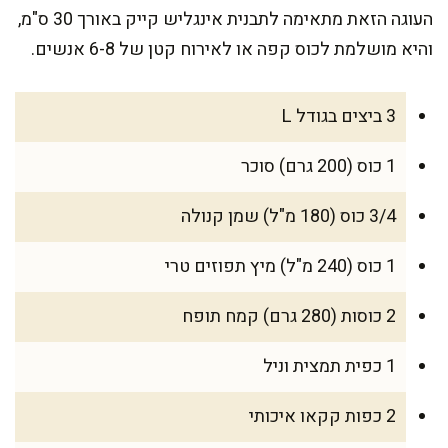
העוגה הזאת מתאימה לתבנית אינגליש קייק באורך 30 ס"מ,
והיא מושלמת לכוס קפה או לאירוח קטן של 6-8 אנשים.
3 ביצים בגודל L
1 כוס (200 גרם) סוכר
3/4 כוס (180 מ"ל) שמן קנולה
1 כוס (240 מ"ל) מיץ תפוזים טרי
2 כוסות (280 גרם) קמח תופח
1 כפית תמצית וניל
2 כפות קקאו איכותי