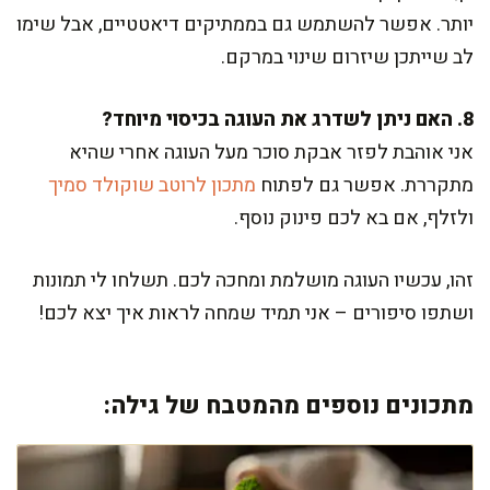
יותר. אפשר להשתמש גם בממתיקים דיאטטיים, אבל שימו
לב שייתכן שיזרום שינוי במרקם.
8. האם ניתן לשדרג את העוגה בכיסוי מיוחד?
אני אוהבת לפזר אבקת סוכר מעל העוגה אחרי שהיא
מתקררת. אפשר גם לפתוח
מתכון לרוטב שוקולד סמיך
ולזלף, אם בא לכם פינוק נוסף.
זהו, עכשיו העוגה מושלמת ומחכה לכם. תשלחו לי תמונות
ושתפו סיפורים – אני תמיד שמחה לראות איך יצא לכם!
מתכונים נוספים מהמטבח של גילה: