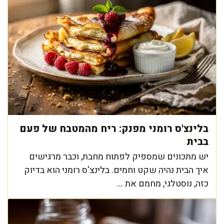
בלינצ'ס רומני מפנק: ריח מהמטבח של פעם
בבית
יש מתכונים שמספיק לפתוח מחבת, וכבר מרגישים
איך הבית נהיה שקט וחמים. בלינצ'ס רומני הוא בדיוק
כזה, נוסטלגי, מחמם את ...