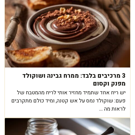
3 מרכיבים בלבד: ממרח גבינה ושוקולד
מפנק וקסום
יש ריח אחד שתמיד מחזיר אותי לריח מהמטבח של
פעם: שוקולד נמס על אש קטנה, ומיד כולם מתקרבים
לראות מה ...