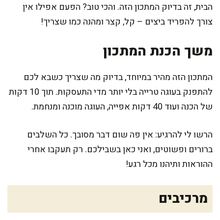
הבית, זה בדיוק המתכון הזה. והכי טוב? הפעם אפילו אין
צורך להפריד ביצים – קל, קצר ומהנה כמו שצריך!
משך הכנת המתכון
המתכון הזה מהיר במיוחד, בדיוק מה שצריך כשבא לכם
להתפנק בעוגה טרייה בלי יותר מדי התעסקות. תוך 10 דקות
של הכנה ועוד 40 דקות אפייה, העוגה מוכנה ומנחמת.
הרשו לי להרגיע: אין פה שום דבר מסובך. כל השלבים
ברורים ופשוטים, ואני כאן בשבילכם. רק תעקבו אחרי
ההוראות ותיהנו מכל רגע!
מרכיבים