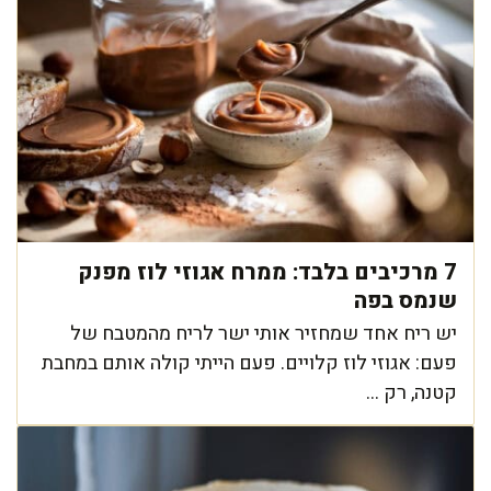
7 מרכיבים בלבד: ממרח אגוזי לוז מפנק
שנמס בפה
יש ריח אחד שמחזיר אותי ישר לריח מהמטבח של
פעם: אגוזי לוז קלויים. פעם הייתי קולה אותם במחבת
קטנה, רק ...