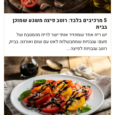
5 מרכיבים בלבד: רוטב פיצה משגע שמוכן
בבית
יש ריח אחד שמחזיר אותי ישר לריח מהמטבח של
פעם: עגבניות שמתבשלות לאט עם שום ואורגנו. בבית,
רוטב עגבניות לפיצה ...