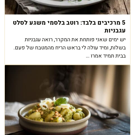
5 מרכיבים בלבד: רוטב בלסמי משגע לסלט
עגבניות
יש ימים שאני פותחת את המקרר, רואה עגבניות
בשלות, ומיד עולה לי בראש הריח מהמטבח של פעם.
בבית תמיד אמרו ...