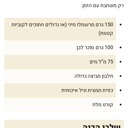
רק משתבח עם הזמן.
150 גרם מרשמלו מיני (או גדולים חתוכים לקוביות
קטנות)
100 גרם סוכר לבן
75 מ"ל מים
חלבון מביצה גדולה
כפית תמצית וניל איכותית
קורט מלח
שלבי הכנה