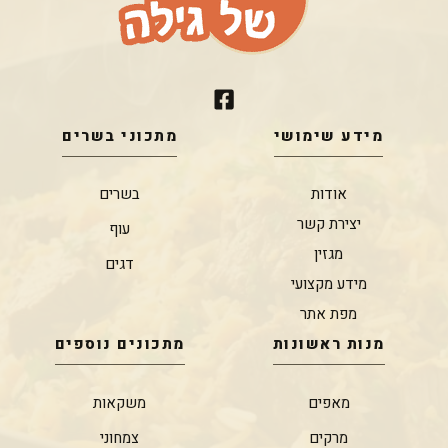
מידע שימושי
מתכוני בשרים
אודות
בשרים
יצירת קשר
עוף
מגזין
דגים
מידע מקצועי
מפת אתר
מנות ראשונות
מתכונים נוספים
מאפים
משקאות
מרקים
צמחוני