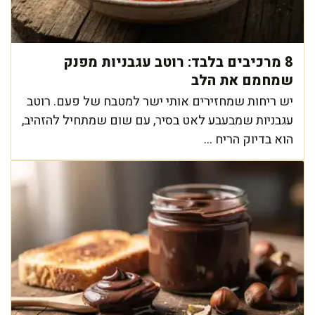
8 מרכיבים בלבד: רוטב עגבניות מפנק
שמחמם את הלב
יש ריחות שמחזירים אותי ישר למטבח של פעם. רוטב
עגבניות שמבעבע לאט בסיר, עם שום שמתחיל להזהיב,
הוא בדיוק הריח ...