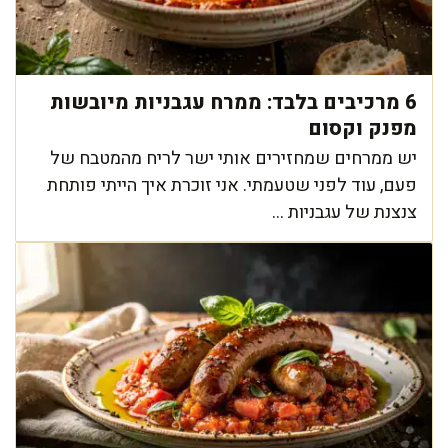
6 מרכיבים בלבד: ממרח עגבניות מיובשות
מפנק וקסום
יש ממרחים שמחזירים אותי ישר לריח מהמטבח של
פעם, עוד לפני שטעמתי. אני זוכרת איך הייתי פותחת
צנצנת של עגבניות ...