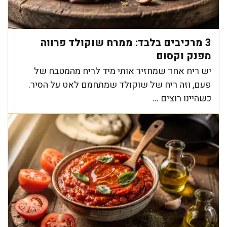
3 מרכיבים בלבד: ממרח שוקולד פרווה
מפנק וקסום
יש ריח אחד שמחזיר אותי מיד לריח מהמטבח של
פעם, וזה ריח של שוקולד שמתחמם לאט על הסיר.
כשהיינו רוצים ...