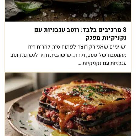
8 מרכיבים בלבד: רוטב עגבניות עם
נקניקיות מפנק
יש ימים שאני רק רוצה לפתוח סיר, להריח ריח
מהמטבח של פעם, ולהרגיש שהבית חוזר לנשום. רוטב
עגבניות עם נקניקיות ...