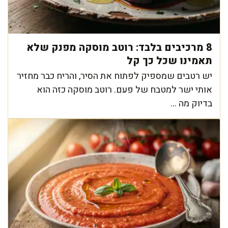
8 מרכיבים בלבד: רוטב מוסקה מפנק שלא
תאמינו שכל כך קל
יש רטבים שמספיק לפתוח את הסיר, והריח כבר מחזיר
אותי ישר למטבח של פעם. רוטב מוסקה כזה הוא
בדיוק מה ...