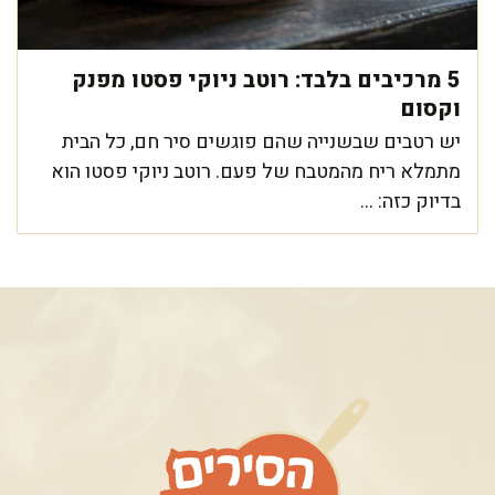
5 מרכיבים בלבד: רוטב ניוקי פסטו מפנק
וקסום
יש רטבים שבשנייה שהם פוגשים סיר חם, כל הבית
מתמלא ריח מהמטבח של פעם. רוטב ניוקי פסטו הוא
בדיוק כזה: ...