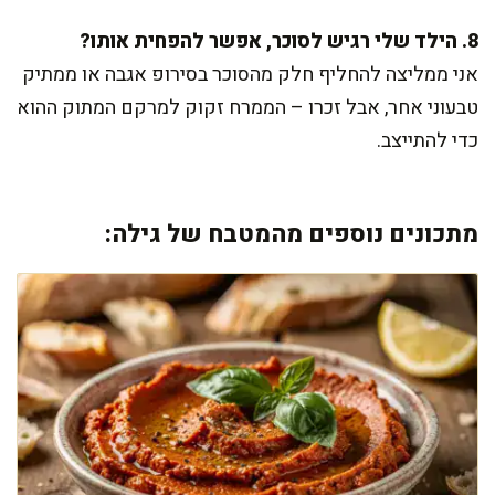
8. הילד שלי רגיש לסוכר, אפשר להפחית אותו?
אני ממליצה להחליף חלק מהסוכר בסירופ אגבה או ממתיק
טבעוני אחר, אבל זכרו – הממרח זקוק למרקם המתוק ההוא
כדי להתייצב.
מתכונים נוספים מהמטבח של גילה: