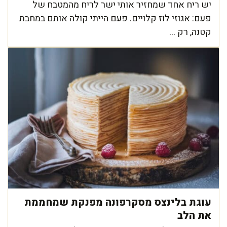
יש ריח אחד שמחזיר אותי ישר לריח מהמטבח של
פעם: אגוזי לוז קלויים. פעם הייתי קולה אותם במחבת
קטנה, רק ...
עוגת בלינצס מסקרפונה מפנקת שמחממת
את הלב