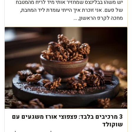
יש משהו בבלינצס שמחזיר אותי מיד לריח מהמטבח
של פעם. אני זוכרת איך הייתי עומדת ליד המחבת,
מחכה לקרפ הראשון, ...
3 מרכיבים בלבד: פצפוצי אורז משגעים עם
שוקולד