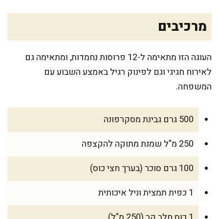
מרכיבים
העוגה הזו מתאימה ל-12 פרוסות נחמדות, ומתאימה גם
לאירוח חגיגי וגם לפינוק רגיל באמצע השבוע עם
המשפחה.
500 גרם גבינת מסקרפונה
250 מ"ל שמנת מתוקה להקצפה
100 גרם סוכר (בערך חצי כוס)
1 כפית תמצית וניל איכותית
1 כוס חלב קר (250 מ"ל)