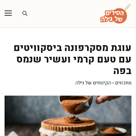
דלג
תוכן
עוגת מסקרפונה ביסקוויטים
עם טעם קרמי ועשיר שנמס
בפה
מתכונים
›
הקינוחים של גילה