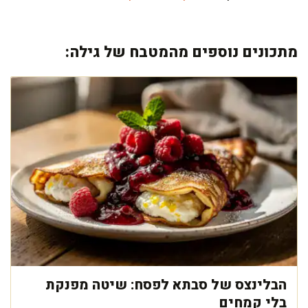
מתכונים נוספים מהמטבח של גילה:
הבלינצס של סבתא לפסח: שיטה מפנקת
בלי קמחים