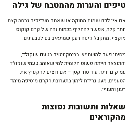
טיפים והערות מהמטבח של גילה
אם אין לכם שמנת מתוקה או שאתם מעדיפים גרסה קצת
יותר קלה, אפשר להחליף בכמות זהה של קרם קוקוס
מוקצף. מתקבל קינוח רענן שמתאים גם לטבעונים.
ניסיתי פעם להשתמש בביסקוויטים בטעם שוקולד,
והתוצאה הייתה פשוט חלומית למי שאוהב טעמי שוקולד
עמוקים יותר. עוד סוד קטן – אם רוצים להקפיץ את
הטעמים, מעט גרידת לימון בתערובת הקרם מוסיפה מימד
רענן ומעניין.
שאלות ותשובות נפוצות
מהקוראים