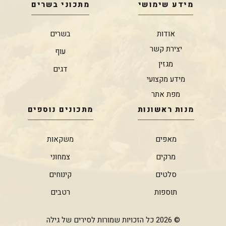
מידע שימושי
מתכוני בשרים
אודות
בשרים
יצירת קשר
עוף
מגזין
דגים
מידע מקצועי
מפת אתר
מנות ראשונות
מתכונים נוספים
מאפים
משקאות
מרקים
צמחוני
סלטים
קינוחים
תוספות
רטבים
© 2026 כל הזכויות שמורות לסירים של גילה