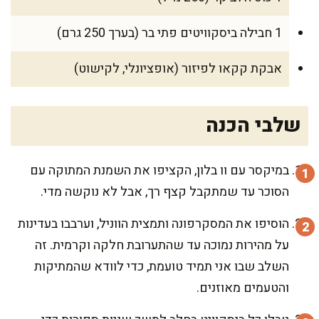
1 חבילה ביסקוויטים פתי בר (בערך 250 גרם)
אבקת קקאו לפיזור (אופציונלי, לקישוט)
שלבי הכנה
במיקסר עם וו בלון, הקציפו את השמנת המתוקה עם
הסוכר עד שמתקבל קצף רך, אבל לא נוקשה מדי.
הוסיפו את המסקרפונה ותמצית הווניל, וערבבו בעדינות
על מהירות נמוכה עד שהתערובת חלקה וקרמית. זה
השלב שבו אני תמיד טועמת, כדי לוודא שהמתיקות
והטעמים מאוזנים.