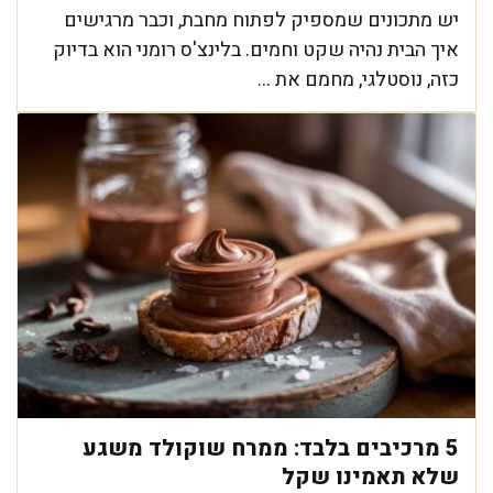
יש מתכונים שמספיק לפתוח מחבת, וכבר מרגישים
איך הבית נהיה שקט וחמים. בלינצ'ס רומני הוא בדיוק
כזה, נוסטלגי, מחמם את ...
5 מרכיבים בלבד: ממרח שוקולד משגע
שלא תאמינו שקל