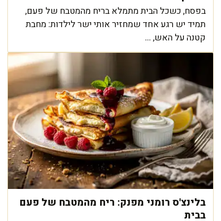
בפסח, כשכל הבית מתמלא בריח מהמטבח של פעם,
תמיד יש רגע אחד שמחזיר אותי ישר לילדות: מחבת
קטנה על האש, ...
בלינצ'ס רומני מפנק: ריח מהמטבח של פעם
בבית