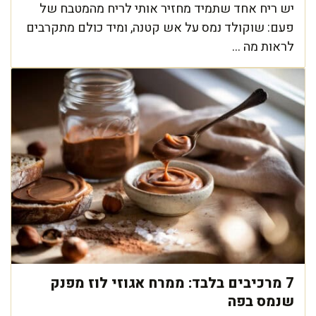
יש ריח אחד שתמיד מחזיר אותי לריח מהמטבח של
פעם: שוקולד נמס על אש קטנה, ומיד כולם מתקרבים
לראות מה ...
7 מרכיבים בלבד: ממרח אגוזי לוז מפנק
שנמס בפה