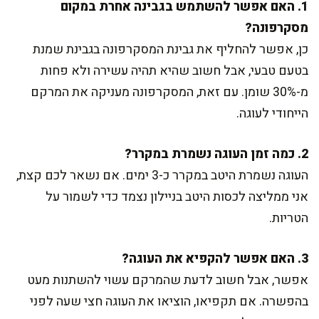
1. האם אפשר להשתמש בגבינה אחרת במקום
מסקרפונה?
כן, אפשר להחליף את גבינת המסקרפונה בגבינת שמנת
בטעם טבעי, אבל חשוב שהיא תהיה עשירה ולא פחות
מ-30% שומן. עם זאת, המסקרפונה מעניקה את המרקם
הייחודי לעוגה.
2. כמה זמן העוגה נשמרת במקרר?
העוגה נשמרת היטב במקרר כ-3 ימים. אם נשאר לכם קצת,
אני ממליצה לכסות היטב בניילון נצמד כדי לשמור על
הטריות.
3. האם אפשר להקפיא את העוגה?
אפשר, אבל חשוב לדעת שהמרקם עשוי להשתנות מעט
בהפשרה. אם תקפיאו, הוציאו את העוגה חצי שעה לפני