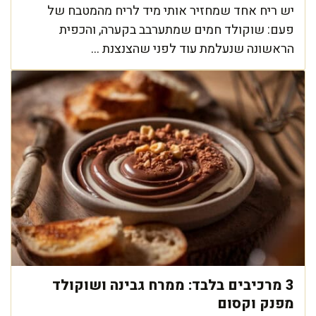
יש ריח אחד שמחזיר אותי מיד לריח מהמטבח של
פעם: שוקולד חמים שמתערבב בקערה, והכפית
הראשונה שנעלמת עוד לפני שהצנצנת ...
3 מרכיבים בלבד: ממרח גבינה ושוקולד
מפנק וקסום