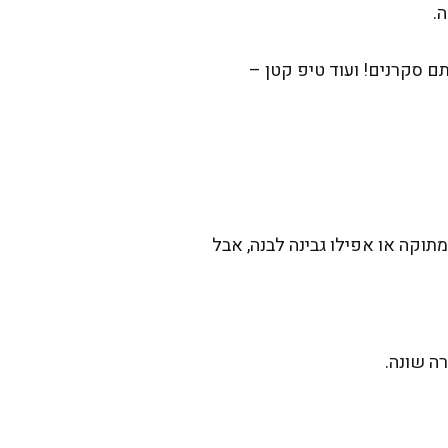
.
תם סקרנים! ועוד טיפ קטן –
תוקה או אפילו גבינה לבנה, אבל
ה שונה.