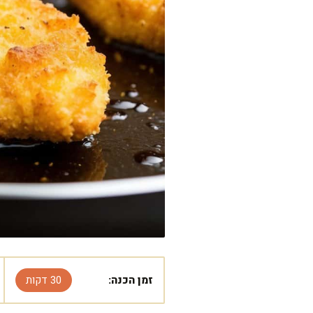
זמן הכנה:
30 דקות