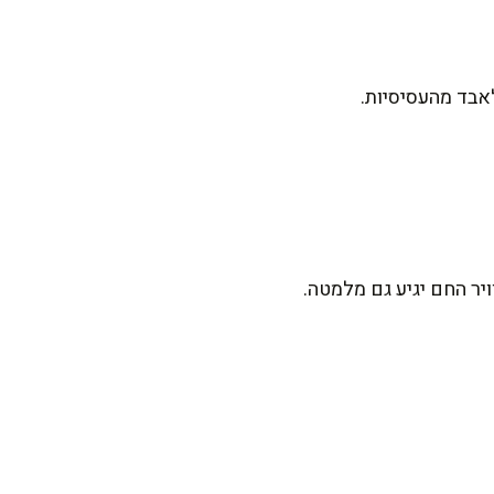
אבד מהעסיסיות.
יר החם יגיע גם מלמטה.