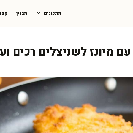
מתכונים
מגזין
קצת
עם מיונז לשניצלים רכים וע