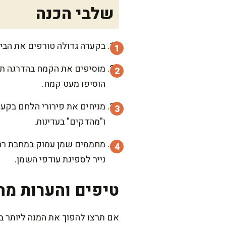
שלבי הכנה
בקערה גדולה טורפים את הביצ
מוסיפים את הקמח בהדרגה תוך
הוסיפו מעט קמח.
מניחים את פירורי הלחם בקער
ו"מהדקים" בעדינות.
מחממים שמן עמוק במחבת רחבה
נייר לספיגת עודפי השמן.
טיפים והערות מה