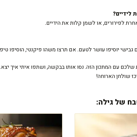
חרת לפירורים, או לשמן קלות את הידיים.
ם גבישי יוסיפו עושר לטעם. אם תרצו משהו פיקנטי, הוסיפו טי
שלכם עם המתכון הזה. נסו אותו בבקשה, ושתפו איתי איך יצא. 
כז שולחן הארוחה!
ח של גילה: