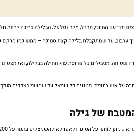
ים יחד עם המיונז, חרדל, מלח ופלפל. הבלילה צריכה להיות חל
 ערבוב, עד שמתקבלת בלילה קצת סמיכה – ממש כמו מרקם של 
ה שטוחה. מטבילים כל פרוסת עוף תחילה בבלילה, ואז מצפים 
 על אש בינונית. מטגנים כל שניצל עד שמשני הצדדים הופך ז
מטבח של גילה