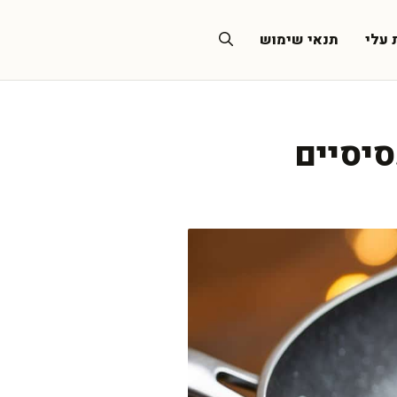
 עלי
תנאי שימוש
סיסיים