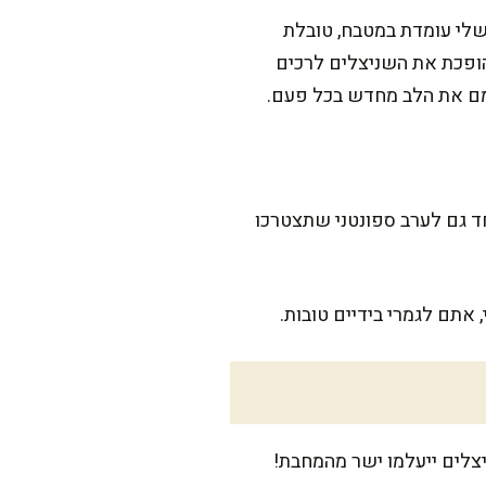
שלי עומדת במטבח, טובלת
הופכת את השניצלים לרכים
חמם את הלב מחדש בכל פעם.
חד גם לערב ספונטני שתצטרכו
אתם לגמרי בידיים טובות.