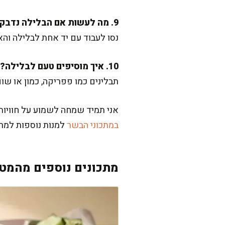
9. מה לעשות אם הבלילה נדבקת לידיים?
נסו לעבוד עם יד אחת לבלילה והא
10. איך מוסיפים טעם לבלילה?
תבלינים כמו פפריקה, כמון או שו
אני תמיד שמחה לשמוע על חוויות 
במתכוני הבשר
למנות נוספות למר
מתכונים נוספים מהמטב