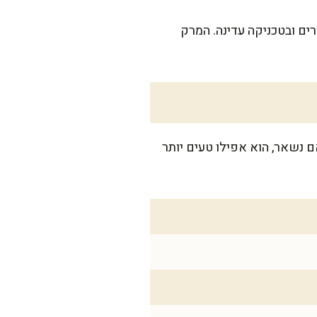
ים ובטכניקה עדינה. המרק
ים. אם נשאר, הוא אפילו טעים יותר