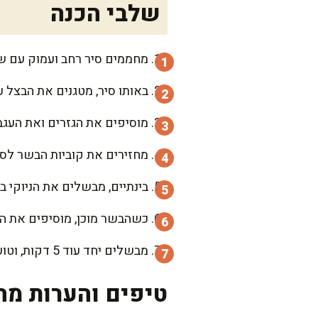
שלבי הכנה
מחממים סיר רחב ועמוק עם שמ
באותו סיר, מטגנים את הבצל 
מוסיפים את הגזרים ואת העגבנ
מחזירים את קוביות הבשר לסי
בינתיים, מבשלים את הניוקי 
כשהבשר מוכן, מוסיפים את הני
מבשלים יחד עוד 5 דקות, וטועמים לתיקון תיבול. מגישים חם, עם עלי פטרוזיליה טרייה מעל.
טיפים והערות מה