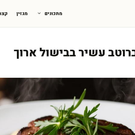
מתכונים
מגזין
קצת
ברוטב עשיר בבישול ארוך