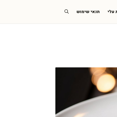
 עלי
תנאי שימוש