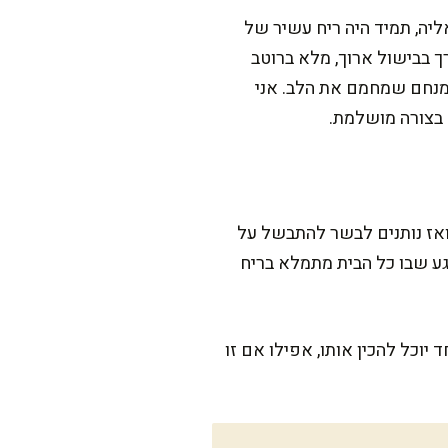
ליה, תמיד היה ריח עשיר של
 בבישול ארוך, מלא ברוטב
 מנחם שמחמם את הלב. אני
 בצורה מושלמת.
ואז נותנים לבשר להתבשל על
גע שבו כל הבית מתמלא בריח
יוכל להכין אותו, אפילו אם זו