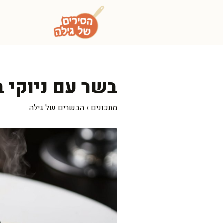
דלג
תוכן
בשר עם ניוקי 
מתכונים
›
הבשרים של גילה