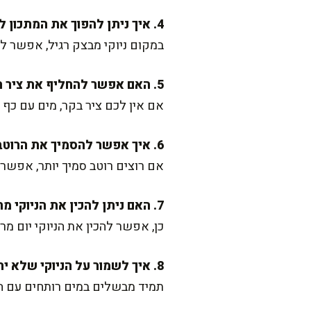
4. איך ניתן להפוך את המתכון לכשר לפסח?
במקום ניוקי מבצק רגיל, אפשר ל
5. האם אפשר להחליף את ציר הבקר?
אם אין לכם ציר בקר, מים עם כף 
6. איך אפשר להסמיך את הרוטב?
אם רוצים רוטב סמיך יותר, אפשר 
7. האם ניתן להכין את הניוקי מראש?
כן, אפשר להכין את הניוקי יום מ
8. איך לשמור על הניוקי שלא יתפרק?
תמיד מבשלים במים רותחים עם הר