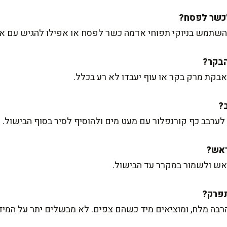
השתמש בניוקי תפוחי אדמה כשר לפסח או אפילו להגיש עם או
אבקת מרק בקר או עוף יעבדו לא רע בכלל.
לערבב כף קורנפלור עם מעט מים ולהוסיף לסיר בסוף הבישול.
ראש ולשמור במקרר עד הבישול.
בה מלח, ומוציאים מיד כשהם צפים. לא מבשלים יתר על המיד