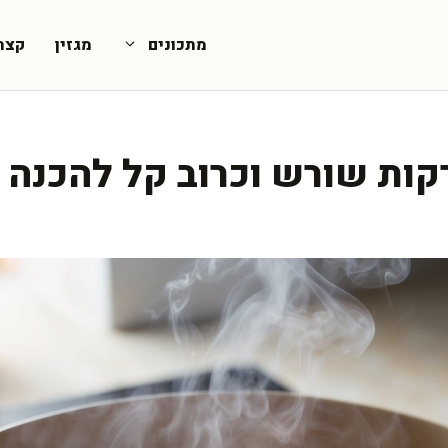
מתכונים
מגזין
קצת
קות שורש וכרוב קל להכנה 