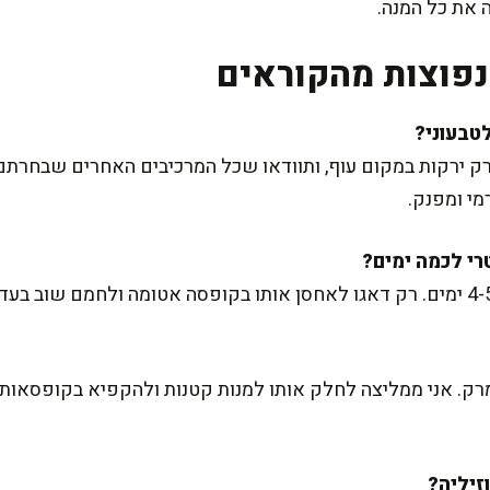
ה את כל המנה.
פוצות מהקוראים
 ירקות במקום עוף, ותוודאו שכל המרכיבים האחרים שבחרתם 
י ומפנק.
ק. אני ממליצה לחלק אותו למנות קטנות ולהקפיא בקופסאות