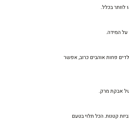
 לוותר בכלל.
לדים פחות אוהבים כרוב, אפשר
של אבקת מרק.
יות קטנות. הכל תלוי בטעם