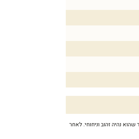
 שהוא נהיה זהוב וניחוחי. לאחר