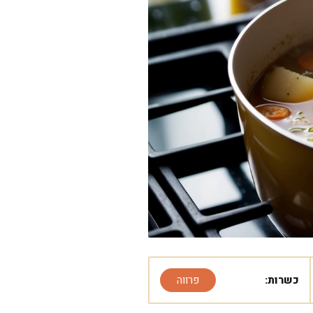
כשרות:
פרווה