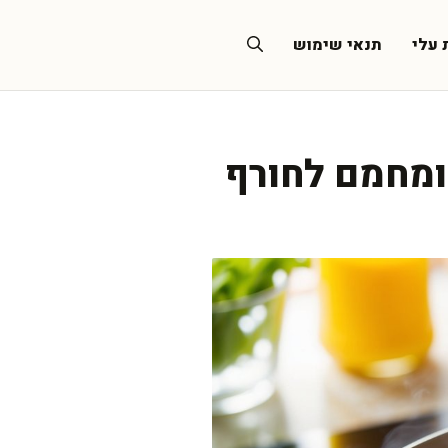
 עלי
תנאי שימוש
ומחמם לחורף