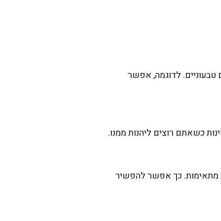
טבעוניים. לדוגמה, אפשר
 מתאימות. כך אפשר להפשיר