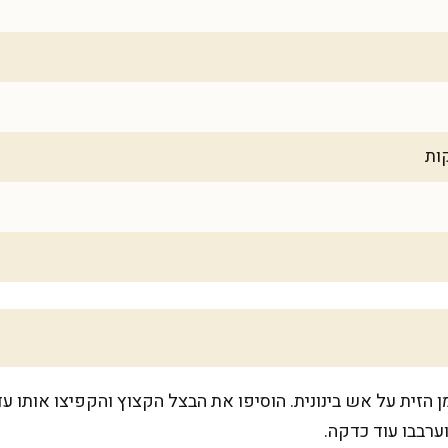
 הזית על אש בינונית. הוסיפו את הבצל הקצוץ והקפיצו אותו עד
ערבבו עוד כדקה.