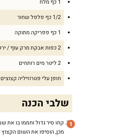
1 כף מלח
1/2 כף פלפל שחור
1 כף פפריקה מתוקה
2 כפות אבקת מרק עוף / ירקות
2 ליטר מים רותחים
חופן עלי פטרוזיליה קצוצים
שלבי הכנה
קחו סיר גדול וחממו בו את שמן
מכן, הוסיפו את השום הקצוץ ו