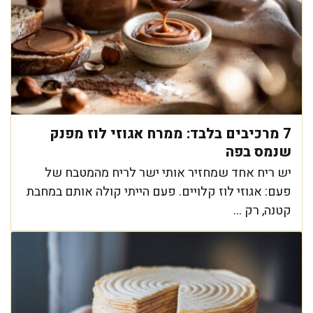
7 מרכיבים בלבד: ממרח אגוזי לוז מפנק
שנמס בפה
יש ריח אחד שמחזיר אותי ישר לריח מהמטבח של
פעם: אגוזי לוז קלויים. פעם הייתי קולה אותם במחבת
קטנה, רק ...