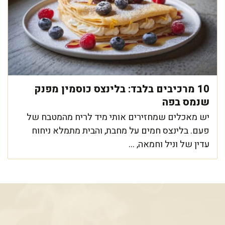
10 מרכיבים בלבד: בלינצס כוסמין מפנק
שנמס בפה
יש מאכלים שמחזירים אותי מיד לריח מהמטבח של
פעם. בלינצס חמים על מחבת, והבית מתמלא ניחוח
עדין של וניל וחמאה, ...