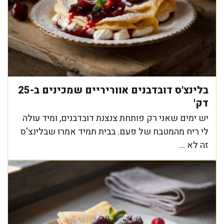
בלינצ'ס דובדבנים אווריריים שמכינים ב-25
דק'
יש ימים שאני רק פותחת צנצנת דובדבנים, ומיד עולה
לי ריח מהמטבח של פעם. בבית תמיד אמרו שבלינצ'ס
זה לא ...