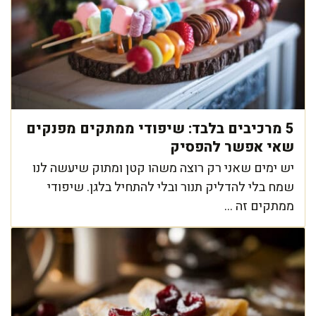
5 מרכיבים בלבד: שיפודי ממתקים מפנקים
שאי אפשר להפסיק
יש ימים שאני רק רוצה משהו קטן ומתוק שיעשה לנו
שמח בלי להדליק תנור ובלי להתחיל בלגן. שיפודי
ממתקים זה ...