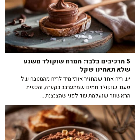
5 מרכיבים בלבד: ממרח שוקולד משגע
שלא תאמינו שקל
יש ריח אחד שמחזיר אותי מיד לריח מהמטבח של
פעם: שוקולד חמים שמתערבב בקערה, והכפית
הראשונה שנעלמת עוד לפני שהצנצנת ...