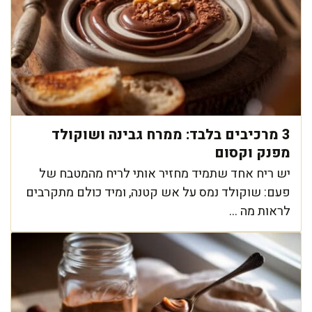
3 מרכיבים בלבד: ממרח גבינה ושוקולד
מפנק וקסום
יש ריח אחד שתמיד מחזיר אותי לריח מהמטבח של
פעם: שוקולד נמס על אש קטנה, ומיד כולם מתקרבים
לראות מה ...