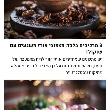
3 מרכיבים בלבד: פצפוצי אורז משגעים עם
שוקולד
יש מתכונים שמחזירים אותי ישר לריח מהמטבח של
פעם, כשהשוקולד נמס על בן מארי וכל הבית מתמלא
מתיקות נוסטלגית. זה ...