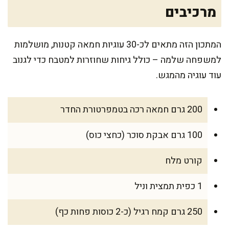
מרכיבים
המתכון הזה מתאים לכ-30 עוגיות חמאה קטנות, מושלמות
למשפחה שלמה – כולל גיחות שחוזרות למטבח כדי לגנוב
עוד עוגיה מהמגש.
200 גרם חמאה רכה בטמפרטורת החדר
100 גרם אבקת סוכר (כחצי כוס)
קורט מלח
1 כפית תמצית וניל
250 גרם קמח רגיל (כ-2 כוסות פחות כף)