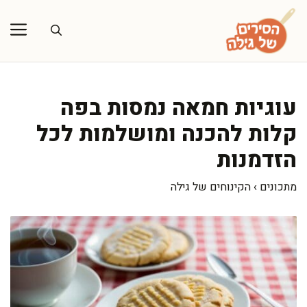
דלג
תוכן
עוגיות חמאה נמסות בפה
קלות להכנה ומושלמות לכל
הזדמנות
מתכונים
›
הקינוחים של גילה