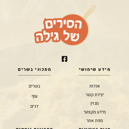
מידע שימושי
מתכוני בשרים
אודות
בשרים
יצירת קשר
עוף
מגזין
דגים
מידע מקצועי
מפת אתר