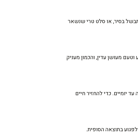
של בסיר, או סלט טרי שנשאר
עם מעושן עדין, והכמון מעניק
 יומיים. כדי להחזיר חיים
 לפגוע בתוצאה הסופית.