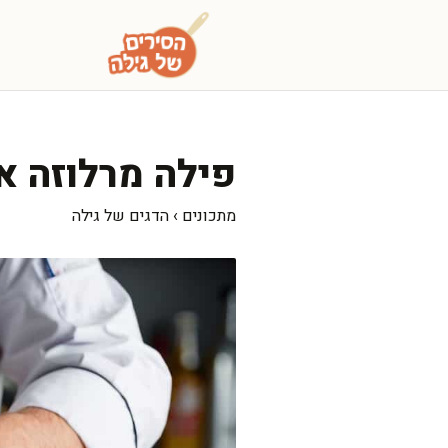
דלג
תוכן
פילה מרלוזה אפ
מתכונים
›
הדגים של גילה