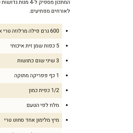
המתכון מספיק ל
לאורחים מפתיעים.
600 גרם פילה מרלוזה טרי או קפוא, מופשר
5 כפות שמן זית איכותי
3 שיני שום כתושות
1 כף פפריקה מתוקה
1/2 כפית כמון
מלח לפי הטעם
מיץ מלימון אחד סחוט טרי