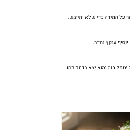
ר על המידה כדי שלא יתייבש.
טפל בזה והוא יצא בדיוק כמו