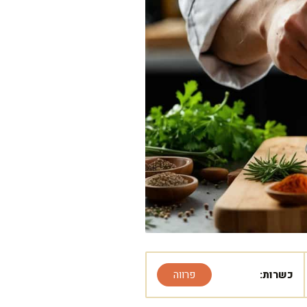
כשרות:
פרווה