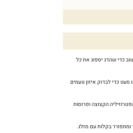
שוב כדי שהדג יספוג את כל
 מעט כדי לבדוק איזון טעמים
הפטרוזיליה הקצוצה ופרוסות