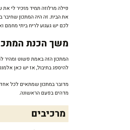
פילה מרלוזה תמיד מזכיר לי את 
את הבית. זה היה המתכון שחיבר ב
לכם יש געגוע לריח ביתי מחמם ו
משך הכנת המתכו
להיספג בתיבול, אז יש כאן אלמנ
מדובר במתכון שמתאים לכל אחד,
מדהים בפעם הראשונה.
מרכיבים