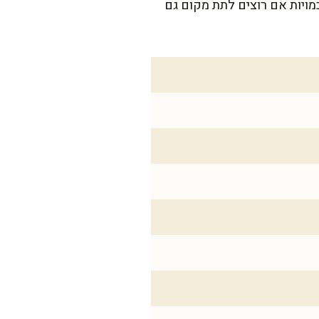
ל כמויות אם רוצים לתת מקום גם