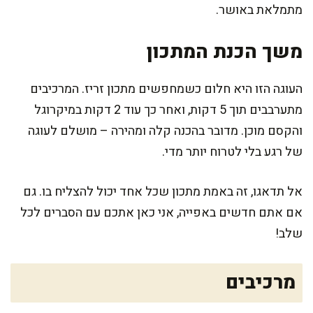
מתמלאת באושר.
משך הכנת המתכון
העוגה הזו היא חלום כשמחפשים מתכון זריז. המרכיבים
מתערבבים תוך 5 דקות, ואחר כך עוד 2 דקות במיקרוגל
והקסם מוכן. מדובר בהכנה קלה ומהירה – מושלם לעוגה
של רגע בלי לטרוח יותר מדי.
אל תדאגו, זה באמת מתכון שכל אחד יכול להצליח בו. גם
אם אתם חדשים באפייה, אני כאן אתכם עם הסברים לכל
שלב!
מרכיבים