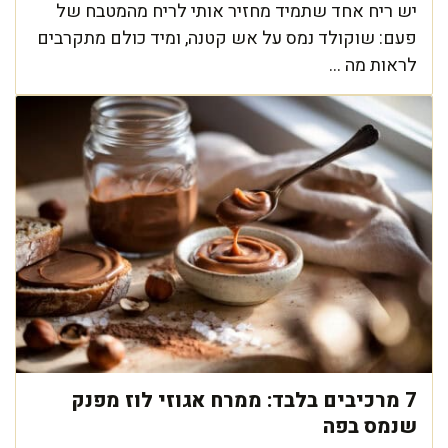
יש ריח אחד שתמיד מחזיר אותי לריח מהמטבח של
פעם: שוקולד נמס על אש קטנה, ומיד כולם מתקרבים
לראות מה ...
7 מרכיבים בלבד: ממרח אגוזי לוז מפנק
שנמס בפה