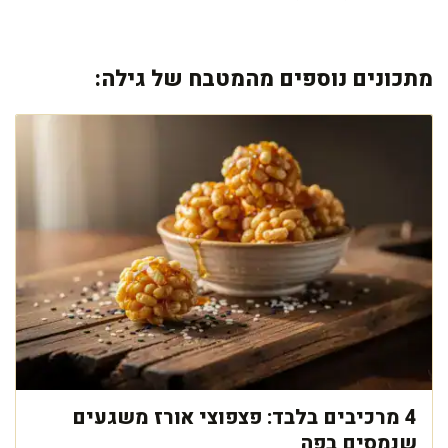
מתכונים נוספים מהמטבח של גילה:
4 מרכיבים בלבד: פצפוצי אורז משגעים
שנמסים בפה