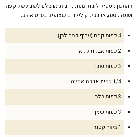
המתכון מספיק לשתי מנות נדיבות, מושלם לשבת של קפה
ועוגה קטנה, או כפינוק לילדים שצופים בסרט אהוב.
4 כפות קמח (עדיף קמח לבן)
2 כפות אבקת קקאו
3 כפות סוכר
1/4 כפית אבקת אפייה
3 כפות חלב
3 כפות שמן
1 ביצה קטנה