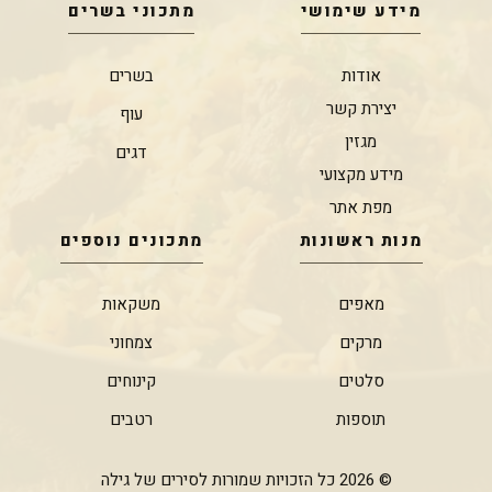
מידע שימושי
מתכוני בשרים
אודות
בשרים
יצירת קשר
עוף
מגזין
דגים
מידע מקצועי
מפת אתר
מנות ראשונות
מתכונים נוספים
מאפים
משקאות
מרקים
צמחוני
סלטים
קינוחים
תוספות
רטבים
© 2026 כל הזכויות שמורות לסירים של גילה