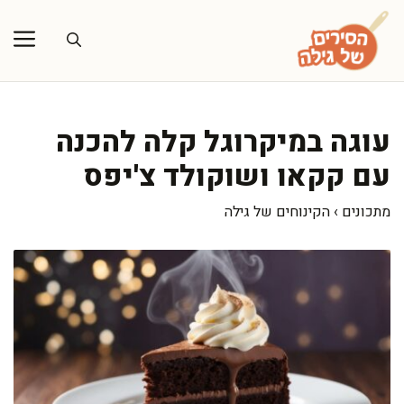
דלג
תוכן
עוגה במיקרוגל קלה להכנה
עם קקאו ושוקולד צ'יפס
מתכונים
›
הקינוחים של גילה