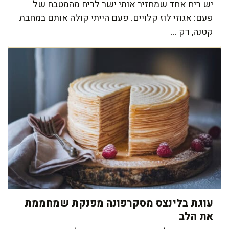
יש ריח אחד שמחזיר אותי ישר לריח מהמטבח של
פעם: אגוזי לוז קלויים. פעם הייתי קולה אותם במחבת
קטנה, רק ...
עוגת בלינצס מסקרפונה מפנקת שמחממת
את הלב