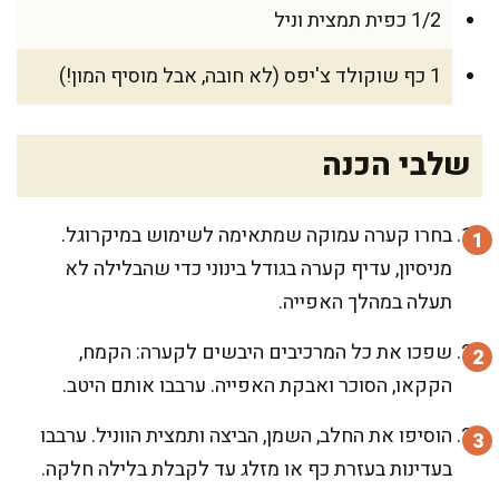
1/2 כפית תמצית וניל
1 כף שוקולד צ'יפס (לא חובה, אבל מוסיף המון!)
שלבי הכנה
בחרו קערה עמוקה שמתאימה לשימוש במיקרוגל.
מניסיון, עדיף קערה בגודל בינוני כדי שהבלילה לא
תעלה במהלך האפייה.
שפכו את כל המרכיבים היבשים לקערה: הקמח,
הקקאו, הסוכר ואבקת האפייה. ערבבו אותם היטב.
הוסיפו את החלב, השמן, הביצה ותמצית הווניל. ערבבו
בעדינות בעזרת כף או מזלג עד לקבלת בלילה חלקה.