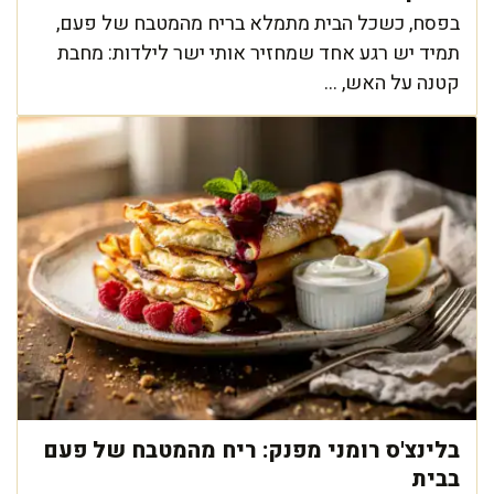
בפסח, כשכל הבית מתמלא בריח מהמטבח של פעם,
תמיד יש רגע אחד שמחזיר אותי ישר לילדות: מחבת
קטנה על האש, ...
בלינצ'ס רומני מפנק: ריח מהמטבח של פעם
בבית