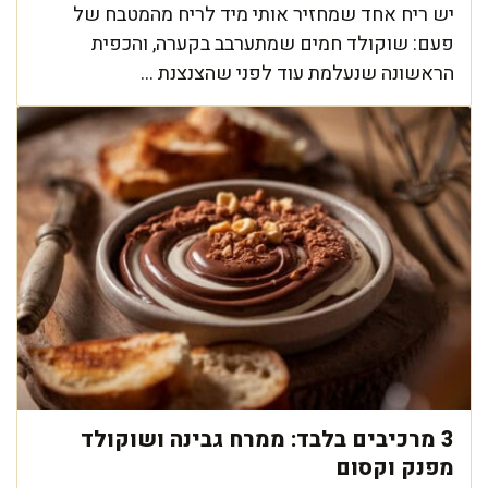
יש ריח אחד שמחזיר אותי מיד לריח מהמטבח של
פעם: שוקולד חמים שמתערבב בקערה, והכפית
הראשונה שנעלמת עוד לפני שהצנצנת ...
3 מרכיבים בלבד: ממרח גבינה ושוקולד
מפנק וקסום