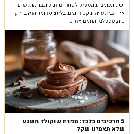
יש מתכונים שמספיק לפתוח מחבת, וכבר מרגישים
איך הבית נהיה שקט וחמים. בלינצ'ס רומני הוא בדיוק
כזה, נוסטלגי, מחמם את ...
5 מרכיבים בלבד: ממרח שוקולד משגע
שלא תאמינו שקל