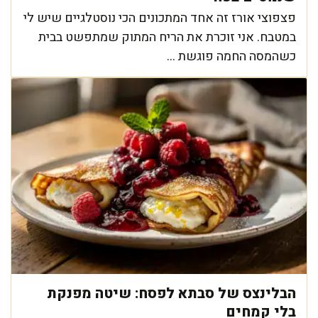
פצפוצי אורז זה אחד המתכונים הכי נוסטלגיים שיש לי
במטבח. אני זוכרת את הריח המתוק שמתפשט בבית
כשהמסה החמה פוגשת ...
הבלינצס של סבתא לפסח: שיטה מפנקת
בלי קמחים