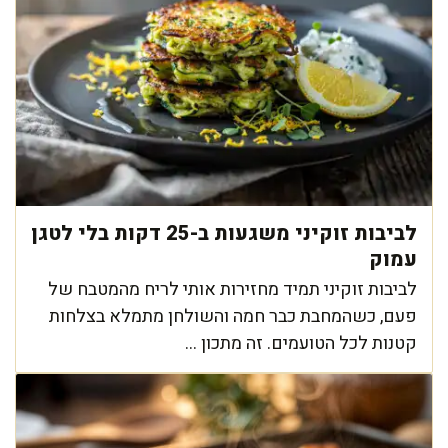
לביבות זוקיני משגעות ב-25 דקות בלי לטגן
עמוק
לביבות זוקיני תמיד מחזירות אותי לריח מהמטבח של
פעם, כשהמחבת כבר חמה והשולחן מתמלא בצלחות
קטנות לכל הטועמים. זה מתכון ...