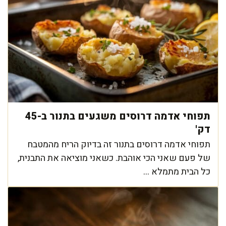
תפוחי אדמה דרוסים משגעים בתנור ב-45
דק'
תפוחי אדמה דרוסים בתנור זה בדיוק הריח מהמטבח
של פעם שאני הכי אוהבת. כשאני מוציאה את התבנית,
כל הבית מתמלא ...