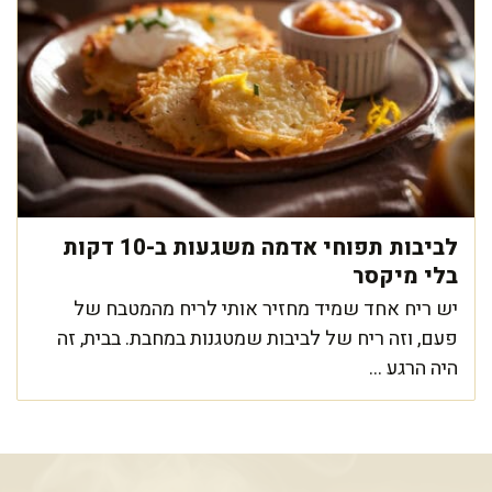
לביבות תפוחי אדמה משגעות ב-10 דקות
בלי מיקסר
יש ריח אחד שמיד מחזיר אותי לריח מהמטבח של
פעם, וזה ריח של לביבות שמטגנות במחבת. בבית, זה
היה הרגע ...