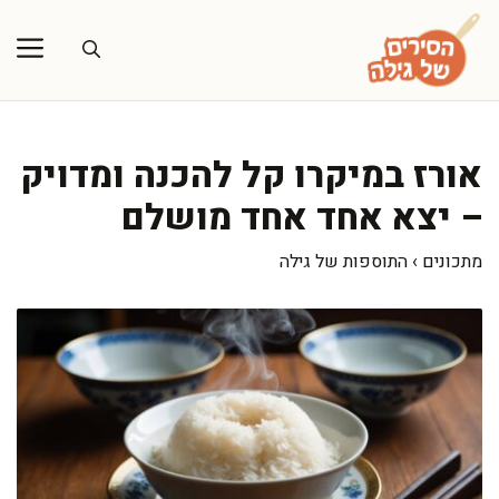
דלג
תוכן
אורז במיקרו קל להכנה ומדויק
– יצא אחד אחד מושלם
מתכונים
›
התוספות של גילה