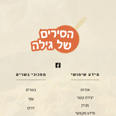
מידע שימושי
מתכוני בשרים
אודות
בשרים
יצירת קשר
עוף
מגזין
דגים
מידע מקצועי