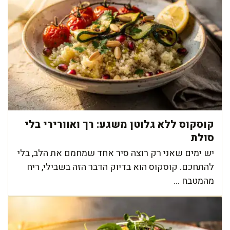
קוסקוס ללא גלוטן משגע: רך ואוורירי בלי
סולת
יש ימים שאני רק רוצה סיר אחד שמחמם את הלב, בלי
להתחכם. קוסקוס הוא בדיוק הדבר הזה בשבילי, ריח
מהמטבח ...