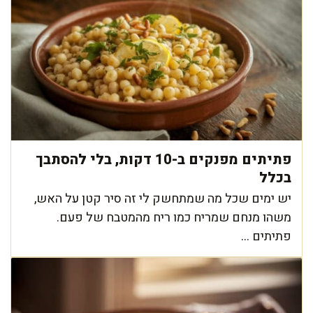
פתיתים מפנקים ב-10 דקות, בלי להסתבך
בכלל
יש ימים שכל מה שמתחשק לי זה סיר קטן על האש,
משהו מנחם שמריח כמו ריח מהמטבח של פעם.
פתיתים ...