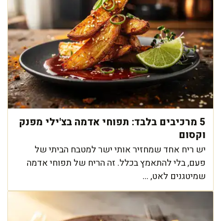
5 מרכיבים בלבד: תפוחי אדמה בצ'ילי מפנק
וקסום
יש ריח אחד שמחזיר אותי ישר למטבח הביתי של
פעם, בלי להתאמץ בכלל. זה הריח של תפוחי אדמה
שמיטגנים לאט, ...