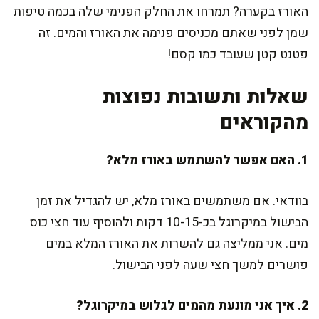
האורז בקערה? תמרחו את החלק הפנימי שלה בכמה טיפות
שמן לפני שאתם מכניסים פנימה את האורז והמים. זה
פטנט קטן שעובד כמו קסם!
שאלות ותשובות נפוצות
מהקוראים
1. האם אפשר להשתמש באורז מלא?
בוודאי. אם משתמשים באורז מלא, יש להגדיל את זמן
הבישול במיקרוגל בכ-10-15 דקות ולהוסיף עוד חצי כוס
מים. אני ממליצה גם להשרות את האורז המלא במים
פושרים למשך חצי שעה לפני הבישול.
2. איך אני מונעת מהמים לגלוש במיקרוגל?