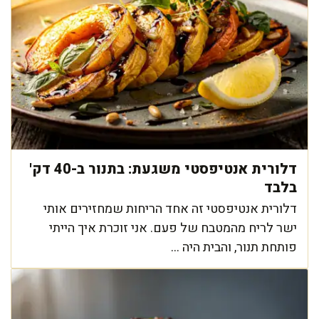
דלורית אנטיפסטי משגעת: בתנור ב-40 דק'
בלבד
דלורית אנטיפסטי זה אחד הריחות שמחזירים אותי
ישר לריח מהמטבח של פעם. אני זוכרת איך הייתי
פותחת תנור, והבית היה ...