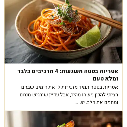
אטריות בטטה משגעות: 4 מרכיבים בלבד
ומלא טעם
אטריות בטטה תמיד מזכירות לי את הימים שבהם
רציתי להכין משהו מהיר, אבל עדיין שירגיש מנחם
ומחמם את הלב. יש ...