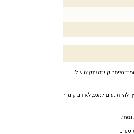
תמיד הייתה קערה ענקית של
 להיות נעים למגע, לא דביק מדי
נפחו.