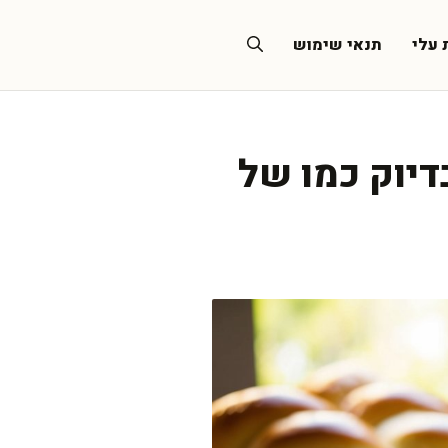
 עלי
תנאי שימוש
דיוק כמו של