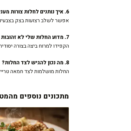
6. איך נותנים לחלות צורות מעניינות?
אפשר לשלב רצועות בצק בצבעים ש
7. מדוע החלות שלי לא זהובות מספיק?
הקפידו למרוח ביצה בצורה יסודית
8. מה נכון להגיש לצד החלות?
החלות מושלמות לצד חמאה טרייה
מתכונים נוספים מהמטב