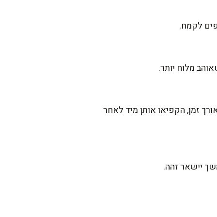
אוהב מלוח יותר.
רך זמן, הקפיאו אותן מיד לאחר
שך יישאר זהה.