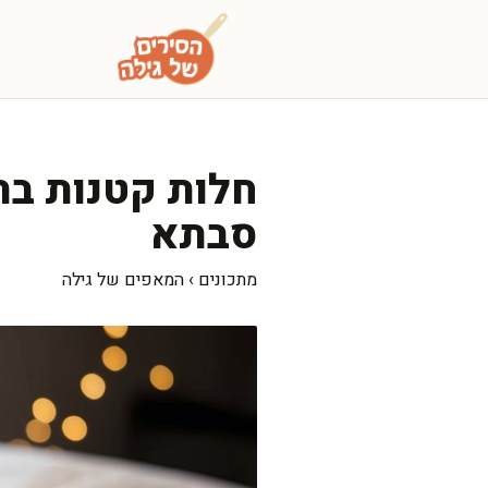
דלג
תוכן
חלות קטנות בתנ
סבתא
מתכונים
›
המאפים של גילה