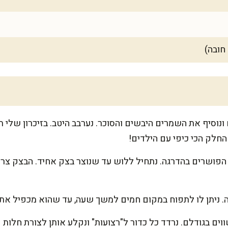
חובה)
ונוסיף את השמרים היבשים והסוכר. נערבב היטב. בזיכרון שלי 
חלק הכי כיפי עם הילדים!
 הפושרים בהדרגה. נתחיל ללוש עד שנוצר בצק אחיד. הבצק צריך
. ניתן לו לתפוח במקום חמים למשך שעה, עד שהוא מכפיל את 