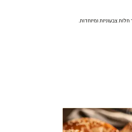
ות צבעוניות ומיוחדות.