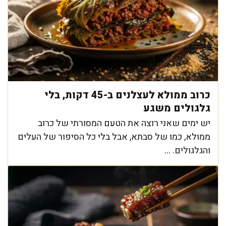
כרוב ממולא לעצלנים ב-45 דקות, בלי
גלגולים משגע
יש ימים שאני רוצה את הטעם המסורתי של כרוב
ממולא, כמו של סבתא, אבל בלי כל הסיפור של העלים
והגלגולים. ...