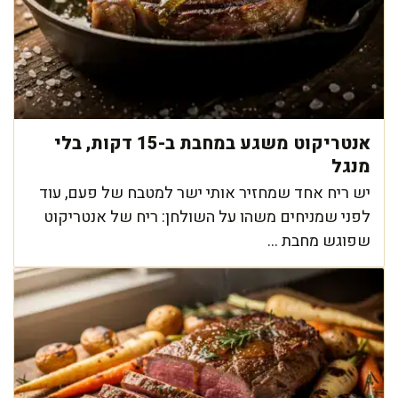
אנטריקוט משגע במחבת ב-15 דקות, בלי
מנגל
יש ריח אחד שמחזיר אותי ישר למטבח של פעם, עוד
לפני שמניחים משהו על השולחן: ריח של אנטריקוט
שפוגש מחבת ...