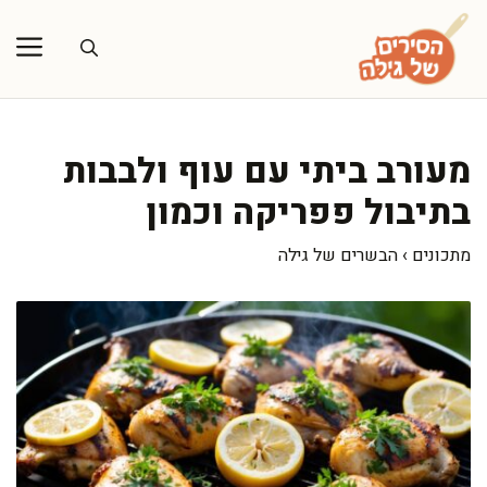
דלג
תוכן
מעורב ביתי עם עוף ולבבות
בתיבול פפריקה וכמון
מתכונים
›
הבשרים של גילה