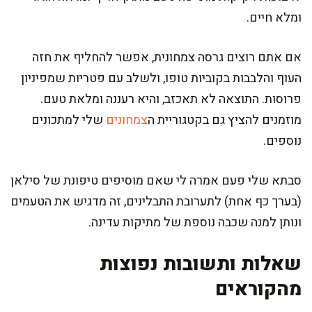
ומלא חיים.
אם אתם רוצים גרסה צמחונית, אפשר להחליף את חזה
העוף והלבבות בקוביות טופו, ולשלב עם פטריות שמפיניון
פרוסות. התוצאה לא תאכזב, והיא רעננה ומלאת טעם.
מוזמנים להציץ גם בקטגוריית ה
צמחונים
שלי למתכונים
נוספים.
סבתא שלי פעם אמרה לי שאם מוסיפים טיפונת של סילאן
(בערך כף אחת) לתערובת התבלינים, זה מדגיש את הטעמים
ונותן למנה שכבה נוספת של מתיקות עדינה.
שאלות ותשובות נפוצות
מהקוראים