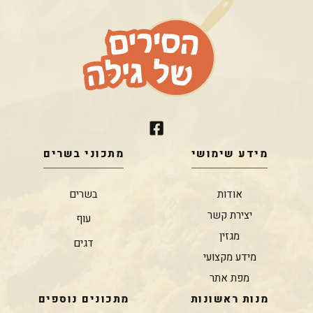
מידע שימושי
מתכוני בשרים
אודות
בשרים
יצירת קשר
עוף
מגזין
דגים
מידע מקצועי
מפת אתר
מנות ראשונות
מתכונים נוספים