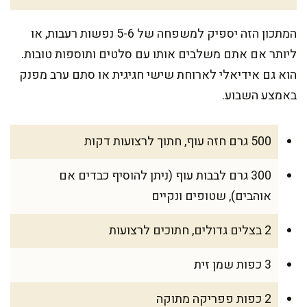
המתכון הזה יספיק למשפחה של 5-6 נפשות רעבות, או
ליותר אם אתם משלבים אותו עם סלטים ותוספות טובות.
הוא גם אידיאלי לארוחת שישי חגיגית או סתם ערב מפנק
באמצע השבוע.
500 גרם חזה עוף, חתוך לרצועות דקות
300 גרם לבבות עוף (ניתן להוסיף כבדים אם
אוהבים), שטופים ונקיים
2 בצלים גדולים, חתוכים לרצועות
3 כפות שמן זית
2 כפות פפריקה מתוקה