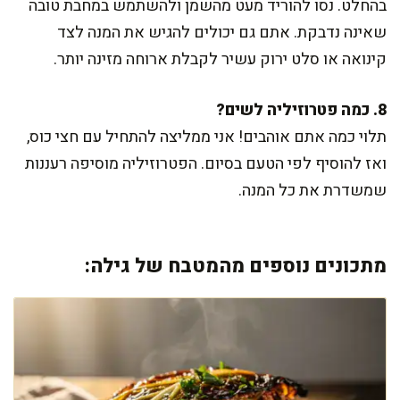
בהחלט. נסו להוריד מעט מהשמן ולהשתמש במחבת טובה
שאינה נדבקת. אתם גם יכולים להגיש את המנה לצד
קינואה או סלט ירוק עשיר לקבלת ארוחה מזינה יותר.
8. כמה פטרוזיליה לשים?
תלוי כמה אתם אוהבים! אני ממליצה להתחיל עם חצי כוס,
ואז להוסיף לפי הטעם בסיום. הפטרוזיליה מוסיפה רעננות
שמשדרת את כל המנה.
מתכונים נוספים מהמטבח של גילה: