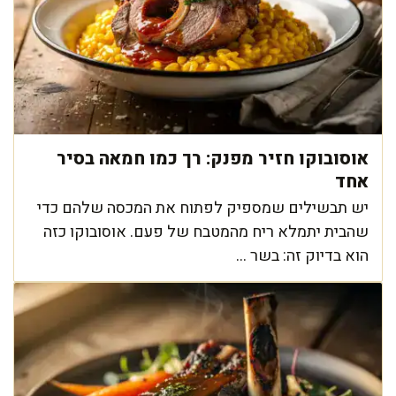
אוסובוקו חזיר מפנק: רך כמו חמאה בסיר
אחד
יש תבשילים שמספיק לפתוח את המכסה שלהם כדי
שהבית יתמלא ריח מהמטבח של פעם. אוסובוקו כזה
הוא בדיוק זה: בשר ...