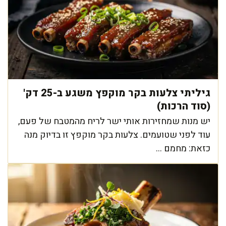
גיליתי צלעות בקר מוקפץ משגע ב-25 דק'
(סוד הרכות)
יש מנות שמחזירות אותי ישר לריח מהמטבח של פעם,
עוד לפני שטועמים. צלעות בקר מוקפץ זו בדיוק מנה
כזאת: מחמם ...