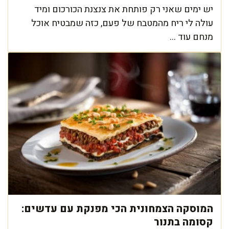
יש ימים שאני רק פותחת את צנצנת הכורכום ומיד
עולה לי ריח מהמטבח של פעם, כזה שמבטיח אוכל
מנחם עוד ...
המוסקה הצמחונית הכי מפנקת עם עדשים:
קסומה בתנור