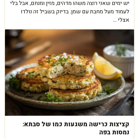
יש ימים שאני רוצה משהו מדהים, מזין ומנחם, אבל בלי
לעמוד מעל מחבת עם שמן. בדיוק בשביל זה נולדו
אצלי ...
קציצות כרישה משגעות כמו של סבתא:
נמסות בפה