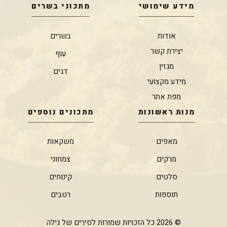
מידע שימושי
מתכוני בשרים
אודות
בשרים
יצירת קשר
עוף
מגזין
דגים
מידע מקצועי
מפת אתר
מנות ראשונות
מתכונים נוספים
מאפים
משקאות
מרקים
צמחוני
סלטים
קינוחים
תוספות
רטבים
© 2026 כל הזכויות שמורות לסירים של גילה