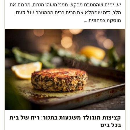
יש ימים שהמטבח מבקש ממני משהו מנחם, מחמם את
הלב, כזה שממלא את הבית בריח מהמטבח של פעם.
מוסקה צמחונית ...
קציצות מנגולד משגעות בתנור: ריח של בית
בכל ביס