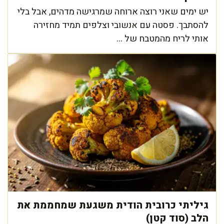
יש ימים שאני רוצה ארוחה שמרגישה מדהים, אבל בלי
להסתבך. פסטה עם אנשובי וצלפים תמיד מחזירה
אותי לריח מהמטבח של ...
גיליתי כרובית הודית משגעת שמחממת את
הלב (סוד קטן)