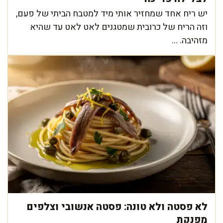
יש ריח אחד שמחזיר אותי מיד למטבח הביתי של פעם,
וזה הריח של כרובית שמטגנים לאט לאט עד שהיא
מזהיבה. ...
לא פסטה ולא טונה: פסטה אנשובי וצלפים
מפנקת