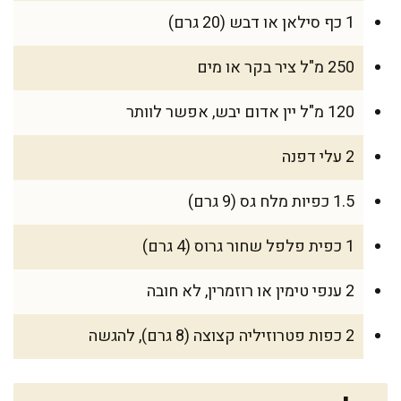
1 כף סילאן או דבש (20 גרם)
250 מ"ל ציר בקר או מים
120 מ"ל יין אדום יבש, אפשר לוותר
2 עלי דפנה
1.5 כפיות מלח גס (9 גרם)
1 כפית פלפל שחור גרוס (4 גרם)
2 ענפי טימין או רוזמרין, לא חובה
2 כפות פטרוזיליה קצוצה (8 גרם), להגשה