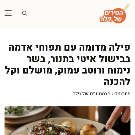
דלג
תוכן
פילה מדומה עם תפוחי אדמה
בבישול איטי בתנור, בשר
נימוח ורוטב עמוק, מושלם וקל
להכנה
מתכונים
›
הצמחוניים של גילה