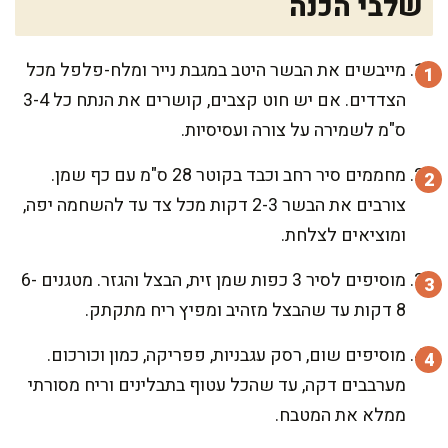
שלבי הכנה
מייבשים את הבשר היטב במגבת נייר ומלח-פלפל מכל
הצדדים. אם יש חוט קצבים, קושרים את הנתח כל 3-4
ס"מ לשמירה על צורה ועסיסיות.
מחממים סיר רחב וכבד בקוטר 28 ס"מ עם כף שמן.
צורבים את הבשר 2-3 דקות מכל צד עד להשחמה יפה,
ומוציאים לצלחת.
מוסיפים לסיר 3 כפות שמן זית, הבצל והגזר. מטגנים 6-
8 דקות עד שהבצל מזהיב ומפיץ ריח מתקתק.
מוסיפים שום, רסק עגבניות, פפריקה, כמון וכורכום.
מערבבים דקה, עד שהכל עטוף בתבלינים וריח מסורתי
ממלא את המטבח.