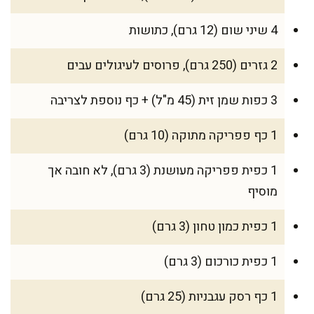
4 שיני שום (12 גרם), כתושות
2 גזרים (250 גרם), פרוסים לעיגולים עבים
3 כפות שמן זית (45 מ"ל) + כף נוספת לצריבה
1 כף פפריקה מתוקה (10 גרם)
1 כפית פפריקה מעושנת (3 גרם), לא חובה אך
מוסיף
1 כפית כמון טחון (3 גרם)
1 כפית כורכום (3 גרם)
1 כף רסק עגבניות (25 גרם)