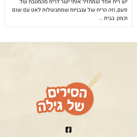
יש ריח אחד שמחזיר אותי ישר לריח מהמטבח של
פעם, וזה הריח של עגבניות שמתבשלות לאט עם שום
וכמון. בבית ...