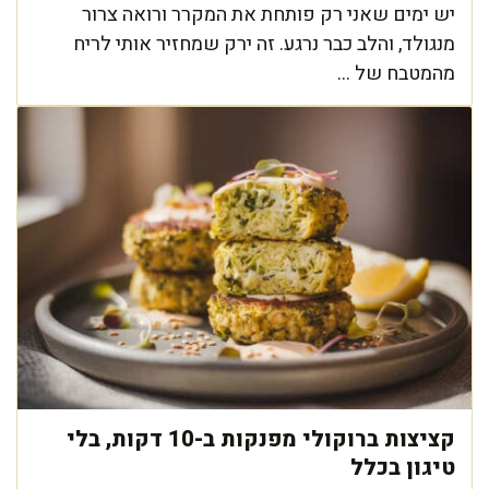
יש ימים שאני רק פותחת את המקרר ורואה צרור
מנגולד, והלב כבר נרגע. זה ירק שמחזיר אותי לריח
מהמטבח של ...
קציצות ברוקולי מפנקות ב-10 דקות, בלי
טיגון בכלל