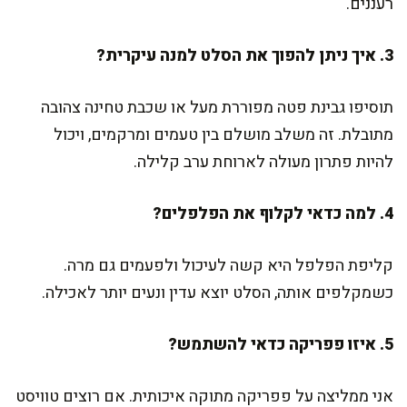
רעננים.
3. איך ניתן להפוך את הסלט למנה עיקרית?
תוסיפו גבינת פטה מפוררת מעל או שכבת טחינה צהובה
מתובלת. זה משלב מושלם בין טעמים ומרקמים, ויכול
להיות פתרון מעולה לארוחת ערב קלילה.
4. למה כדאי לקלוף את הפלפלים?
קליפת הפלפל היא קשה לעיכול ולפעמים גם מרה.
כשמקלפים אותה, הסלט יוצא עדין ונעים יותר לאכילה.
5. איזו פפריקה כדאי להשתמש?
אני ממליצה על פפריקה מתוקה איכותית. אם רוצים טוויסט