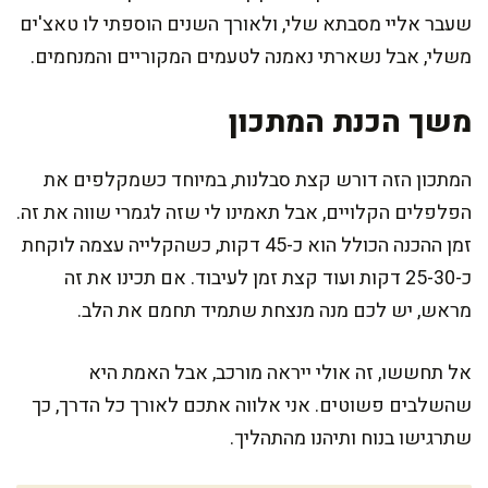
שעבר אליי מסבתא שלי, ולאורך השנים הוספתי לו טאצ'ים
משלי, אבל נשארתי נאמנה לטעמים המקוריים והמנחמים.
משך הכנת המתכון
המתכון הזה דורש קצת סבלנות, במיוחד כשמקלפים את
הפלפלים הקלויים, אבל תאמינו לי שזה לגמרי שווה את זה.
זמן ההכנה הכולל הוא כ-45 דקות, כשהקלייה עצמה לוקחת
כ-25-30 דקות ועוד קצת זמן לעיבוד. אם תכינו את זה
מראש, יש לכם מנה מנצחת שתמיד תחמם את הלב.
אל תחששו, זה אולי ייראה מורכב, אבל האמת היא
שהשלבים פשוטים. אני אלווה אתכם לאורך כל הדרך, כך
שתרגישו בנוח ותיהנו מהתהליך.