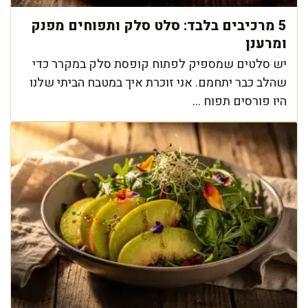
5 מרכיבים בלבד: סלט סלק ותפוחים מפנק
ומרענן
יש סלטים שמספיק לפתוח קופסת סלק במקרר כדי
שהלב כבר יתחמם. אני זוכרת איך במטבח הביתי שלנו
היו פורסים תפוח ...