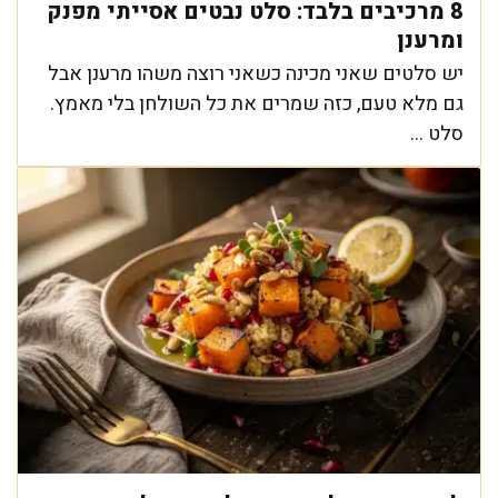
8 מרכיבים בלבד: סלט נבטים אסייתי מפנק
ומרענן
יש סלטים שאני מכינה כשאני רוצה משהו מרענן אבל
גם מלא טעם, כזה שמרים את כל השולחן בלי מאמץ.
סלט ...