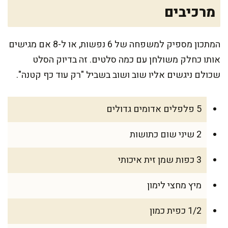
מרכיבים
המתכון מספיק למשפחה של 6 נפשות, או ל-8 אם מגישים
אותו כחלק משולחן עם כמה סלטים. זה בדיוק הסלט
שכולם ניגשים אליו שוב ושוב בשביל "רק עוד כף קטנה".
5 פלפלים אדומים גדולים
2 שיני שום כתושות
3 כפות שמן זית איכותי
מיץ מחצי לימון
1/2 כפית כמון