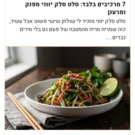
7 מרכיבים בלבד: סלט סלק יווני מפנק
ומרענן
סלט סלק יווני מזכיר לי שולחן שישי פשוט אבל עשיר,
כזה שמריח מריח מהמטבח של פעם גם בלי סירים
כבדים. ...