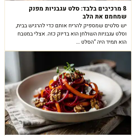
8 מרכיבים בלבד: סלט עגבניות מפנק
שמחמם את הלב
יש סלטים שמספיק להריח אותם כדי להרגיש בבית,
וסלט עגבניות השולחן הוא בדיוק כזה. אצלי במטבח
הוא תמיד היה “הסלט ...