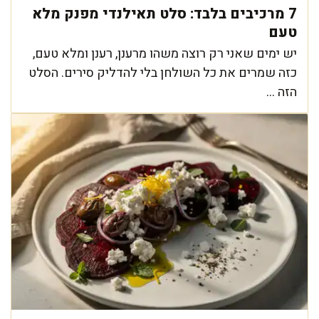
7 מרכיבים בלבד: סלט תאילנדי מפנק מלא
טעם
יש ימים שאני רק רוצה משהו מרענן, רענן ומלא טעם,
כזה שמרים את כל השולחן בלי להדליק סירים. הסלט
הזה ...