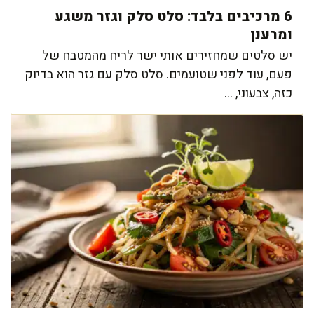
6 מרכיבים בלבד: סלט סלק וגזר משגע
ומרענן
יש סלטים שמחזירים אותי ישר לריח מהמטבח של
פעם, עוד לפני שטועמים. סלט סלק עם גזר הוא בדיוק
כזה, צבעוני, ...