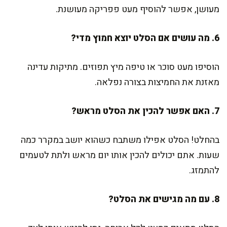
מעושן, אפשר להוסיף מעט פפריקה מעושנת.
6. מה עושים אם הסלט יוצא חמוץ מדי?
הוסיפו מעט סוכר או טיפה מיץ תפוזים. מתיקות עדינה
מאזנת את החמיצות בצורה נפלאה.
7. האם אפשר להכין את הסלט מראש?
בהחלט! הסלט אפילו משתבח כשהוא יושב במקרר כמה
שעות. אתם יכולים להכין אותו יום מראש ולתת לטעמים
להתמזג.
8. עם מה מגישים את הסלט?