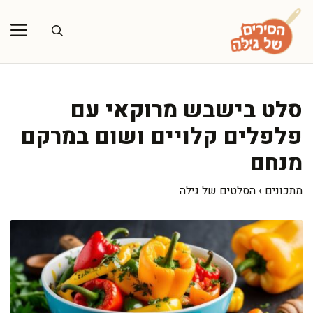
דלג
תוכן
סלט בישבש מרוקאי עם
פלפלים קלויים ושום במרקם
מנחם
מתכונים
›
הסלטים של גילה