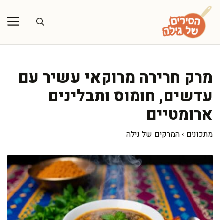
דלג
תוכן
מרק חרירה מרוקאי עשיר עם
עדשים, חומוס ותבלינים
ארומטיים
מתכונים
›
המרקים של גילה