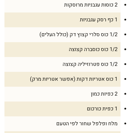
2 כוסות עגבניות מרוסקות
1 כף רסק עגבניות
1/2 כוס סלרי קצוץ דק (כולל העלים)
1/2 כוס כוסברה קצוצה
1/2 כוס פטרוזיליה קצוצה
1 כוס אטריות דקות (אפשר אטריות מרק)
2 כפיות כמון
1 כפית כורכום
מלח ופלפל שחור לפי הטעם