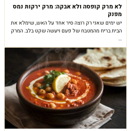
לא מרק קופסה ולא אבקה: מרק ירקות נמס
מפנק
יש ימים שאני רק רוצה סיר אחד על האש, שימלא את
הבית בריח מהמטבח של פעם ויעשה שקט בלב. המרק
...