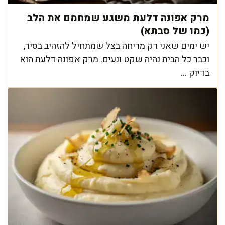
מרק אפונה דלעת משגע שמחמם את הלב
(כמו של סבתא)
יש ימים שאני רק מריחה בצל שמתחיל להזהיב בסיר,
וכבר כל הבית נהיה שקט ונעים. מרק אפונה דלעת הוא
בדיוק ...