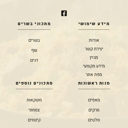
מידע שימושי
מתכוני בשרים
אודות
בשרים
יצירת קשר
עוף
מגזין
דגים
מידע מקצועי
מפת אתר
מנות ראשונות
מתכונים נוספים
מאפים
משקאות
מרקים
צמחוני
סלטים
קינוחים