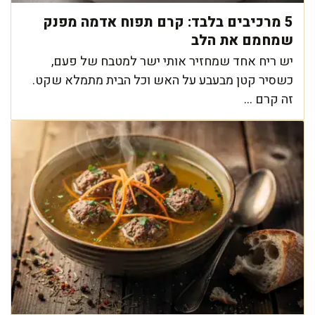
5 מרכיבים בלבד: קרם תפוח אדמה מפנק
שמחמם את הלב
יש ריח אחד שמחזיר אותי ישר למטבח של פעם,
כשסיר קטן מבעבע על האש וכל הבית מתמלא שקט.
זה קרם ...