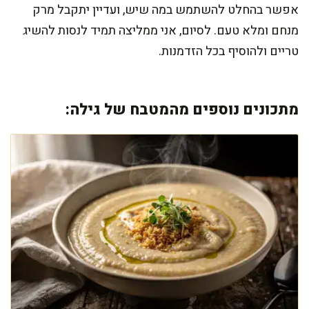
אפשר בהחלט להשתמש במה שיש, ועדיין יתקבל מרק
מנחם ומלא טעם. לסיום, אני ממליצה תמיד לנסות להשיג
טריים ולהוסיף בכל הזדמנות.
מתכונים נוספים מהמטבח של גילה: