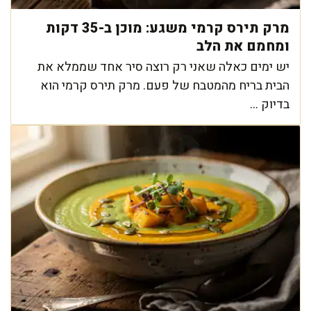
מרק תירס קרמי משגע: מוכן ב-35 דקות
ומחמם את הלב
יש ימים כאלה שאני רק רוצה סיר אחד שממלא את
הבית בריח מהמטבח של פעם. מרק תירס קרמי הוא
בדיוק ...