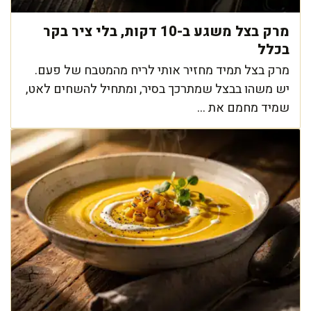
מרק בצל משגע ב-10 דקות, בלי ציר בקר
בכלל
מרק בצל תמיד מחזיר אותי לריח מהמטבח של פעם.
יש משהו בבצל שמתרכך בסיר, ומתחיל להשחים לאט,
שמיד מחמם את ...