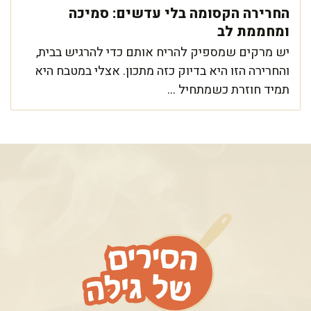
החרירה הקסומה בלי עדשים: סמיכה
ומחממת לב
יש מרקים שמספיק להריח אותם כדי להרגיש בבית,
והחרירה הזו היא בדיוק כזה מתכון. אצלי במטבח היא
תמיד חוזרת כשמתחיל ...