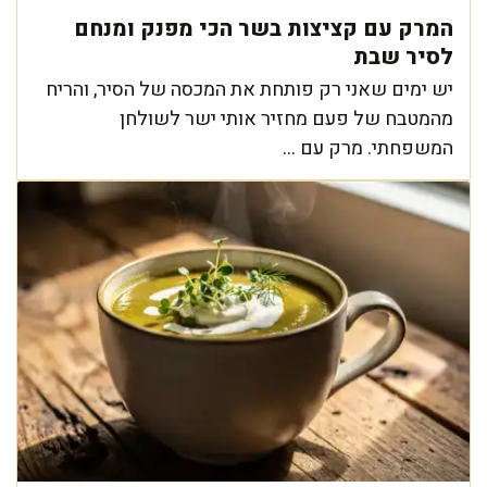
המרק עם קציצות בשר הכי מפנק ומנחם
לסיר שבת
יש ימים שאני רק פותחת את המכסה של הסיר, והריח
מהמטבח של פעם מחזיר אותי ישר לשולחן
המשפחתי. מרק עם ...