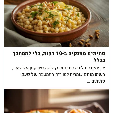
פתיתים מפנקים ב-10 דקות, בלי להסתבך
בכלל
יש ימים שכל מה שמתחשק לי זה סיר קטן על האש,
משהו מנחם שמריח כמו ריח מהמטבח של פעם.
פתיתים ...