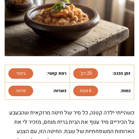
זמן הכנה:
20 דק'
רמת קושי:
בינוני
כמות:
6 מנות
כשרות:
פרווה
כשהייתי ילדה קטנה, כל סיר של חיטה מרוקאית שהבעבע
על הכיריים מיד עטף את הבית בריח מנחם, מזכיר לי את
הארוחות המשפחתיות של שבת. החיטה הזו, עם הצבע