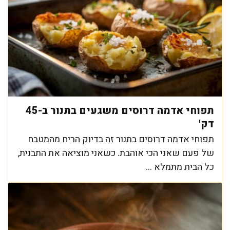
תפוחי אדמה דרוסים משגעים בתנור ב-45
דק'
תפוחי אדמה דרוסים בתנור זה בדיוק הריח מהמטבח
של פעם שאני הכי אוהבת. כשאני מוציאה את התבנית,
כל הבית מתמלא ...