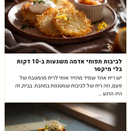
לביבות תפוחי אדמה משגעות ב-10 דקות
בלי מיקסר
יש ריח אחד שמיד מחזיר אותי לריח מהמטבח של
פעם, וזה ריח של לביבות שמטגנות במחבת. בבית, זה
היה הרגע ...