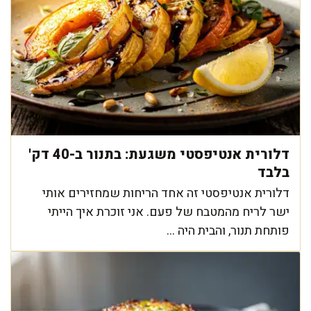
דלורית אנטיפסטי משגעת: בתנור ב-40 דק'
בלבד
דלורית אנטיפסטי זה אחד הריחות שמחזירים אותי
ישר לריח מהמטבח של פעם. אני זוכרת איך הייתי
פותחת תנור, והבית היה ...