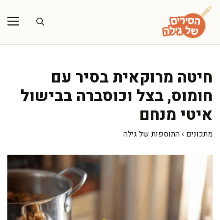
דלג
תוכן
חיטה מרוקאית בסיר עם
חומוס, בצל וכוסברה בבישול
איטי מנחם
מתכונים
›
התוספות של גילה