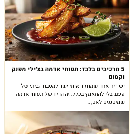
5 מרכיבים בלבד: תפוחי אדמה בצ'ילי מפנק
וקסום
יש ריח אחד שמחזיר אותי ישר למטבח הביתי של
פעם, בלי להתאמץ בכלל. זה הריח של תפוחי אדמה
שמיטגנים לאט, ...