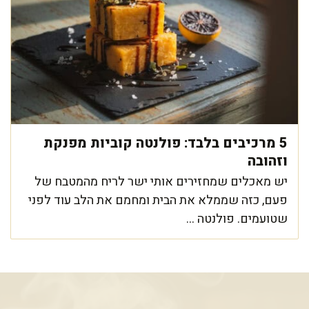
5 מרכיבים בלבד: פולנטה קוביות מפנקת
וזהובה
יש מאכלים שמחזירים אותי ישר לריח מהמטבח של
פעם, כזה שממלא את הבית ומחמם את הלב עוד לפני
שטועמים. פולנטה ...