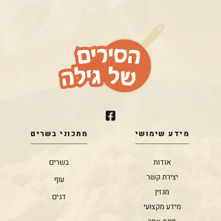
מידע שימושי
מתכוני בשרים
אודות
בשרים
יצירת קשר
עוף
מגזין
דגים
מידע מקצועי