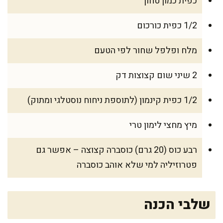
כפית כמון טחון
1/2 כפית כורכום
מלח ופלפל שחור לפי הטעם
2 שיני שום קצוצות דק
1/2 כפית קינמון (לתוספת ניחוח נוסטלגי ומתוק)
מיץ מחצי לימון טרי
רבע כוס (20 גרם) כוסברה קצוצה – אפשר גם
פטרוזיליה למי שלא אוהב כוסברה
שלבי הכנה