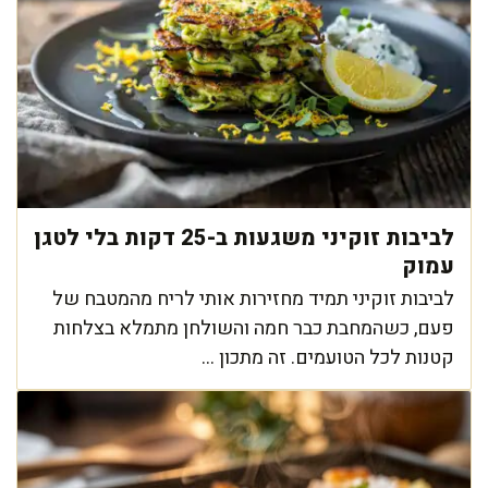
לביבות זוקיני משגעות ב-25 דקות בלי לטגן
עמוק
לביבות זוקיני תמיד מחזירות אותי לריח מהמטבח של
פעם, כשהמחבת כבר חמה והשולחן מתמלא בצלחות
קטנות לכל הטועמים. זה מתכון ...