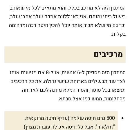
המתכון הזה לא מורכב בכלל, והוא מתאים לכל מי שאוהב
בישול ביתי ומנחם. אני כאן ללוות אתכם שלב אחרי שלב,
וכך גם מי שלא מכיר אותה יוכל להכין חיטה רכה ומדהימה
בקלות.
מרכיבים
המתכון הזה מספיק ל-6 אנשים, או ל-8 אם מגישים אותו
לצד עוד תבשילים בארוחת שישי גדולה. את כל הרכיבים
תמצאו בכל סופר, והסיר המלא מחכה לכם לארוחה
מהחלומות, ממש כמו אצל סבתא.
500 גרם חיטה שלמה (עדיף חיטה מרוקאית
"זחלאווי", אבל כל חיטה אכילה עובדת מצוין)