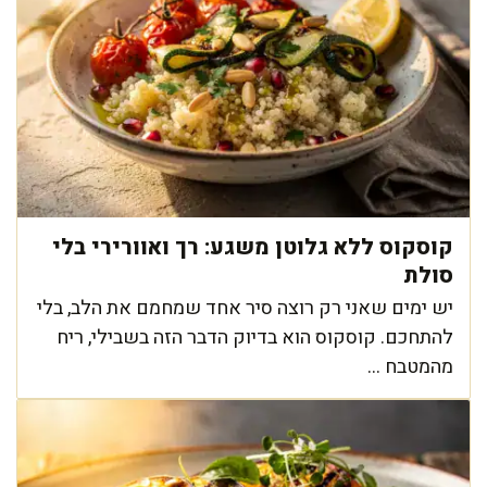
קוסקוס ללא גלוטן משגע: רך ואוורירי בלי
סולת
יש ימים שאני רק רוצה סיר אחד שמחמם את הלב, בלי
להתחכם. קוסקוס הוא בדיוק הדבר הזה בשבילי, ריח
מהמטבח ...