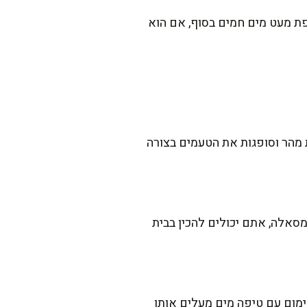
ת מעט מים חמים בסוף, אם הוא
 מהר וסופגות את הטעמים בצורה
סאלה, אתם יכולים להכין בבית
מום עם טיפה מים מעלים אותו