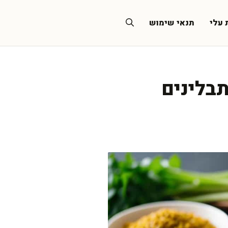
 עלי
תנאי שימוש
תבלינים