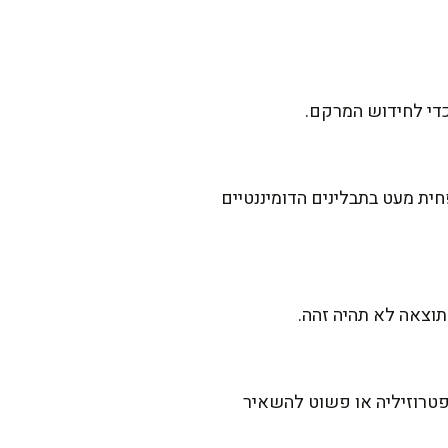
כדי לחידוש המרקם.
ית מעט בתבלינים הדומיננטיים
פטרוזיליה או פשוט להשאיר