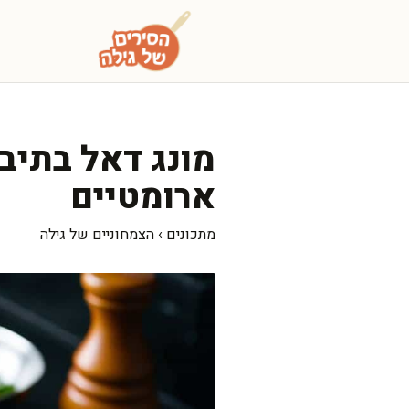
דלג
תוכן
מונג דאל בתיבול
ארומטיים
מתכונים
›
הצמחוניים של גילה