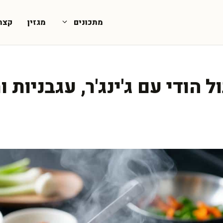
מתכונים
מגזין
קצת
 הודי עם ג'ינג'ר, עגבניות ו