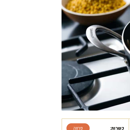
כשרות:
פרווה