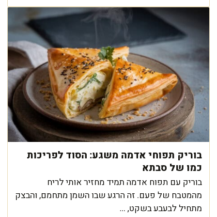
בוריק תפוחי אדמה משגע: הסוד לפריכות
כמו של סבתא
בוריק עם תפוח אדמה תמיד מחזיר אותי לריח
מהמטבח של פעם. זה הרגע שבו השמן מתחמם, והבצק
מתחיל לבעבע בשקט, ...