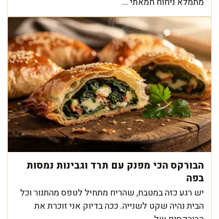
מתמלא ניחוח חמאתי ...
הבורקס הכי מפנק עם תרד וגבינות נמסות
בפה
יש רגע כזה במטבח, שהריח מתחיל לטפס מהתנור וכל
הבית נהיה שקט לשנייה. ככה בדיוק אני זוכרת את