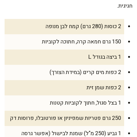
חגיגית.
2 כוסות (280 גרם) קמח לבן מנופה
150 גרם חמאה קרה, חתוכה לקוביות
1 ביצה בגודל L
2 כפות מים קרים (במידת הצורך)
2 כפות שמן זית
1 בצל סגול, חתוך לקוביות קטנות
250 גרם פטריות שמפיניון או פורטובלו, פרוסות דק
1 גביע (250 מ"ל) שמנת לבישול (אפשר גרסה