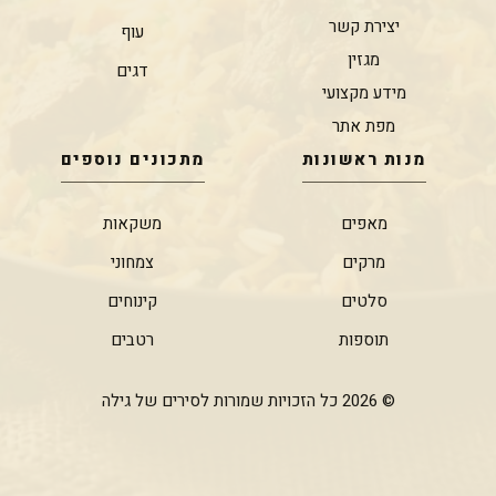
יצירת קשר
עוף
מגזין
דגים
מידע מקצועי
מפת אתר
מנות ראשונות
מתכונים נוספים
מאפים
משקאות
מרקים
צמחוני
סלטים
קינוחים
תוספות
רטבים
© 2026 כל הזכויות שמורות לסירים של גילה