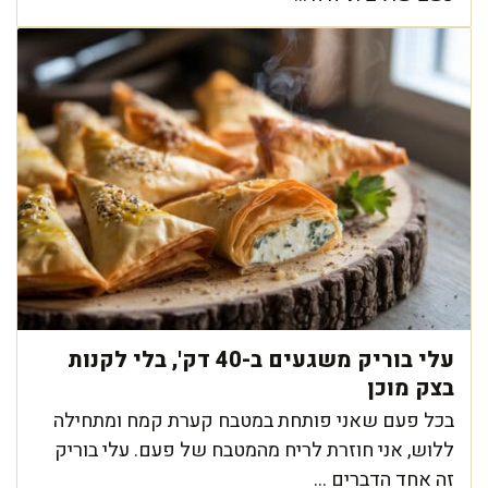
עלי בוריק משגעים ב-40 דק', בלי לקנות
בצק מוכן
בכל פעם שאני פותחת במטבח קערת קמח ומתחילה
ללוש, אני חוזרת לריח מהמטבח של פעם. עלי בוריק
זה אחד הדברים ...