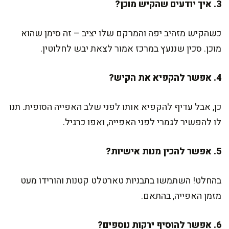
3. איך יודעים שהקיש מוכן?
כשהקיש מזהיב יפה והמרקם שלו יציב – זה סימן שהוא
מוכן. סכין שננעץ במרכז אמור לצאת יבש לחלוטין.
4. אפשר להקפיא את הקיש?
כן, אבל עדיף להקפיא אותו לפני שלב האפייה הסופית. תנו
לו להפשיר לגמרי לפני האפייה, ואפו כרגיל.
5. אפשר להכין מנות אישיות?
בהחלט! השתמשו בתבניות טארטלט קטנות והורידו מעט
מזמן האפייה, בהתאם.
6. אפשר להוסיף ירקות נוספים?