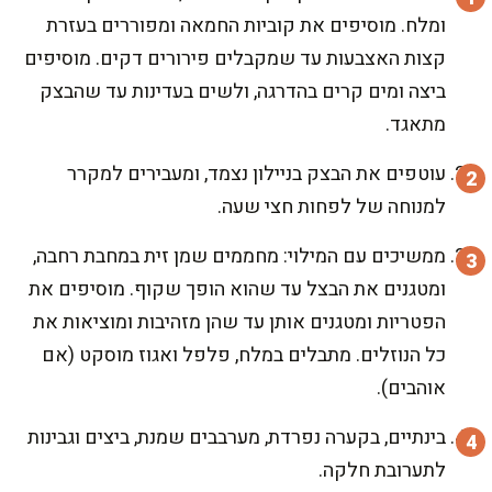
ומלח. מוסיפים את קוביות החמאה ומפוררים בעזרת
קצות האצבעות עד שמקבלים פירורים דקים. מוסיפים
ביצה ומים קרים בהדרגה, ולשים בעדינות עד שהבצק
מתאגד.
עוטפים את הבצק בניילון נצמד, ומעבירים למקרר
למנוחה של לפחות חצי שעה.
ממשיכים עם המילוי: מחממים שמן זית במחבת רחבה,
ומטגנים את הבצל עד שהוא הופך שקוף. מוסיפים את
הפטריות ומטגנים אותן עד שהן מזהיבות ומוציאות את
כל הנוזלים. מתבלים במלח, פלפל ואגוז מוסקט (אם
אוהבים).
בינתיים, בקערה נפרדת, מערבבים שמנת, ביצים וגבינות
לתערובת חלקה.