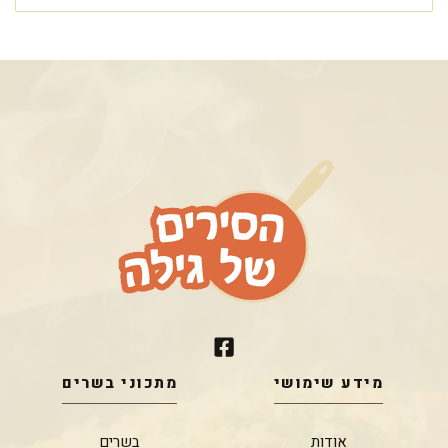
מידע שימושי
מתכוני בשרים
אודות
בשרים