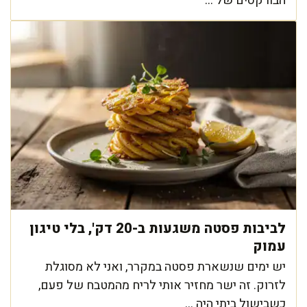
הבורקסים של ...
לביבות פסטה משגעות ב-20 דק', בלי טיגון
עמוק
יש ימים שנשארת פסטה במקרר, ואני לא מסוגלת
לזרוק. זה ישר מחזיר אותי לריח מהמטבח של פעם,
כשבישול ביתי היה ...