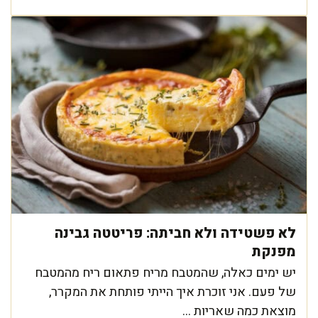
לא פשטידה ולא חביתה: פריטטה גבינה
מפנקת
יש ימים כאלה, שהמטבח מריח פתאום ריח מהמטבח
של פעם. אני זוכרת איך הייתי פותחת את המקרר,
מוצאת כמה שאריות ...