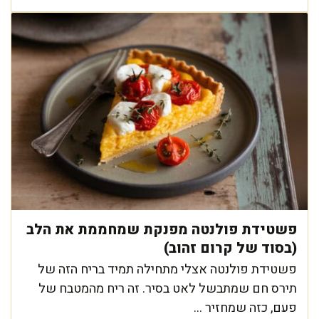
פשטידת פולנטה מפנקת שמחממת את הלב
(בסוד של קרום זהוב)
פשטידת פולנטה אצלי מתחילה תמיד בריח הזה של
תירס חם שמתבשל לאט בסיר. זה ריח מהמטבח של
פעם, כזה שמחזיר ...