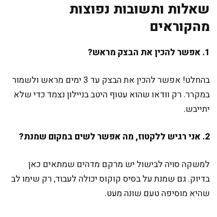
שאלות ותשובות נפוצות
מהקוראים
1. אפשר להכין את הבצק מראש?
בהחלט! אפשר להכין את הבצק עד 3 ימים מראש ולשמור
במקרר. רק וודאו שהוא עטוף היטב בניילון נצמד כדי שלא
יתייבש.
2. אני רגיש ללקטוז, מה אפשר לשים במקום שמנת?
למשקה סויה לבישול יש מרקם מדהים שמתאים כאן
בדיוק. גם שמנת על בסיס קוקוס יכולה לעבוד, רק שימו לב
שהיא מוסיפה טעם שונה מעט.