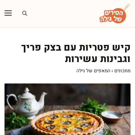
דלג
תוכן
קיש פטריות עם בצק פריך
וגבינות עשירות
מתכונים
›
המאפים של גילה