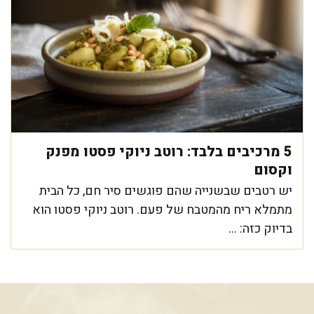
5 מרכיבים בלבד: רוטב ניוקי פסטו מפנק
וקסום
יש רטבים שבשנייה שהם פוגשים סיר חם, כל הבית
מתמלא ריח מהמטבח של פעם. רוטב ניוקי פסטו הוא
בדיוק כזה: ...