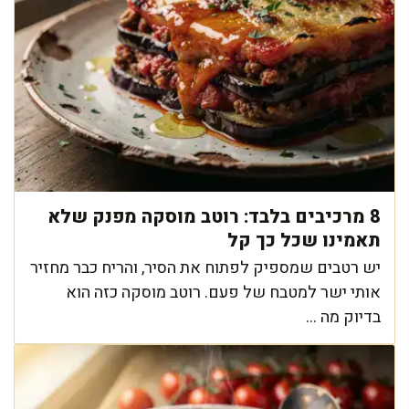
8 מרכיבים בלבד: רוטב מוסקה מפנק שלא
תאמינו שכל כך קל
יש רטבים שמספיק לפתוח את הסיר, והריח כבר מחזיר
אותי ישר למטבח של פעם. רוטב מוסקה כזה הוא
בדיוק מה ...