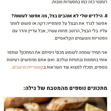
רומנטי כזה כמו במסעדות טובות.
8. הילדים שלי לא אוהבים בצל, מה אפשר לעשות?
אפשר לגרד את הבצל על פומפייה דקה או פשוט לוותר
עליו. בלי הבצל, הרוטב פחות עשיר, אבל עדיין נהדר עם
הפטריות והטעמים הקלאסיים.
אני תמיד שמחה לשמוע מכם! ניסיתם את המתכון? שתפו
אותי בתמונות ובחוויות שלכם. ואם אתם מחפשים רעיונות
נוספים, תוכלו למצוא עוד השראות ב
קטגוריית הרטבים
.
מתכונים נוספים מהמטבח של גילה: