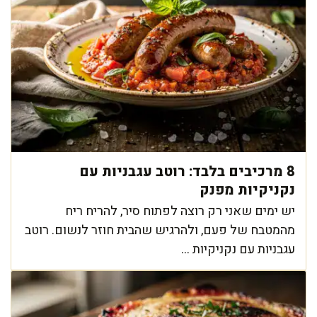
8 מרכיבים בלבד: רוטב עגבניות עם
נקניקיות מפנק
יש ימים שאני רק רוצה לפתוח סיר, להריח ריח
מהמטבח של פעם, ולהרגיש שהבית חוזר לנשום. רוטב
עגבניות עם נקניקיות ...