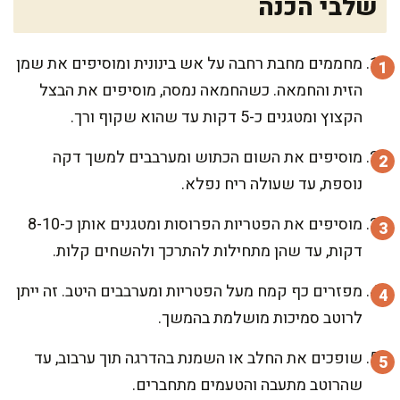
שלבי הכנה
מחממים מחבת רחבה על אש בינונית ומוסיפים את שמן
הזית והחמאה. כשהחמאה נמסה, מוסיפים את הבצל
הקצוץ ומטגנים כ-5 דקות עד שהוא שקוף ורך.
מוסיפים את השום הכתוש ומערבבים למשך דקה
נוספת, עד שעולה ריח נפלא.
מוסיפים את הפטריות הפרוסות ומטגנים אותן כ-8-10
דקות, עד שהן מתחילות להתרכך ולהשחים קלות.
מפזרים כף קמח מעל הפטריות ומערבבים היטב. זה ייתן
לרוטב סמיכות מושלמת בהמשך.
שופכים את החלב או השמנת בהדרגה תוך ערבוב, עד
שהרוטב מתעבה והטעמים מתחברים.