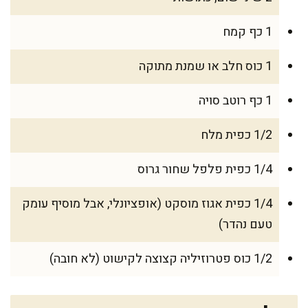
1 כף קמח
1 כוס חלב או שמנת מתוקה
1 כף רוטב סויה
1/2 כפית מלח
1/4 כפית פלפל שחור גרוס
1/4 כפית אגוז מוסקט (אופציונלי, אבל מוסיף עומק
טעם נהדר)
1/2 כוס פטרוזיליה קצוצה לקישוט (לא חובה)