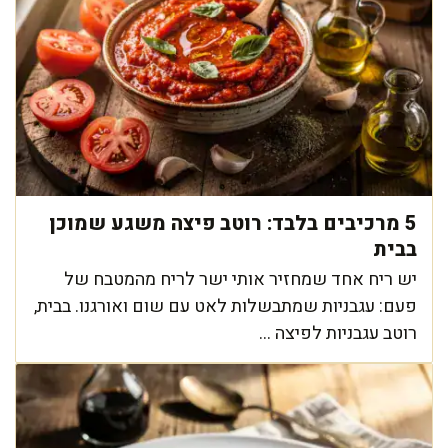
5 מרכיבים בלבד: רוטב פיצה משגע שמוכן
בבית
יש ריח אחד שמחזיר אותי ישר לריח מהמטבח של
פעם: עגבניות שמתבשלות לאט עם שום ואורגנו. בבית,
רוטב עגבניות לפיצה ...