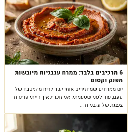
6 מרכיבים בלבד: ממרח עגבניות מיובשות
מפנק וקסום
יש ממרחים שמחזירים אותי ישר לריח מהמטבח של
פעם, עוד לפני שטעמתי. אני זוכרת איך הייתי פותחת
צנצנת של עגבניות ...