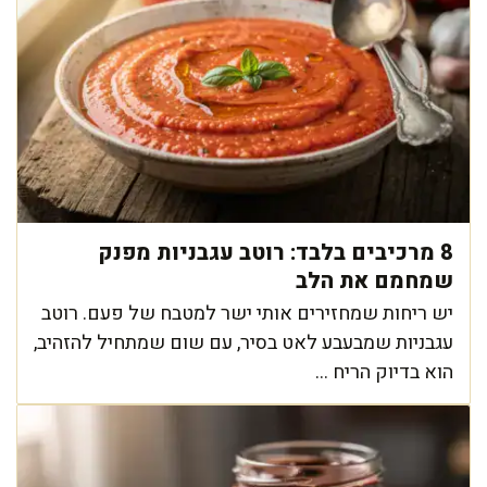
8 מרכיבים בלבד: רוטב עגבניות מפנק
שמחמם את הלב
יש ריחות שמחזירים אותי ישר למטבח של פעם. רוטב
עגבניות שמבעבע לאט בסיר, עם שום שמתחיל להזהיב,
הוא בדיוק הריח ...