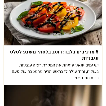
5 מרכיבים בלבד: רוטב בלסמי משגע לסלט
עגבניות
יש ימים שאני פותחת את המקרר, רואה עגבניות
בשלות, ומיד עולה לי בראש הריח מהמטבח של פעם.
בבית תמיד אמרו ...