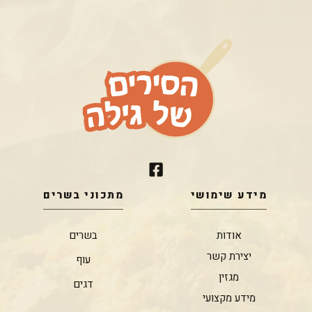
מידע שימושי
מתכוני בשרים
אודות
בשרים
יצירת קשר
עוף
מגזין
דגים
מידע מקצועי