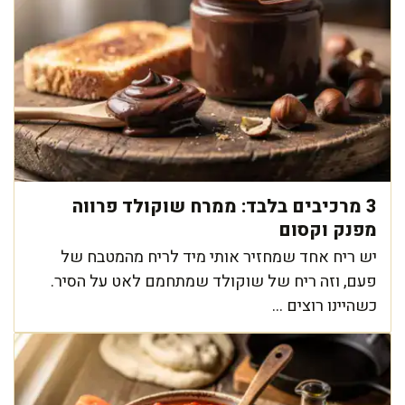
3 מרכיבים בלבד: ממרח שוקולד פרווה
מפנק וקסום
יש ריח אחד שמחזיר אותי מיד לריח מהמטבח של
פעם, וזה ריח של שוקולד שמתחמם לאט על הסיר.
כשהיינו רוצים ...