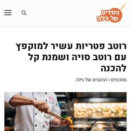
דלג
תוכן
רוטב פטריות עשיר למוקפץ
עם רוטב סויה ושמנת קל
להכנה
מתכונים
›
הרטבים של גילה