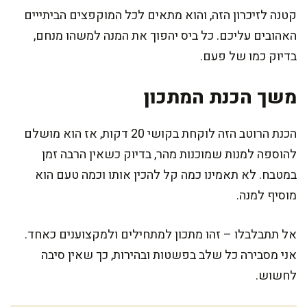
קטנה לזיכרון הזה, והוא מתאים לכל המוקפצים הביתייים
האהובים עליכם. כל ביס יהפוך את המנה למשהו מנחם,
בדיוק כמו של פעם.
משך הכנת המתכון
הכנת הרוטב הזה לוקחת בקושי 20 דקות, אז הוא מושלם
להוספה למנות שמוכנות מהר, בדיוק כשאין הרבה זמן
במטבח. לא תאמינו כמה קל להכין אותו וכמה טעם הוא
מוסיף למנה.
אל תתבלבלו – זהו מתכון למתחילים ולמקצוענים כאחד.
אני מסבירה כל שלב בפשטות ובהירות, כך שאין סיבה
לחשוש.