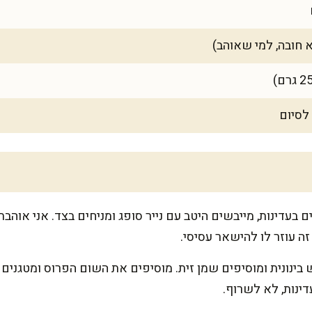
ינות, לא לשרוף.