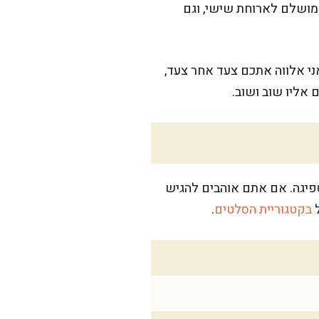
מושלם לארוחת שישי, וגם
ני אלווה אתכם צעד אחר צעד,
אליו שוב ושוב.
רעבים במיוחד עם הרבה חלה לספיגה. אם אתם אוהבים להגיש
ל
בקטגוריית הסלטים
.