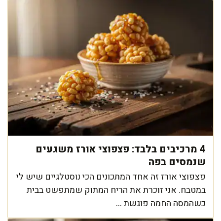
4 מרכיבים בלבד: פצפוצי אורז משגעים
שנמסים בפה
פצפוצי אורז זה אחד המתכונים הכי נוסטלגיים שיש לי
במטבח. אני זוכרת את הריח המתוק שמתפשט בבית
כשהמסה החמה פוגשת ...