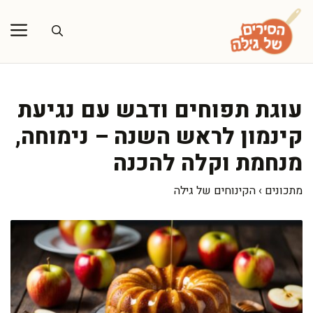
דלג
תוכן
עוגת תפוחים ודבש עם נגיעת
קינמון לראש השנה – נימוחה,
מנחמת וקלה להכנה
מתכונים
›
הקינוחים של גילה