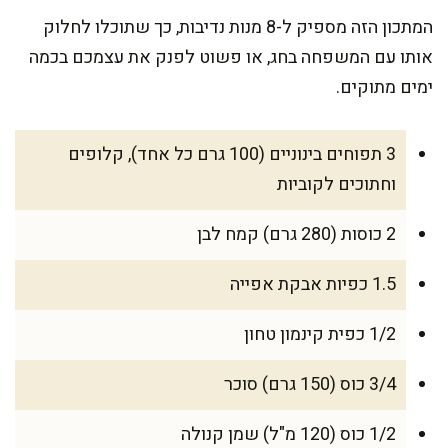
המתכון הזה מספיק ל-8 מנות נדיבות, כך שתוכלו לחלוק
אותו עם המשפחה בחג, או פשוט לפנק את עצמכם בכמה
ימים מתוקים.
3 תפוחים בינוניים (100 גרם כל אחד), קלופים
וחתוכים לקוביות
2 כוסות (280 גרם) קמח לבן
1.5 כפיות אבקת אפייה
1/2 כפית קינמון טחון
3/4 כוס (150 גרם) סוכר
1/2 כוס (120 מ"ל) שמן קנולה