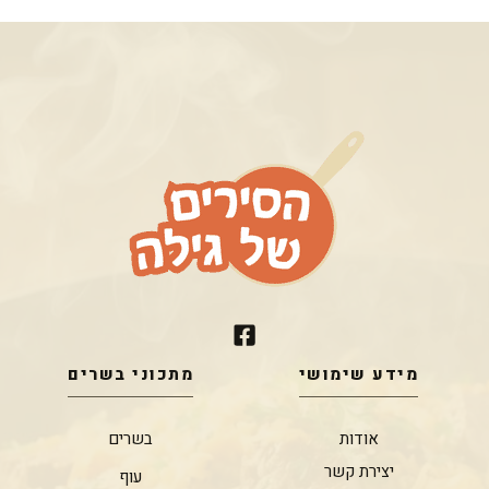
מידע שימושי
מתכוני בשרים
אודות
בשרים
יצירת קשר
עוף