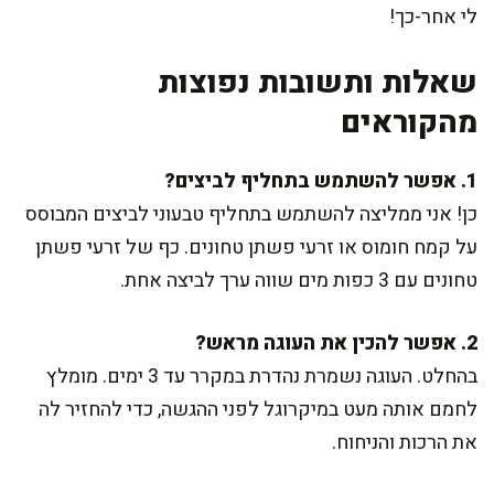
לי אחר-כך!
שאלות ותשובות נפוצות
מהקוראים
1. אפשר להשתמש בתחליף לביצים?
כן! אני ממליצה להשתמש בתחליף טבעוני לביצים המבוסס
על קמח חומוס או זרעי פשתן טחונים. כף של זרעי פשתן
טחונים עם 3 כפות מים שווה ערך לביצה אחת.
2. אפשר להכין את העוגה מראש?
בהחלט. העוגה נשמרת נהדרת במקרר עד 3 ימים. מומלץ
לחמם אותה מעט במיקרוגל לפני ההגשה, כדי להחזיר לה
את הרכות והניחוח.