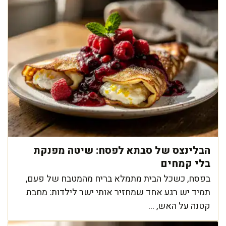
הבלינצס של סבתא לפסח: שיטה מפנקת
בלי קמחים
בפסח, כשכל הבית מתמלא בריח מהמטבח של פעם,
תמיד יש רגע אחד שמחזיר אותי ישר לילדות: מחבת
קטנה על האש, ...