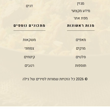
מגזין
דגים
מידע מקצועי
מפת אתר
מנות ראשונות
מתכונים נוספים
מאפים
משקאות
מרקים
צמחוני
סלטים
קינוחים
תוספות
רטבים
© 2026 כל הזכויות שמורות לסירים של גילה