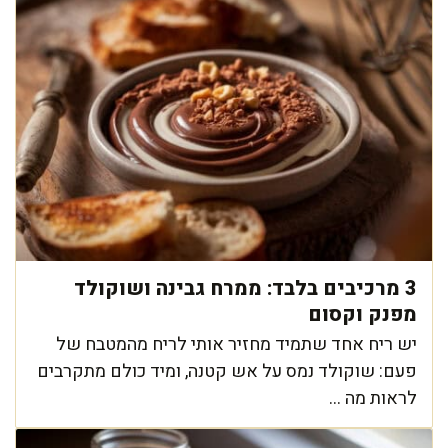
3 מרכיבים בלבד: ממרח גבינה ושוקולד
מפנק וקסום
יש ריח אחד שתמיד מחזיר אותי לריח מהמטבח של
פעם: שוקולד נמס על אש קטנה, ומיד כולם מתקרבים
לראות מה ...