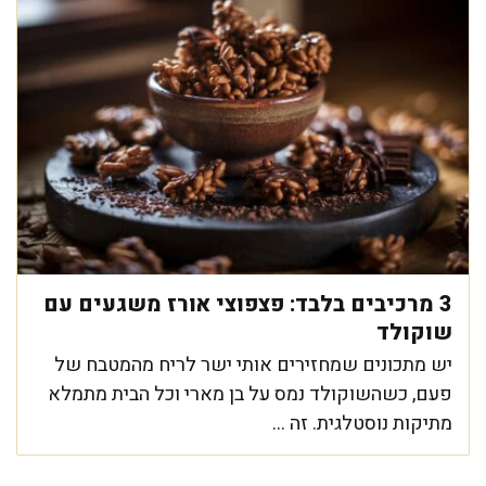
3 מרכיבים בלבד: פצפוצי אורז משגעים עם
שוקולד
יש מתכונים שמחזירים אותי ישר לריח מהמטבח של
פעם, כשהשוקולד נמס על בן מארי וכל הבית מתמלא
מתיקות נוסטלגית. זה ...