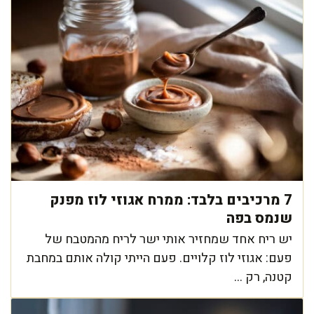
7 מרכיבים בלבד: ממרח אגוזי לוז מפנק
שנמס בפה
יש ריח אחד שמחזיר אותי ישר לריח מהמטבח של
פעם: אגוזי לוז קלויים. פעם הייתי קולה אותם במחבת
קטנה, רק ...