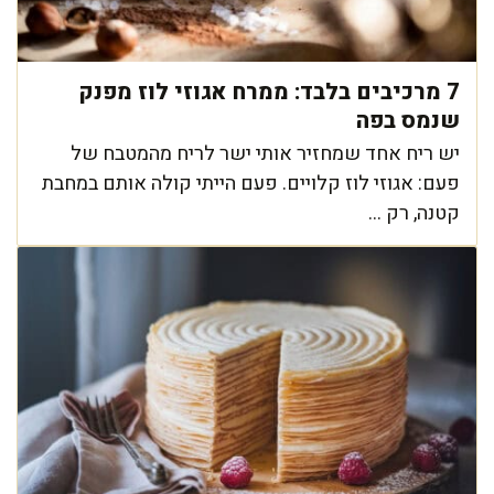
7 מרכיבים בלבד: ממרח אגוזי לוז מפנק
שנמס בפה
יש ריח אחד שמחזיר אותי ישר לריח מהמטבח של
פעם: אגוזי לוז קלויים. פעם הייתי קולה אותם במחבת
קטנה, רק ...