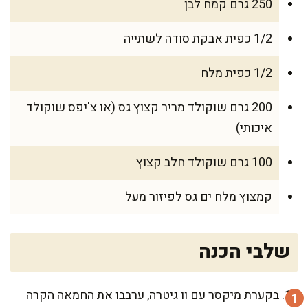
250 גרם קמח לבן
1/2 כפית אבקת סודה לשתייה
1/2 כפית מלח
200 גרם שוקולד מריר קצוץ גס (או צ'יפס שוקולד
איכותי)
100 גרם שוקולד חלב קצוץ
קמצוץ מלח ים גס לפיזור מעל
שלבי הכנה
בקערת מיקסר עם וו גיטרה, ערבבו את החמאה הקרה