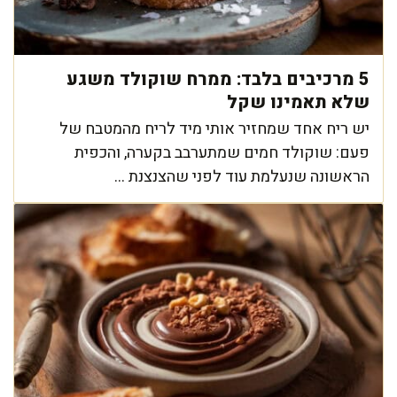
5 מרכיבים בלבד: ממרח שוקולד משגע
שלא תאמינו שקל
יש ריח אחד שמחזיר אותי מיד לריח מהמטבח של
פעם: שוקולד חמים שמתערבב בקערה, והכפית
הראשונה שנעלמת עוד לפני שהצנצנת ...