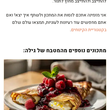
להתייצב ולהתייצב מחוץ לתנור.
אני מזמינה אתכם לנסות את המתכון ולשתף איך יצא! ואם
אתם מחפשים עוד רעיונות לעוגיות, תמצאו עולם שלם
בקטגוריית הקינוחים
.
מתכונים נוספים מהמטבח של גילה: