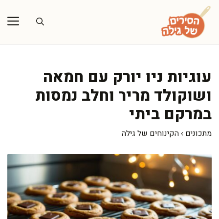
דלג
תוכן
עוגיות ניו יורק עם חמאה
ושוקולד מריר וחלב נמסות
במרקם ביתי
מתכונים
›
הקינוחים של גילה