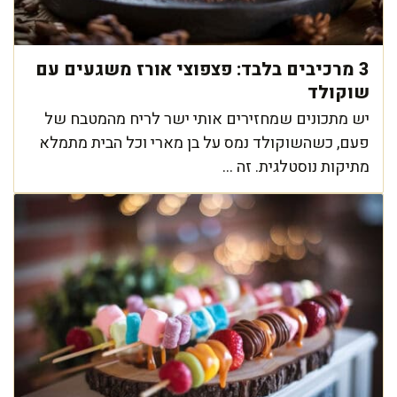
3 מרכיבים בלבד: פצפוצי אורז משגעים עם
שוקולד
יש מתכונים שמחזירים אותי ישר לריח מהמטבח של
פעם, כשהשוקולד נמס על בן מארי וכל הבית מתמלא
מתיקות נוסטלגית. זה ...