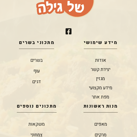
מידע שימושי
מתכוני בשרים
אודות
בשרים
יצירת קשר
עוף
מגזין
דגים
מידע מקצועי
מפת אתר
מנות ראשונות
מתכונים נוספים
מאפים
משקאות
מרקים
צמחוני