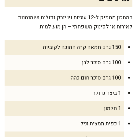
המתכון מספיק ל-12 עוגיות ניו יורק גדולות ושמנמנות.
לאירוח או לפינוק משפחתי – הן מושלמות.
150 גרם חמאה קרה חתוכה לקוביות
100 גרם סוכר לבן
100 גרם סוכר חום כהה
1 ביצה גדולה
1 חלמון
1 כפית תמצית וניל