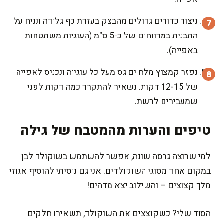
ניצור כדורים גדולים מהבצק בעזרת כף גלידה ונניח על
התבנית במרווחים של כ-5 ס"מ (העוגיות משתטחות
באפייה).
נפזר קמצוץ מלח ים גס מעל כל עוגייה ונכניס לאפייה
של 12-15 דקות. נשאיר להתקרר כמה דקות לפני
שמעבירים לרשת.
טיפים והערות מהמטבח של גילה
למי שרוצה גרסה שונה, אפשר להשתמש בשוקולד לבן
במקום אחד מסוגי השוקולדים. אני גם ניסיתי להוסיף אגוזי
מלך קצוצים – והשילוב יצא מדהים!
הסוד שלי? כשקוצצים את השוקולד, תשאירו חלקים