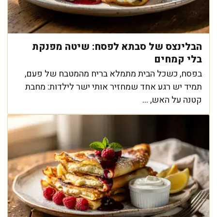
הבלינצס של סבתא לפסח: שיטה מפנקת
בלי קמחים
בפסח, כשכל הבית מתמלא בריח מהמטבח של פעם,
תמיד יש רגע אחד שמחזיר אותי ישר לילדות: מחבת
קטנה על האש, ...