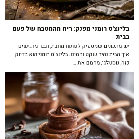
בלינצ'ס רומני מפנק: ריח מהמטבח של פעם
בבית
יש מתכונים שמספיק לפתוח מחבת, וכבר מרגישים
איך הבית נהיה שקט וחמים. בלינצ'ס רומני הוא בדיוק
כזה, נוסטלגי, מחמם את ...