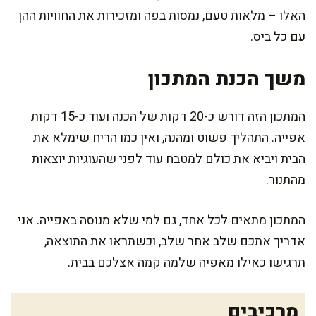
האלו – מלאות טעם, נמסות בפה ומזכירות את החוויות ההן
עם כל ביס.
משך הכנת המתכון
המתכון הזה דורש כ-20 דקות של הכנה ועוד כ-15 דקות
אפייה. התהליך פשוט ומהנה, ואין כמו הריח שימלא את
הבית ויביא את כולם למטבח עוד לפני שהעוגיות יוצאות
מהתנור.
המתכון מתאים לכל אחד, גם למי שלא מנוסה באפייה. אני
אדריך אתכם שלב אחר שלב, וכשתראו את התוצאה,
תרגישו כאילו מאפיה שלמה קמה אצלכם בבית.
מרכיבים