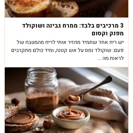
3 מרכיבים בלבד: ממרח גבינה ושוקולד
מפנק וקסום
יש ריח אחד שתמיד מחזיר אותי לריח מהמטבח של
פעם: שוקולד נמס על אש קטנה, ומיד כולם מתקרבים
לראות מה ...