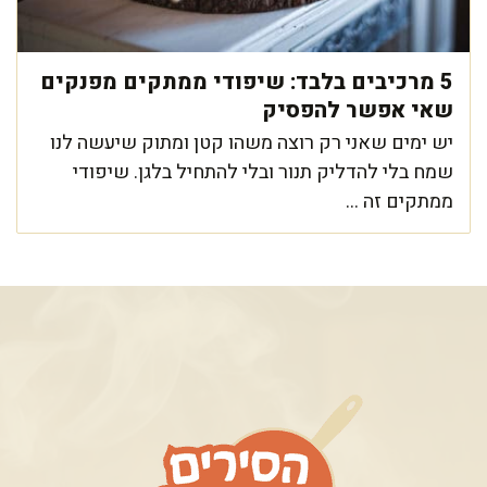
5 מרכיבים בלבד: שיפודי ממתקים מפנקים
שאי אפשר להפסיק
יש ימים שאני רק רוצה משהו קטן ומתוק שיעשה לנו
שמח בלי להדליק תנור ובלי להתחיל בלגן. שיפודי
ממתקים זה ...