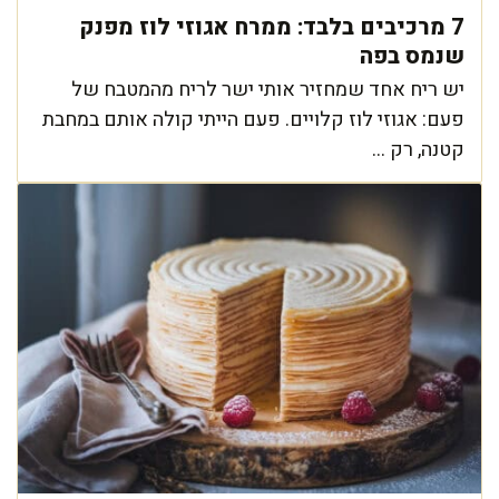
7 מרכיבים בלבד: ממרח אגוזי לוז מפנק
שנמס בפה
יש ריח אחד שמחזיר אותי ישר לריח מהמטבח של
פעם: אגוזי לוז קלויים. פעם הייתי קולה אותם במחבת
קטנה, רק ...