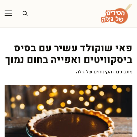
דלג
תוכן
פאי שוקולד עשיר עם בסיס
ביסקוויטים ואפייה בחום נמוך
מתכונים
›
הקינוחים של גילה