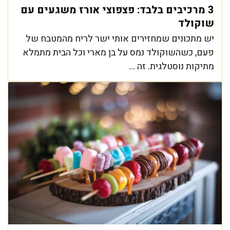
3 מרכיבים בלבד: פצפוצי אורז משגעים עם
שוקולד
יש מתכונים שמחזירים אותי ישר לריח מהמטבח של
פעם, כשהשוקולד נמס על בן מארי וכל הבית מתמלא
מתיקות נוסטלגית. זה ...