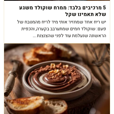
5 מרכיבים בלבד: ממרח שוקולד משגע
שלא תאמינו שקל
יש ריח אחד שמחזיר אותי מיד לריח מהמטבח של
פעם: שוקולד חמים שמתערבב בקערה, והכפית
הראשונה שנעלמת עוד לפני שהצנצנת ...