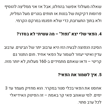
שאלה מעולה! אפשר בהחלט, אבל אז אני ממליצה להוסיף
פרוסות דקיקות של בננות או תותים בוגרים מעל המלית,
ולא בתוך התערובת, כדי שלא תפגמו במרקם הקרמי.
4. הפאי שלי יצא "נפול" – מה עשיתי לא בסדר?
הסיבה הנפוצה לבעיה הזו היא ערבוב יתר של הביצים. ערבוב
עדין ואיטי יעזור לשמור על הפאי אחיד. חום התנור גם
קריטי – ודאו שאתם מתמידים ב-160 מעלות, לא יותר מזה.
5. איך לשמור את הפאי?
אחסנו את הפאי בכלי סגור במקרר. הוא מחזיק מעמד עד 3
ימים. למי שאוהב פאי קר באמת – זה הפינוק האידיאלי
לכל ערב סתוי.