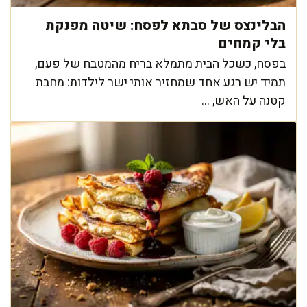
הבלינצס של סבתא לפסח: שיטה מפנקת
בלי קמחים
בפסח, כשכל הבית מתמלא בריח מהמטבח של פעם,
תמיד יש רגע אחד שמחזיר אותי ישר לילדות: מחבת
קטנה על האש, ...