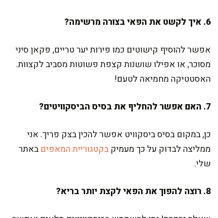
6. איך לקשט את הפאי בצורה מרשימה?
אפשר להוסיף קישוטים כמו פירות יער טריים, פקאן סיני
מסוכר, או אפילו שושנות קצפת פשוטות מסביב לקצוות.
האסטטיקה מחמיאה לטעם!
7. האם אפשר להחליף את בסיס הביסקוויטים?
כן, במקום בסיס ביסקוויט אפשר להכין בצק פריך. אני
ממליצה לבדוק על כך מעמיק
בקטגוריית המאפים
באתר
שלי.
8. רוצה להפוך את הפאי לקצת יותר בריא?