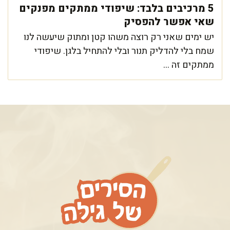
5 מרכיבים בלבד: שיפודי ממתקים מפנקים
שאי אפשר להפסיק
יש ימים שאני רק רוצה משהו קטן ומתוק שיעשה לנו
שמח בלי להדליק תנור ובלי להתחיל בלגן. שיפודי
ממתקים זה ...