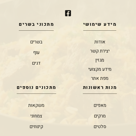
מידע שימושי
מתכוני בשרים
אודות
בשרים
יצירת קשר
עוף
מגזין
דגים
מידע מקצועי
מפת אתר
מנות ראשונות
מתכונים נוספים
מאפים
משקאות
מרקים
צמחוני
סלטים
קינוחים