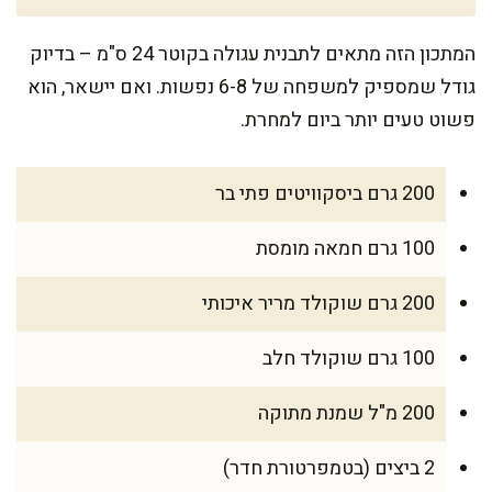
המתכון הזה מתאים לתבנית עגולה בקוטר 24 ס"מ – בדיוק
גודל שמספיק למשפחה של 6-8 נפשות. ואם יישאר, הוא
פשוט טעים יותר ביום למחרת.
200 גרם ביסקוויטים פתי בר
100 גרם חמאה מומסת
200 גרם שוקולד מריר איכותי
100 גרם שוקולד חלב
200 מ"ל שמנת מתוקה
2 ביצים (בטמפרטורת חדר)