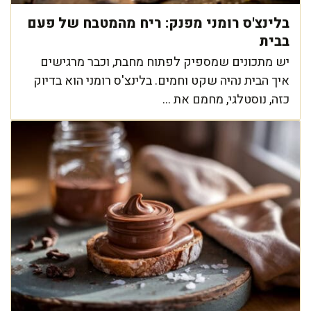
בלינצ'ס רומני מפנק: ריח מהמטבח של פעם
בבית
יש מתכונים שמספיק לפתוח מחבת, וכבר מרגישים
איך הבית נהיה שקט וחמים. בלינצ'ס רומני הוא בדיוק
כזה, נוסטלגי, מחמם את ...