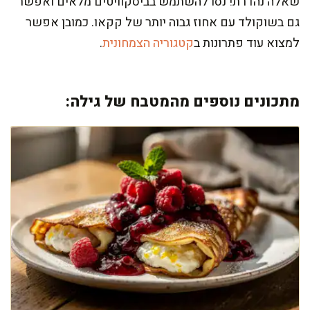
שאלה נהדרת! נסו להשתמש בביסקוויטים מלאים ואפשר
גם בשוקולד עם אחוז גבוה יותר של קקאו. כמובן אפשר
למצוא עוד פתרונות ב
קטגוריה הצמחונית
.
מתכונים נוספים מהמטבח של גילה: