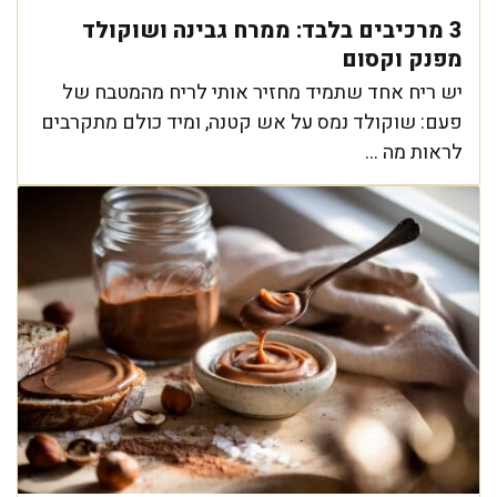
3 מרכיבים בלבד: ממרח גבינה ושוקולד
מפנק וקסום
יש ריח אחד שתמיד מחזיר אותי לריח מהמטבח של
פעם: שוקולד נמס על אש קטנה, ומיד כולם מתקרבים
לראות מה ...