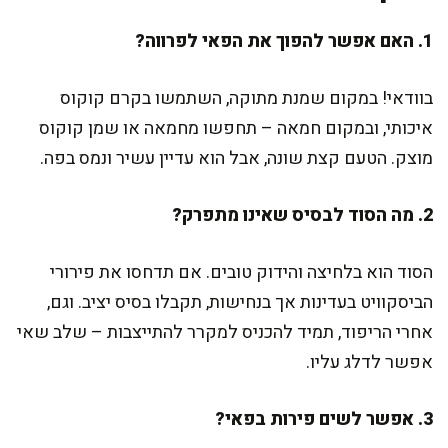
1. האם אפשר להפוך את הפאי לפרווה?
בוודאי! במקום שמנת מתוקה, השתמשו בקרם קוקוס
איכותי, ובמקום חמאה – תחפשו מחמאה או שמן קוקוס
מוצק. הטעם קצת שונה, אבל הוא עדיין עשיר ונמס בפה.
2. מה הסוד לבסיס שאינו מתפרק?
הסוד הוא בלחיצה והידוק טובים. אם תדחסו את פירורי
הביסקוויט בעדינות אך בנחישות, תקבלו בסיס יציב. וגם,
אחרי הריפוד, תמיד להכניס למקרר להתייצבות – שלב שאי
אפשר לדלג עליו.
3. אפשר לשים פירות בפאי?