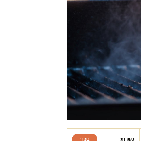
כשרות:
בשרי