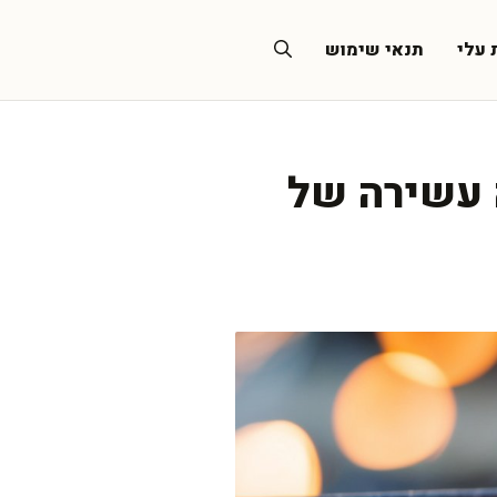
 עלי
תנאי שימוש
ה עשירה של