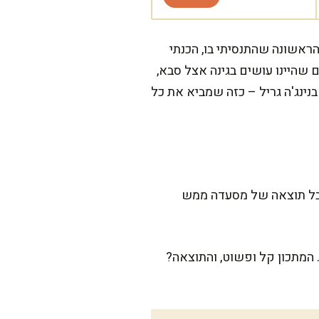
הראשונה שהתנסיתי בו, הכנתי
שהיינו עושים בגינה אצל סבא,
ינג'ה גריל – כזה שמביא את כל
קבל תוצאה של מסעדה ממש
המתכון קל ופשוט, והתוצאה?