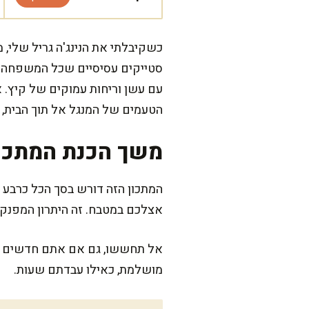
כשקיבלתי את הנינג'ה גריל שלי, 
סטייקים עסיסיים שכל המשפחה הת
עם עשן וריחות עמוקים של קיץ. 
הטעמים של המנגל אל תוך הבית, 
משך הכנת המתכו
המתכון הזה דורש בסך הכל כרבע
אצלכם במטבח. זה היתרון המפנק 
אל תחששו, גם אם אתם חדשים בתח
מושלמת, כאילו עבדתם שעות.