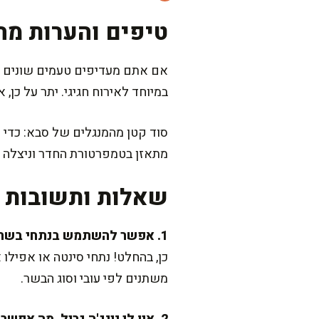
טיפים והערות מה
אם אתם מעדיפים טעמים שונים במר
במיוחד לאירוח חגיגי. יתר על כן
מתאזן בטמפרטורת החדר וניצלה ב
שאלות ותשובות נ
1. אפשר להשתמש בנתחי בשר אחרים?
כן, בהחלט! נתחי סינטה או אפילו
משתנים לפי עובי וסוג הבשר.