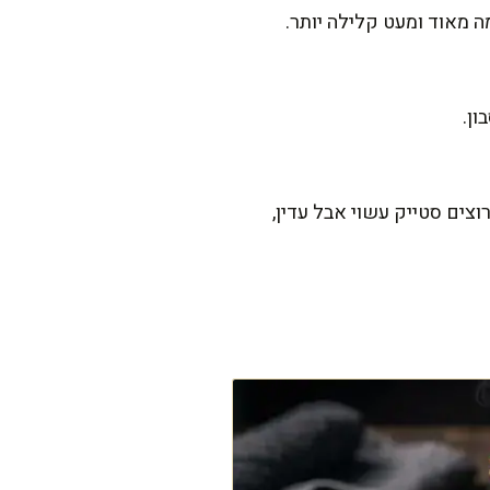
 מאוד ומעט קלילה יותר.
ן.
. אם אתם רוצים סטייק עשוי אבל עדין,