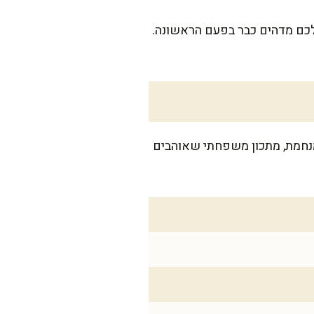
 לכם מדהים כבר בפעם הראשונה.
. זו מנה ביתית מנחמת, מתכון משפחתי שאוהבים