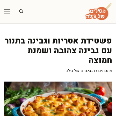
דלג
תוכן
פשטידת אטריות וגבינה בתנור
עם גבינה צהובה ושמנת
חמוצה
מתכונים
›
המאפים של גילה