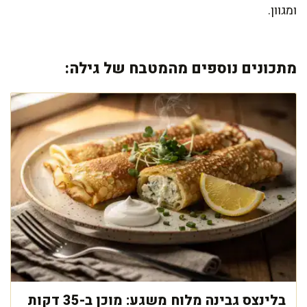
ומגוון.
מתכונים נוספים מהמטבח של גילה:
בלינצס גבינה מלוח משגע: מוכן ב-35 דקות