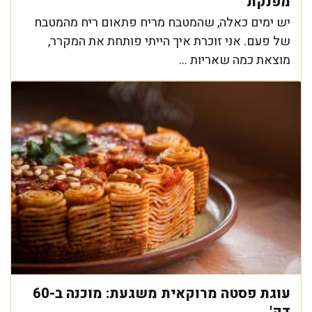
מפנקת
יש ימים כאלה, שהמטבח מריח פתאום ריח מהמטבח
של פעם. אני זוכרת איך הייתי פותחת את המקרר,
מוצאת כמה שאריות ...
עוגת פסטה מרוקאית משגעת: מוכנה ב-60
דק'