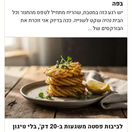
בפה
יש רגע כזה במטבח, שהריח מתחיל לטפס מהתנור וכל
הבית נהיה שקט לשנייה. ככה בדיוק אני זוכרת את
הבורקסים של ...
לביבות פסטה משגעות ב-20 דק', בלי טיגון