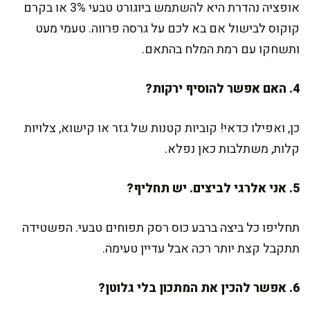
אופציה נהדרת היא להשתמש ביוגורט טבעי 3% או בקרם
קוקוס לבישול אם בא לכם על גרסה פרווה. טעמי מעט
ותשחקו עם רמת המלח בהתאם.
4. האם אפשר להוסיף ירקות?
כן, ואפילו כדאי! קוביות קטנות של גזר או קישוא, צלויות
קלות, משתלבות כאן נפלא.
5. אני אלרגי לביצים. יש תחליף?
תחליפו כל ביצה ברבע כוס רסק תפוחים טבעי. הפשטידה
תתקבל קצת יותר רכה אבל עדיין טעימה.
6. אפשר להכין את המתכון בלי גלוטן?