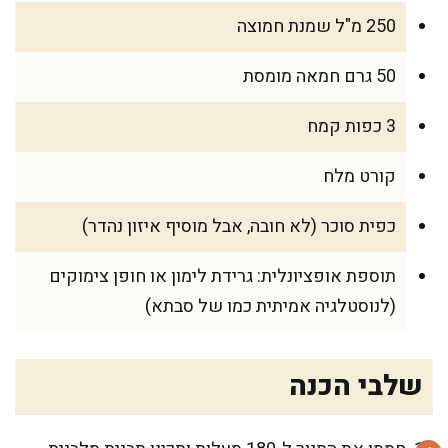
250 מ"ל שמנת חמוצה
50 גרם חמאה מומסת
3 כפות קמח
קורט מלח
כפית סוכר (לא חובה, אבל מוסיף איזון נהדר)
תוספת אופציונלית: גרידת לימון או חופן צימוקים
(לנוסטלגיה אמיתית כמו של סבתא)
שלבי הכנה