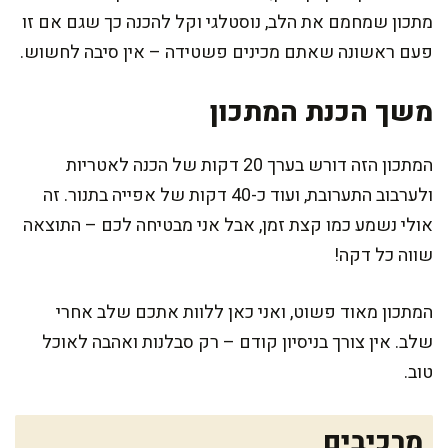
מתכון שמחמם את הלב, נוסטלגי וקל להכנה כך שגם אם זו
פעם ראשונה שאתם מכינים פשטידה – אין סיבה לחשוש.
משך הכנת המתכון
המתכון הזה דורש בערך 20 דקות של הכנה לאטריות
ולערבוב התערובת, ועוד כ-40 דקות של אפייה בתנור. זה
אולי נשמע כמו קצת זמן, אבל אני מבטיחה לכם – התוצאה
שווה כל דקה!
המתכון מאוד פשוט, ואני כאן ללוות אתכם שלב אחרי
שלב. אין צורך בניסיון קודם – רק סבלנות ואהבה לאוכל
טוב.
מרכיבים