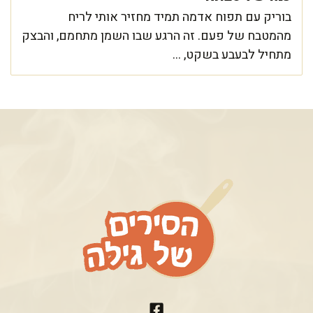
בוריק עם תפוח אדמה תמיד מחזיר אותי לריח
מהמטבח של פעם. זה הרגע שבו השמן מתחמם, והבצק
מתחיל לבעבע בשקט, ...