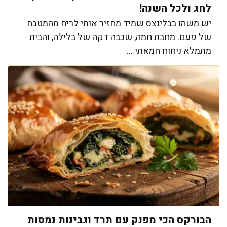
לחג ולכל השנה!
יש משהו בבלינצס שמיד מחזיר אותי לריח מהמטבח
של פעם. מחבת חמה, שכבה דקה של בלילה, והבית
מתמלא ניחוח חמאתי ...
הבורקס הכי מפנק עם תרד וגבינות נמסות