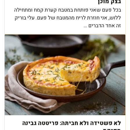
בצק מוכן
בכל פעם שאני פותחת במטבח קערת קמח ומתחילה
ללוש, אני חוזרת לריח מהמטבח של פעם. עלי בוריק
זה אחד הדברים ...
לא פשטידה ולא חביתה: פריטטה גבינה