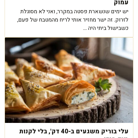
עמוק
יש ימים שנשארת פסטה במקרר, ואני לא מסוגלת
לזרוק. זה ישר מחזיר אותי לריח מהמטבח של פעם,
כשבישול ביתי היה ...
עלי בוריק משגעים ב-40 דק', בלי לקנות