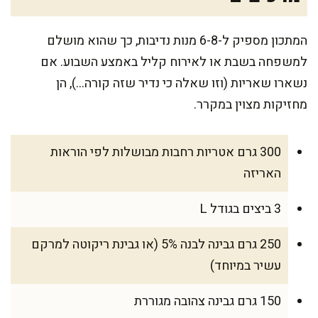
המתכון מספיק ל-6-8 מנות נדיבות, כך שהוא מושלם
למשפחה בשבת או לאירוח קליל באמצע השבוע. אם
נשארו שאריות (וזו שאלה כי נדיר שזה קורה…), הן
מחזיקות מצוין במקרר.
300 גרם אטריות רחבות מבושלות לפי הוראות
האריזה
3 ביצים בגודל L
250 גרם גבינה לבנה 5% (או גבינת ריקוטה למרקם
עשיר במיוחד)
150 גרם גבינה צהובה מגוררת