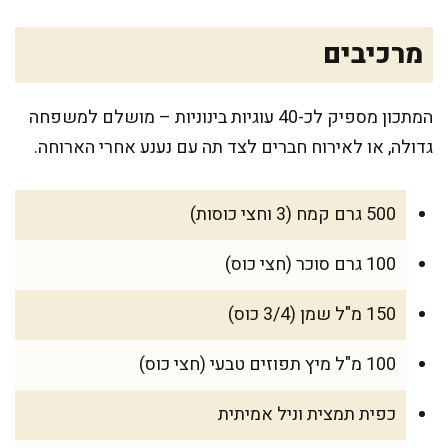
מרכיבים
המתכון מספיק לכ-40 עוגיות בינוניות – מושלם למשפחה
גדולה, או לאירוח חברים לצד תה עם נענע אחרי הארוחה.
500 גרם קמח (3 וחצי כוסות)
100 גרם סוכר (חצי כוס)
150 מ"ל שמן (3/4 כוס)
100 מ"ל מיץ תפוזים טבעי (חצי כוס)
כפית תמצית וניל אמיתית