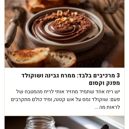
3 מרכיבים בלבד: ממרח גבינה ושוקולד
מפנק וקסום
יש ריח אחד שתמיד מחזיר אותי לריח מהמטבח של
פעם: שוקולד נמס על אש קטנה, ומיד כולם מתקרבים
לראות מה ...