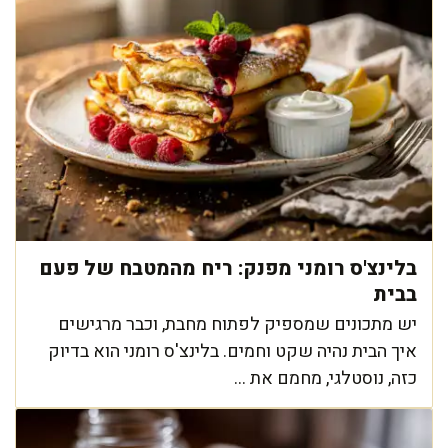
בלינצ'ס רומני מפנק: ריח מהמטבח של פעם
בבית
יש מתכונים שמספיק לפתוח מחבת, וכבר מרגישים
איך הבית נהיה שקט וחמים. בלינצ'ס רומני הוא בדיוק
כזה, נוסטלגי, מחמם את ...