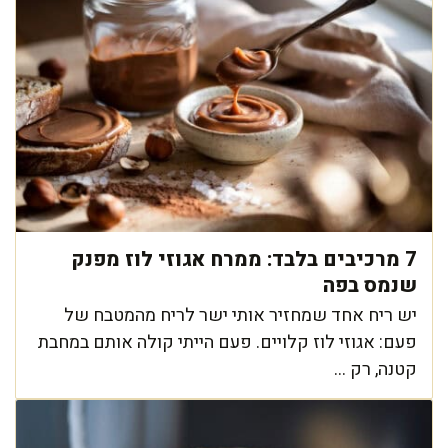
7 מרכיבים בלבד: ממרח אגוזי לוז מפנק
שנמס בפה
יש ריח אחד שמחזיר אותי ישר לריח מהמטבח של
פעם: אגוזי לוז קלויים. פעם הייתי קולה אותם במחבת
קטנה, רק ...