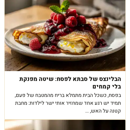
הבלינצס של סבתא לפסח: שיטה מפנקת
בלי קמחים
בפסח, כשכל הבית מתמלא בריח מהמטבח של פעם,
תמיד יש רגע אחד שמחזיר אותי ישר לילדות: מחבת
קטנה על האש, ...