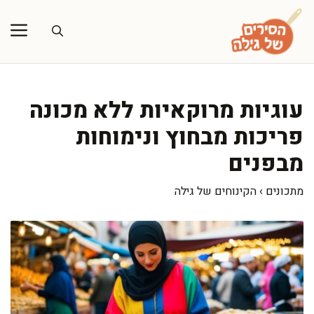
דלג
תוכן
עוגיות מרוקאיות ללא מכונה
פריכות מבחוץ ונימוחות
מבפנים
מתכונים
›
הקינוחים של גילה