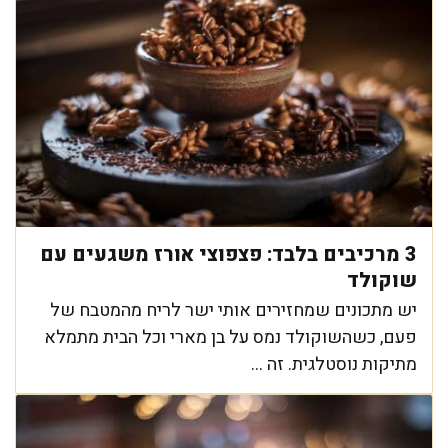
3 מרכיבים בלבד: פצפוצי אורז משגעים עם
שוקולד
יש מתכונים שמחזירים אותי ישר לריח מהמטבח של
פעם, כשהשוקולד נמס על בן מארי וכל הבית מתמלא
מתיקות נוסטלגית. זה ...