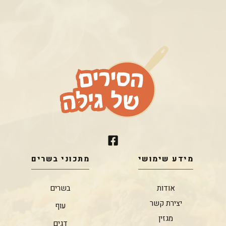
מידע שימושי
מתכוני בשרים
אודות
בשרים
יצירת קשר
עוף
מגזין
דגים