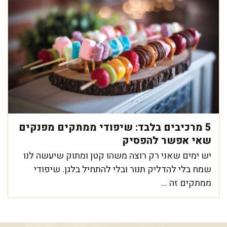
5 מרכיבים בלבד: שיפודי ממתקים מפנקים
שאי אפשר להפסיק
יש ימים שאני רק רוצה משהו קטן ומתוק שיעשה לנו
שמח בלי להדליק תנור ובלי להתחיל בלגן. שיפודי
ממתקים זה ...