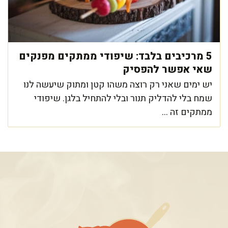
5 מרכיבים בלבד: שיפודי ממתקים מפנקים
שאי אפשר להפסיק
יש ימים שאני רק רוצה משהו קטן ומתוק שיעשה לנו
שמח בלי להדליק תנור ובלי להתחיל בלגן. שיפודי
ממתקים זה ...