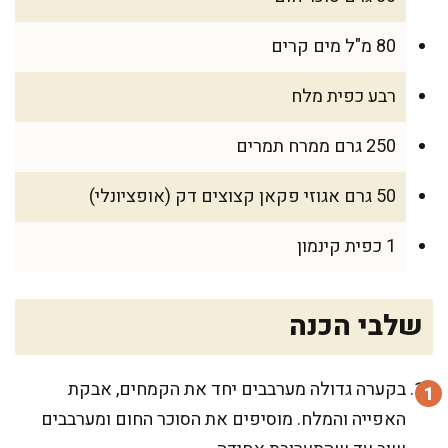
80 מ"ל מים קרים
רבע כפית מלח
250 גרם ממרח תמרים
50 גרם אגוזי פקאן קצוצים דק (אופציונלי)
1 כפית קינמון
שלבי הכנה
בקערה גדולה מערבבים יחד את הקמחים, אבקת
האפייה והמלח. מוסיפים את הסוכר החום ומערבבים