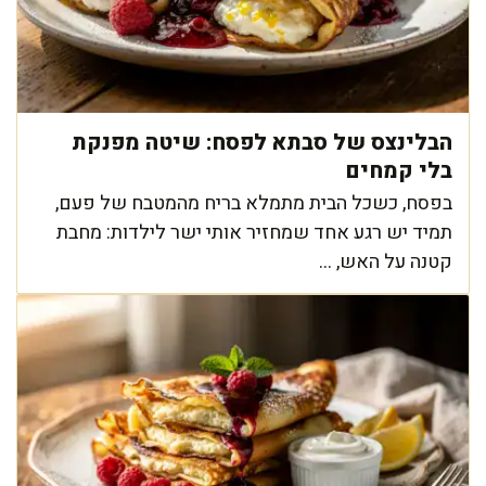
הבלינצס של סבתא לפסח: שיטה מפנקת
בלי קמחים
בפסח, כשכל הבית מתמלא בריח מהמטבח של פעם,
תמיד יש רגע אחד שמחזיר אותי ישר לילדות: מחבת
קטנה על האש, ...