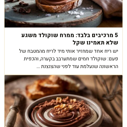
5 מרכיבים בלבד: ממרח שוקולד משגע
שלא תאמינו שקל
יש ריח אחד שמחזיר אותי מיד לריח מהמטבח של
פעם: שוקולד חמים שמתערבב בקערה, והכפית
הראשונה שנעלמת עוד לפני שהצנצנת ...