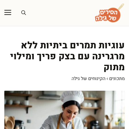
דלג
תוכן
עוגיות תמרים ביתיות ללא
מרגרינה עם בצק פריך ומילוי
מתוק
מתכונים
›
הקינוחים של גילה