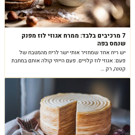
7 מרכיבים בלבד: ממרח אגוזי לוז מפנק
שנמס בפה
יש ריח אחד שמחזיר אותי ישר לריח מהמטבח של
פעם: אגוזי לוז קלויים. פעם הייתי קולה אותם במחבת
קטנה, רק ...