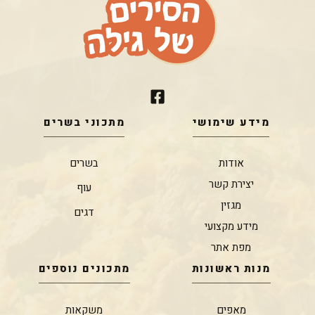
מידע שימושי
מתכוני בשרים
אודות
בשרים
יצירת קשר
עוף
מגזין
דגים
מידע מקצועי
מפת אתר
מנות ראשונות
מתכונים נוספים
מאפים
משקאות