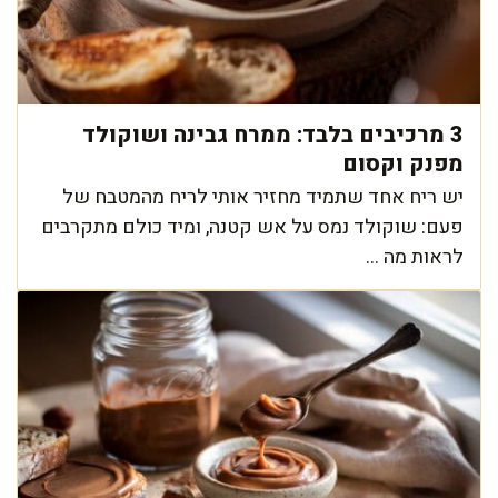
3 מרכיבים בלבד: ממרח גבינה ושוקולד
מפנק וקסום
יש ריח אחד שתמיד מחזיר אותי לריח מהמטבח של
פעם: שוקולד נמס על אש קטנה, ומיד כולם מתקרבים
לראות מה ...