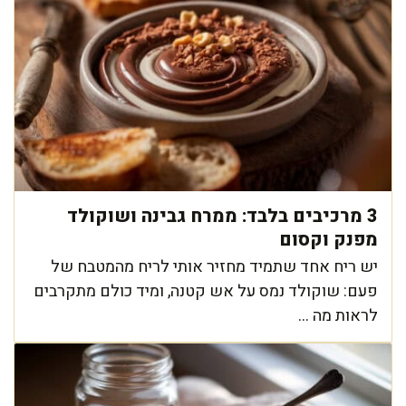
3 מרכיבים בלבד: ממרח גבינה ושוקולד
מפנק וקסום
יש ריח אחד שתמיד מחזיר אותי לריח מהמטבח של
פעם: שוקולד נמס על אש קטנה, ומיד כולם מתקרבים
לראות מה ...