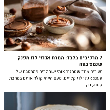
7 מרכיבים בלבד: ממרח אגוזי לוז מפנק
שנמס בפה
יש ריח אחד שמחזיר אותי ישר לריח מהמטבח של
פעם: אגוזי לוז קלויים. פעם הייתי קולה אותם במחבת
קטנה, רק ...