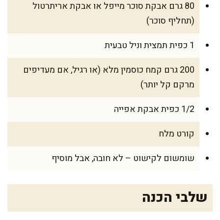
80 גרם אבקת סוכר מייפל או אבקת אריתרטול
(תחליף סוכר)
1 כפית תמצית וניל טבעית
200 גרם קמח כוסמין מלא (או רגיל, אם מעדיפים
מרקם קל יותר)
1/2 כפית אבקת אפייה
קורט מלח
שומשום לקישוט – לא חובה, אבל מוסיף
שלבי הכנה