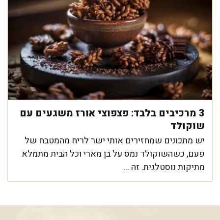
3 מרכיבים בלבד: פצפוצי אורז משגעים עם
שוקולד
יש מתכונים שמחזירים אותי ישר לריח מהמטבח של
פעם, כשהשוקולד נמס על בן מארי וכל הבית מתמלא
מתיקות נוסטלגית. זה ...