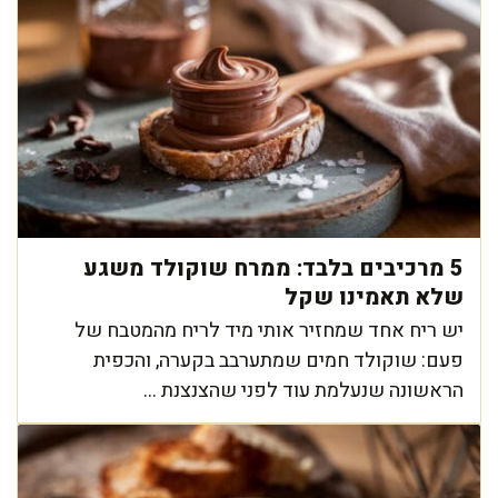
5 מרכיבים בלבד: ממרח שוקולד משגע
שלא תאמינו שקל
יש ריח אחד שמחזיר אותי מיד לריח מהמטבח של
פעם: שוקולד חמים שמתערבב בקערה, והכפית
הראשונה שנעלמת עוד לפני שהצנצנת ...