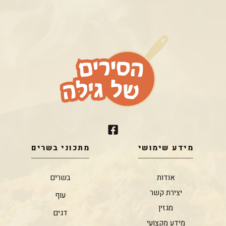
מידע שימושי
מתכוני בשרים
אודות
בשרים
יצירת קשר
עוף
מגזין
דגים
מידע מקצועי