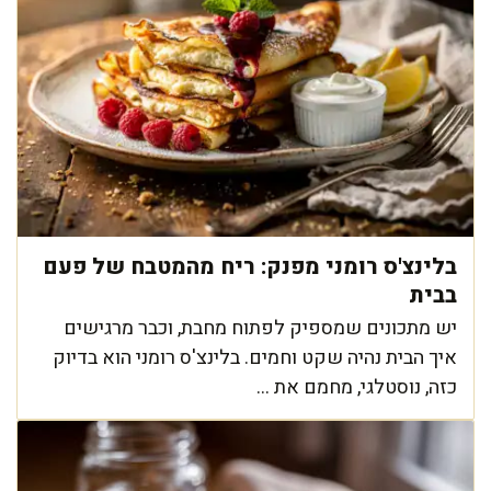
בלינצ'ס רומני מפנק: ריח מהמטבח של פעם
בבית
יש מתכונים שמספיק לפתוח מחבת, וכבר מרגישים
איך הבית נהיה שקט וחמים. בלינצ'ס רומני הוא בדיוק
כזה, נוסטלגי, מחמם את ...