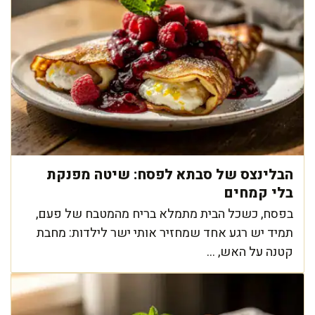
הבלינצס של סבתא לפסח: שיטה מפנקת
בלי קמחים
בפסח, כשכל הבית מתמלא בריח מהמטבח של פעם,
תמיד יש רגע אחד שמחזיר אותי ישר לילדות: מחבת
קטנה על האש, ...