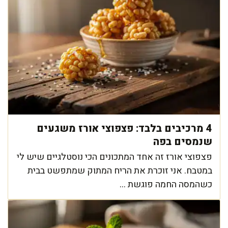
4 מרכיבים בלבד: פצפוצי אורז משגעים
שנמסים בפה
פצפוצי אורז זה אחד המתכונים הכי נוסטלגיים שיש לי
במטבח. אני זוכרת את הריח המתוק שמתפשט בבית
כשהמסה החמה פוגשת ...