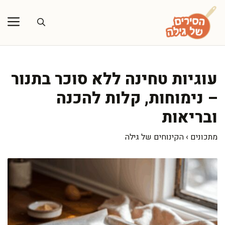
דלג
תוכן
עוגיות טחינה ללא סוכר בתנור
– נימוחות, קלות להכנה
ובריאות
מתכונים
›
הקינוחים של גילה