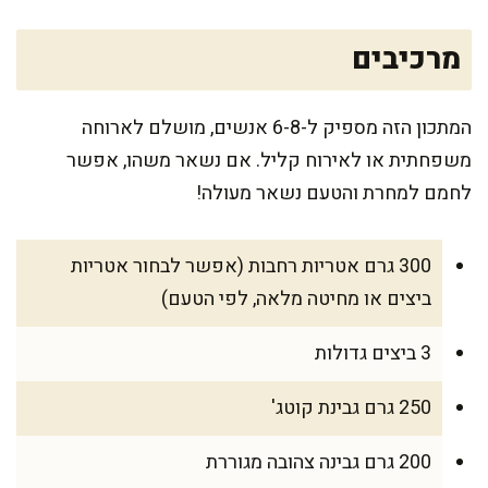
מרכיבים
המתכון הזה מספיק ל-6-8 אנשים, מושלם לארוחה
משפחתית או לאירוח קליל. אם נשאר משהו, אפשר
לחמם למחרת והטעם נשאר מעולה!
300 גרם אטריות רחבות (אפשר לבחור אטריות
ביצים או מחיטה מלאה, לפי הטעם)
3 ביצים גדולות
250 גרם גבינת קוטג'
200 גרם גבינה צהובה מגוררת