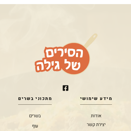
מידע שימושי
מתכוני בשרים
אודות
בשרים
יצירת קשר
עוף