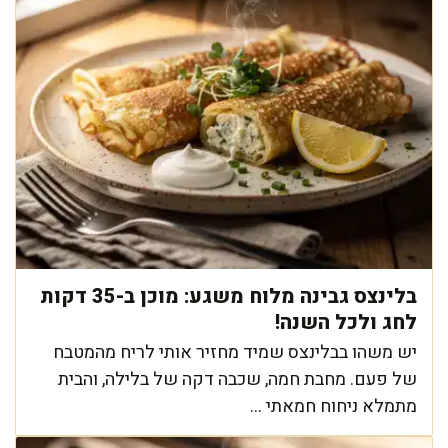
בלינצס גבינה מלוח משגע: מוכן ב-35 דקות
לחג ולכל השנה!
יש משהו בבלינצס שמיד מחזיר אותי לריח מהמטבח
של פעם. מחבת חמה, שכבה דקה של בלילה, והבית
מתמלא ניחוח חמאתי ...