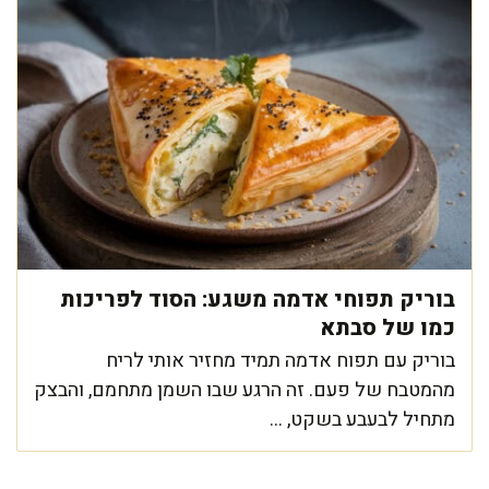
בוריק תפוחי אדמה משגע: הסוד לפריכות
כמו של סבתא
בוריק עם תפוח אדמה תמיד מחזיר אותי לריח
מהמטבח של פעם. זה הרגע שבו השמן מתחמם, והבצק
מתחיל לבעבע בשקט, ...