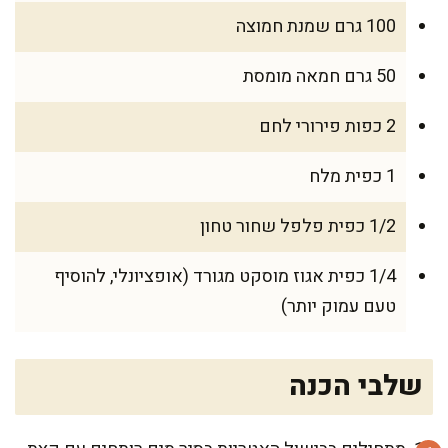
100 גרם שמנת חמוצה
50 גרם חמאה מומסת
2 כפות פירורי לחם
1 כפית מלח
1/2 כפית פלפל שחור טחון
1/4 כפית אגוז מוסקט מגורד (אופציונלי, להוסיף
טעם עמוק יותר)
שלבי הכנה