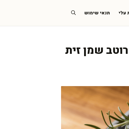
 עלי
תנאי שימוש
רוטב שמן זית