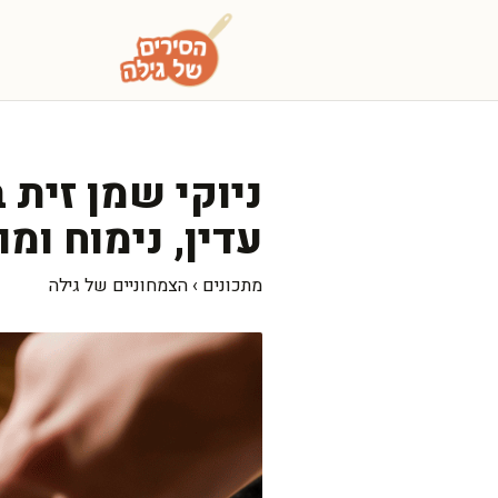
דלג
תוכן
ניוקי שמן זית
עדין, נימוח ומ
מתכונים
›
הצמחוניים של גילה