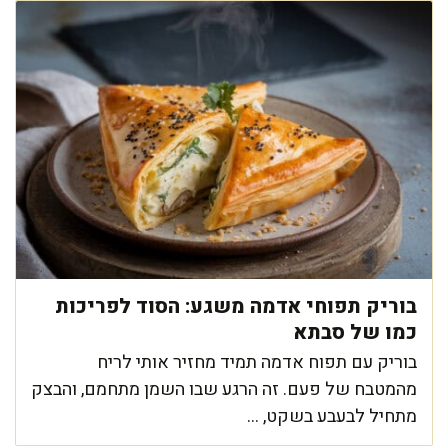
בוריק תפוחי אדמה משגע: הסוד לפריכות
כמו של סבתא
בוריק עם תפוח אדמה תמיד מחזיר אותי לריח
מהמטבח של פעם. זה הרגע שבו השמן מתחמם, והבצק
מתחיל לבעבע בשקט, ...