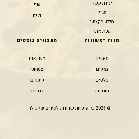
יצירת קשר
עוף
מגזין
דגים
מידע מקצועי
מפת אתר
מנות ראשונות
מתכונים נוספים
מאפים
משקאות
מרקים
צמחוני
סלטים
קינוחים
תוספות
רטבים
© 2026 כל הזכויות שמורות לסירים של גילה