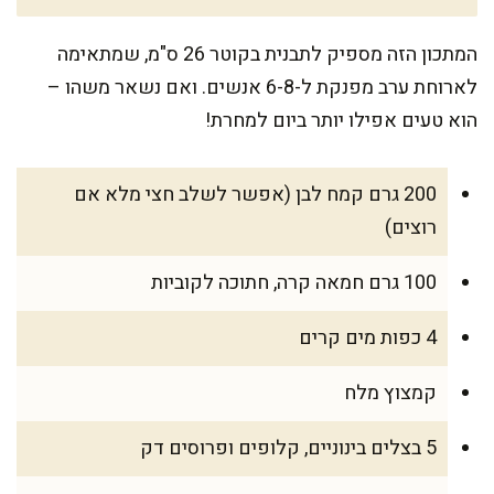
המתכון הזה מספיק לתבנית בקוטר 26 ס"מ, שמתאימה
לארוחת ערב מפנקת ל-6-8 אנשים. ואם נשאר משהו –
הוא טעים אפילו יותר ביום למחרת!
200 גרם קמח לבן (אפשר לשלב חצי מלא אם
רוצים)
100 גרם חמאה קרה, חתוכה לקוביות
4 כפות מים קרים
קמצוץ מלח
5 בצלים בינוניים, קלופים ופרוסים דק