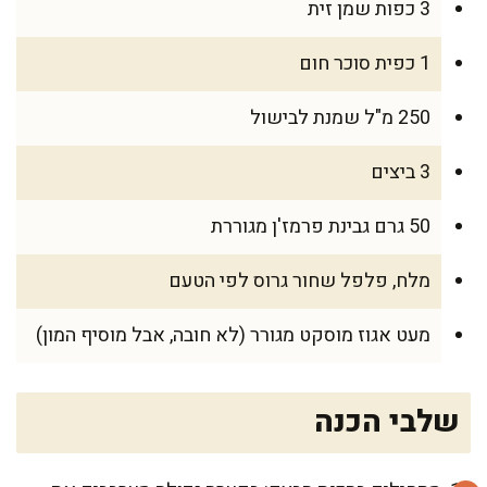
3 כפות שמן זית
1 כפית סוכר חום
250 מ"ל שמנת לבישול
3 ביצים
50 גרם גבינת פרמז'ן מגוררת
מלח, פלפל שחור גרוס לפי הטעם
מעט אגוז מוסקט מגורר (לא חובה, אבל מוסיף המון)
שלבי הכנה