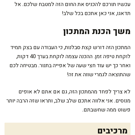
עכשיו תורכם להכניס את החום הזה למטבח שלכם. אל
תדאגו, אני כאן אתכם בכל שלב!
משך הכנת המתכון
המתכון הזה דורש קצת סבלנות, כי העבודה עם בצק תמיד
לוקחת טיפה זמן. ההכנה עצמה לוקחת בערך 40 דקות,
ואחר כך יש עוד חצי שעה של אפייה בתנור. מבטיחה לכם
שהתוצאה לגמרי שווה את זה!
לא צריך לפחד מהמתכון הזה, גם אם אתם לא אופים
מנוסים. אני אלווה אתכם שלב שלב, ותראו שזה הרבה יותר
פשוט ממה שחשבתם.
מרכיבים