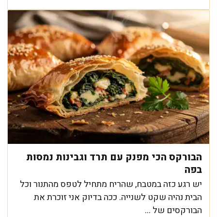
הבורקס הכי מפנק עם תרד וגבינות נמסות
בפה
יש רגע כזה במטבח, שהריח מתחיל לטפס מהתנור וכל
הבית נהיה שקט לשנייה. ככה בדיוק אני זוכרת את
הבורקסים של ...