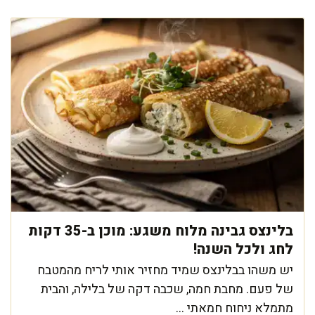
בלינצס גבינה מלוח משגע: מוכן ב-35 דקות
לחג ולכל השנה!
יש משהו בבלינצס שמיד מחזיר אותי לריח מהמטבח
של פעם. מחבת חמה, שכבה דקה של בלילה, והבית
מתמלא ניחוח חמאתי ...