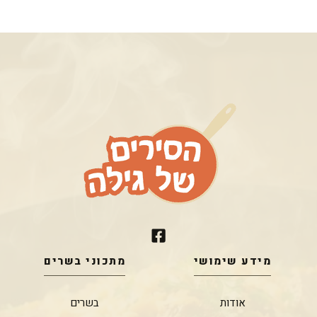
מידע שימושי
מתכוני בשרים
אודות
בשרים