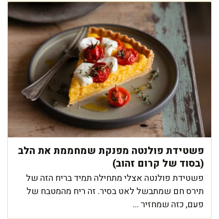
פשטידת פולנטה מפנקת שמחממת את הלב
(בסוד של קרום זהוב)
פשטידת פולנטה אצלי מתחילה תמיד בריח הזה של
תירס חם שמתבשל לאט בסיר. זה ריח מהמטבח של
פעם, כזה שמחזיר ...