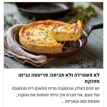
לא פשטידה ולא חביתה: פריטטה גבינה
מפנקת
יש ימים כאלה, שהמטבח מריח פתאום ריח מהמטבח
של פעם. אני זוכרת איך הייתי פותחת את המקרר,
מוצאת כמה שאריות ...