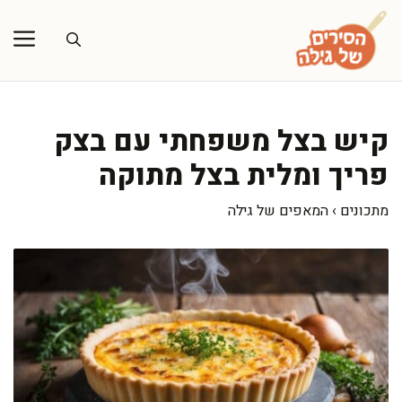
דלג
תוכן
קיש בצל משפחתי עם בצק
פריך ומלית בצל מתוקה
מתכונים
›
המאפים של גילה