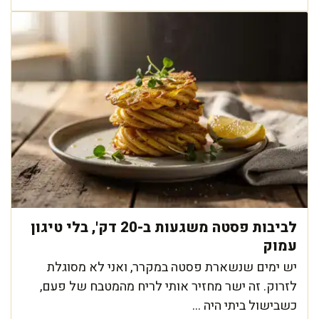
לביבות פסטה משגעות ב-20 דק', בלי טיגון
עמוק
יש ימים שנשארת פסטה במקרר, ואני לא מסוגלת
לזרוק. זה ישר מחזיר אותי לריח מהמטבח של פעם,
כשבישול ביתי היה ...