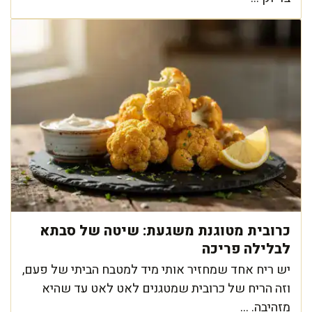
כרובית מטוגנת משגעת: שיטה של סבתא
לבלילה פריכה
יש ריח אחד שמחזיר אותי מיד למטבח הביתי של פעם,
וזה הריח של כרובית שמטגנים לאט לאט עד שהיא
מזהיבה. ...