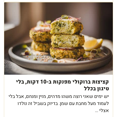
קציצות ברוקולי מפנקות ב-10 דקות, בלי
טיגון בכלל
יש ימים שאני רוצה משהו מדהים, מזין ומנחם, אבל בלי
לעמוד מעל מחבת עם שמן. בדיוק בשביל זה נולדו
אצלי ...