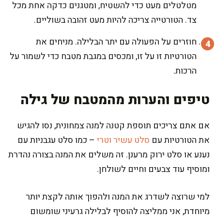
מטלטלים מעט כדי להשטיח, ומטגנים כדקה אחת מכל
צד. הטורטייה צריכה להיות מעט זהובה בשוליים.
חוזרים על הפעולה עם יתר הבלילה. מניחים את
הטורטיות זו על זו, ומכסים במגבת מטבח כדי לשמור על
הרכות.
טיפים והערות מהמטבח של גילה
אם אתם צריכים תוספת קטנה למנה צמחונית, נסו להגיש
את הטורטיות עם
סלט עשיר וטרי
– כמו סלט עגבניות עם
נענע או סלט ירוק מרענן. זה משלים את המנה בצורה נהדרת
ומוסיף עוד צבעים וחיים לשולחן.
למי שרוצה לשדרג את המנה ולהפוך אותה לקצת יותר
מיוחדת, אני ממליצה להוסיף לבלילה גרעיני שומשום