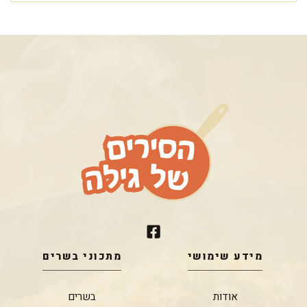
מידע שימושי
מתכוני בשרים
אודות
בשרים