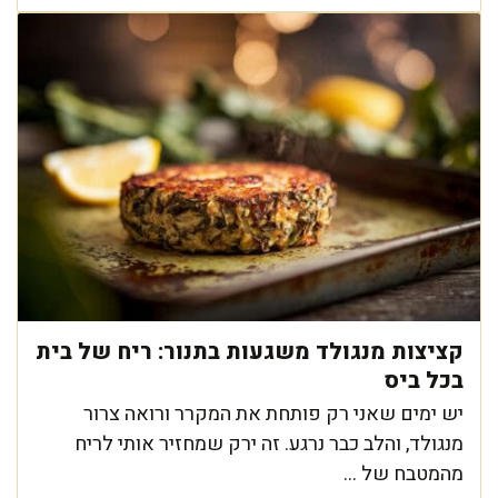
קציצות מנגולד משגעות בתנור: ריח של בית
בכל ביס
יש ימים שאני רק פותחת את המקרר ורואה צרור
מנגולד, והלב כבר נרגע. זה ירק שמחזיר אותי לריח
מהמטבח של ...