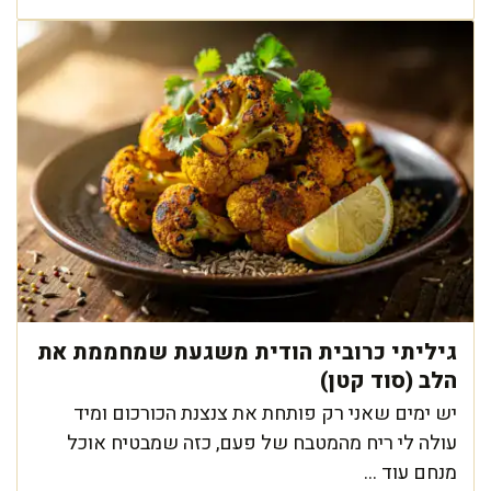
גיליתי כרובית הודית משגעת שמחממת את
הלב (סוד קטן)
יש ימים שאני רק פותחת את צנצנת הכורכום ומיד
עולה לי ריח מהמטבח של פעם, כזה שמבטיח אוכל
מנחם עוד ...