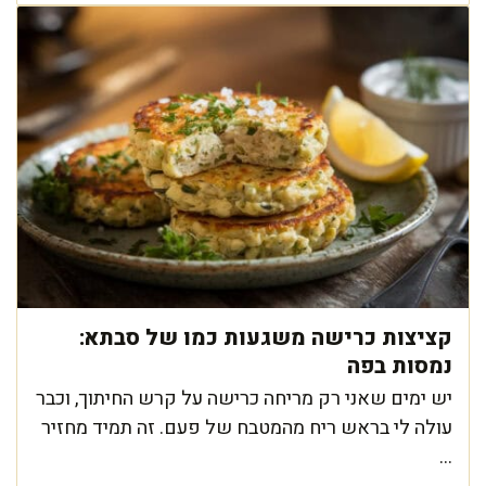
קציצות כרישה משגעות כמו של סבתא:
נמסות בפה
יש ימים שאני רק מריחה כרישה על קרש החיתוך, וכבר
עולה לי בראש ריח מהמטבח של פעם. זה תמיד מחזיר
...