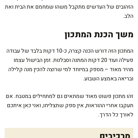
הזהובים של העדשים מתקבל משהו שמחמם את הבית ואת
הלב.
משך הכנת המתכון
המתכון הזה דורש הכנה קצרה, כ-10 דקות בלבד של עבודה
פעילה ועוד 20 דקות המתנה וסבלנות. זמן הבישול עצמו
מהיר מאוד – מספק במיוחד למי שרוצה להכין מנה קלילה
ובריאה באמצע השבוע.
זהו מתכון פשוט מאוד שמתאים גם למתחילים במטבח. אם
תעקבו אחרי ההוראות, אין ספק שתצליחו, ואני כאן איתכם
לאורך כל הדרך.
מרכיבים