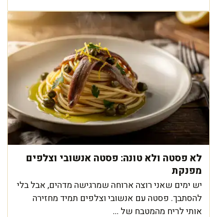
לא פסטה ולא טונה: פסטה אנשובי וצלפים
מפנקת
יש ימים שאני רוצה ארוחה שמרגישה מדהים, אבל בלי
להסתבך. פסטה עם אנשובי וצלפים תמיד מחזירה
אותי לריח מהמטבח של ...