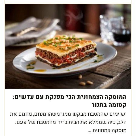
המוסקה הצמחונית הכי מפנקת עם עדשים:
קסומה בתנור
יש ימים שהמטבח מבקש ממני משהו מנחם, מחמם את
הלב, כזה שממלא את הבית בריח מהמטבח של פעם.
מוסקה צמחונית ...