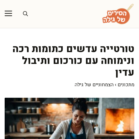
דלג
תוכן
טורטייה עדשים כתומות רכה
ונימוחה עם כורכום ותיבול
עדין
מתכונים
›
הצמחוניים של גילה