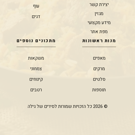
יצירת קשר
עוף
מגזין
דגים
מידע מקצועי
מפת אתר
מנות ראשונות
מתכונים נוספים
מאפים
משקאות
מרקים
צמחוני
סלטים
קינוחים
תוספות
רטבים
© 2026 כל הזכויות שמורות לסירים של גילה