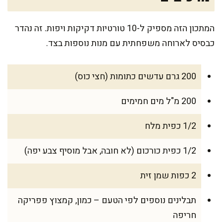
המתכון הזה מספיק ל-10 טורטיות דקיקות ויפות. זה נהדר
כבסיס לארוחה משפחתית עם מנות נוספות בצד.
200 גרם עדשים כתומות (חצי כוס)
200 מ"ל מים חמימים
1/2 כפית מלח
1/2 כפית כורכום (לא חובה, אבל מוסיף צבע יפה)
2 כפות שמן זית
תבלינים נוספים לפי הטעם – כמון, קמצוץ פפריקה
חריפה