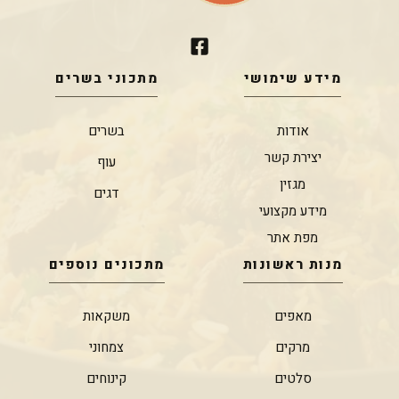
מידע שימושי
מתכוני בשרים
אודות
בשרים
יצירת קשר
עוף
מגזין
דגים
מידע מקצועי
מפת אתר
מנות ראשונות
מתכונים נוספים
מאפים
משקאות
מרקים
צמחוני
סלטים
קינוחים