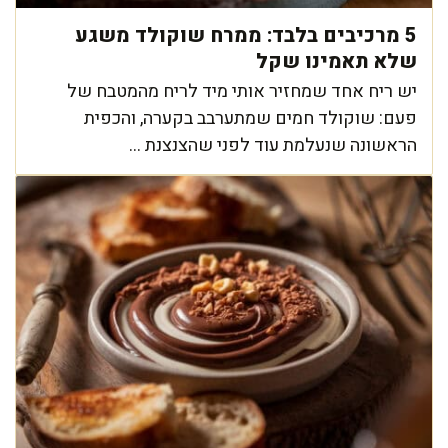
5 מרכיבים בלבד: ממרח שוקולד משגע
שלא תאמינו שקל
יש ריח אחד שמחזיר אותי מיד לריח מהמטבח של
פעם: שוקולד חמים שמתערבב בקערה, והכפית
הראשונה שנעלמת עוד לפני שהצנצנת ...