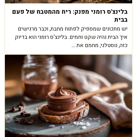
בלינצ'ס רומני מפנק: ריח מהמטבח של פעם
בבית
יש מתכונים שמספיק לפתוח מחבת, וכבר מרגישים
איך הבית נהיה שקט וחמים. בלינצ'ס רומני הוא בדיוק
כזה, נוסטלגי, מחמם את ...