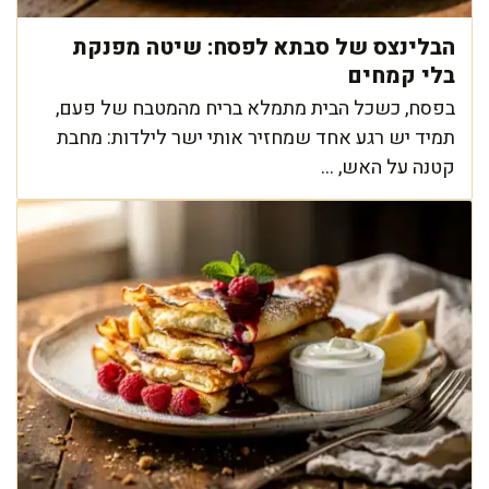
הבלינצס של סבתא לפסח: שיטה מפנקת
בלי קמחים
בפסח, כשכל הבית מתמלא בריח מהמטבח של פעם,
תמיד יש רגע אחד שמחזיר אותי ישר לילדות: מחבת
קטנה על האש, ...