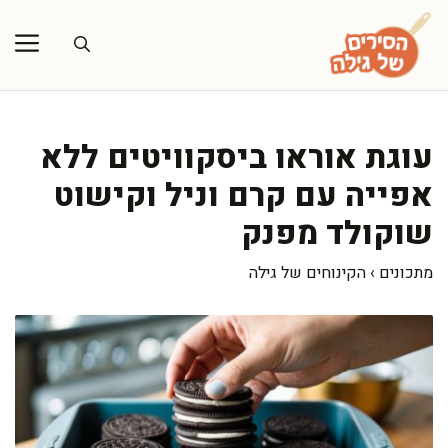
דלג
תוכן
עוגת אוראו ביסקוויטים ללא
אפייה עם קרם וניל וקישוט
שוקולד מפנק
מתכונים
›
הקינוחים של גילה