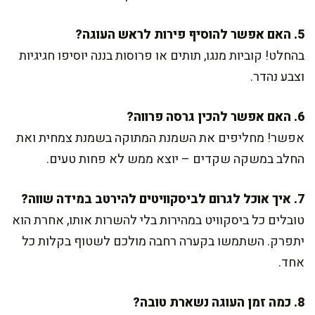
5. האם אפשר להוסיף פירות לראש העוגה?
בהחלט! קוביות מנגו, תותים או פרוסות בננה יוסיפו חגיגיות
וצבע נהדר.
6. האם אפשר להכין גרסה פרווה?
אפשר! מחליפים את השמנת המתוקה בשמנת צמחית ואת
החלב במשקה שקדים – יוצא ממש לא פחות טעים.
7. איך אוכל לגרום לביסקוויטים להירטב במידה שווה?
טובלים כל ביסקוויט במהירות בלי להשרות אותו, אחרת הוא
יתפרק. השתמשו בקערה רחבה מולכם לשטוף בקלות כל
אחד.
8. כמה זמן העוגה נשארת טובה?