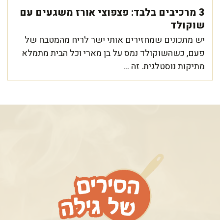
3 מרכיבים בלבד: פצפוצי אורז משגעים עם
שוקולד
יש מתכונים שמחזירים אותי ישר לריח מהמטבח של
פעם, כשהשוקולד נמס על בן מארי וכל הבית מתמלא
מתיקות נוסטלגית. זה ...