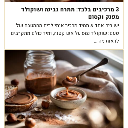
3 מרכיבים בלבד: ממרח גבינה ושוקולד
מפנק וקסום
יש ריח אחד שתמיד מחזיר אותי לריח מהמטבח של
פעם: שוקולד נמס על אש קטנה, ומיד כולם מתקרבים
לראות מה ...