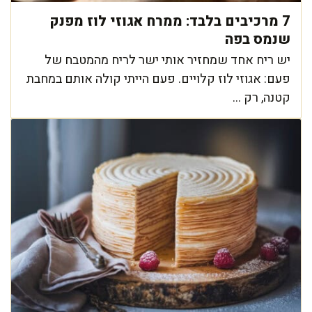
7 מרכיבים בלבד: ממרח אגוזי לוז מפנק
שנמס בפה
יש ריח אחד שמחזיר אותי ישר לריח מהמטבח של
פעם: אגוזי לוז קלויים. פעם הייתי קולה אותם במחבת
קטנה, רק ...