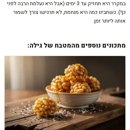
במקרר היא תחזיק עד 3 ימים (אבל היא נעלמת הרבה לפני
כן!). כשתבינו כמה היא מנחמת, לא תרגישו צורך לשמור
אותה ליותר זמן.
מתכונים נוספים מהמטבח של גילה: