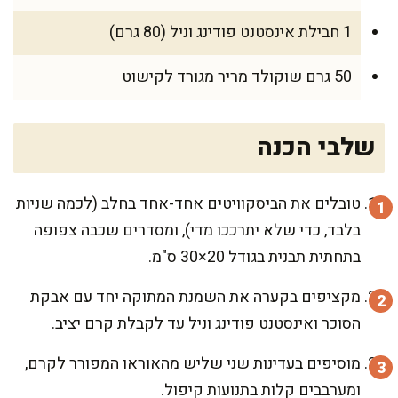
1 חבילת אינסטנט פודינג וניל (80 גרם)
50 גרם שוקולד מריר מגורד לקישוט
שלבי הכנה
טובלים את הביסקוויטים אחד-אחד בחלב (לכמה שניות
בלבד, כדי שלא יתרככו מדי), ומסדרים שכבה צפופה
בתחתית תבנית בגודל 20×30 ס"מ.
מקציפים בקערה את השמנת המתוקה יחד עם אבקת
הסוכר ואינסטנט פודינג וניל עד לקבלת קרם יציב.
מוסיפים בעדינות שני שליש מהאוראו המפורר לקרם,
ומערבבים קלות בתנועות קיפול.