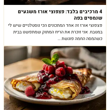
4 מרכיבים בלבד: פצפוצי אורז משגעים
שנמסים בפה
פצפוצי אורז זה אחד המתכונים הכי נוסטלגיים שיש לי
במטבח. אני זוכרת את הריח המתוק שמתפשט בבית
כשהמסה החמה פוגשת ...