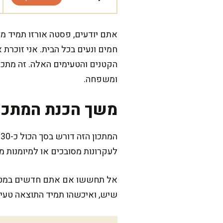
אתם יודעים, פסטה אורזו תמיד מ
חמים ונעים בכל הבית. אני זוכרת
הקטנים והטעימים האלה. זה מתכו
ומשפחה.
משך הכנת המתכו
ה
לעקרונות מסובכים או למיומנות מ
אל תחששו אם אתם חדשים במטבח,
שיש, ואיכשהו תמיד התוצאה טעימ