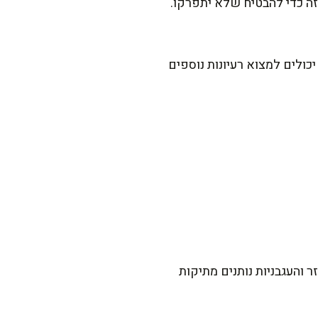
זה כדי להבטיח שלא יתפרקו.
כולים למצוא רעיונות נוספים
 והעגבניות נותנים מתיקות