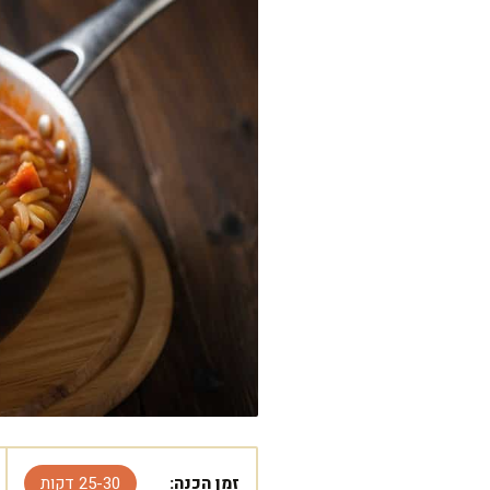
זמן הכנה:
25-30 דקות