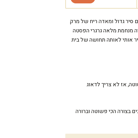
 סיר גדול ומאדה ריח של מרק
ערה מנחמת מלאה גרגרי הפסטה
יר אותי לאותה תחושה של בית
ירה ופשוטה, אז לא צריך לדאוג
 בצורה הכי פשוטה וברורה