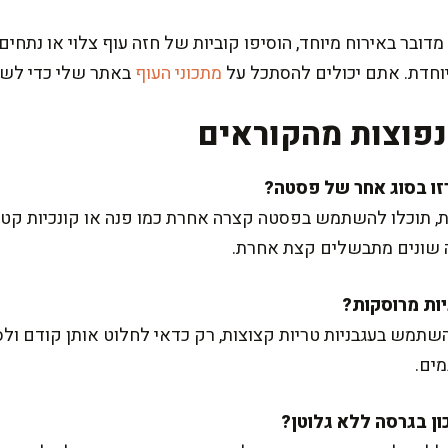
ובר באירוח מיוחד, הוסיפו קוביות של חזה עוף צלוי או נתחי
יוחדת. אתם יכולים להסתכל על
מתכוני העוף
באתר שלי כדי לשלב
פוצות מהקוראים
בית, תוכלו להשתמש בפסטה קצרה אחרת כמו פנה או קונכיות קט
ה שונים מתבשלים קצת אחרת.
השתמש בעגבניות טריות קצוצות, רק כדאי לחלוט אותן קודם ול
ים.