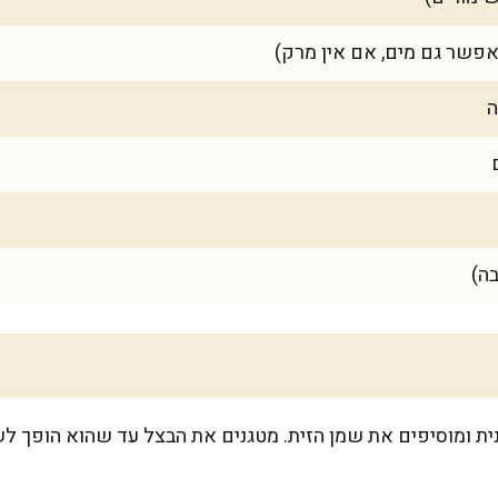
ה
ה)
ית ומוסיפים את שמן הזית. מטגנים את הבצל עד שהוא הופך ל