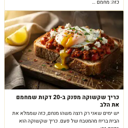
כזה: מחמם ...
כריך שקשוקה מפנק ב-20 דקות שמחמם
את הלב
יש ימים שאני רק רוצה משהו מנחם, כזה שממלא את
הבית בריח מהמטבח של פעם. כריך שקשוקה הוא