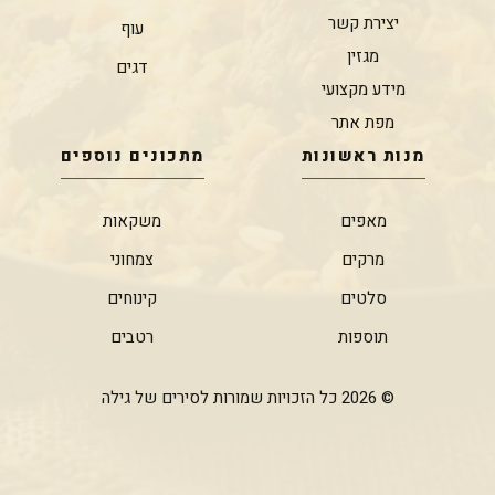
יצירת קשר
עוף
מגזין
דגים
מידע מקצועי
מפת אתר
מנות ראשונות
מתכונים נוספים
מאפים
משקאות
מרקים
צמחוני
סלטים
קינוחים
תוספות
רטבים
© 2026 כל הזכויות שמורות לסירים של גילה