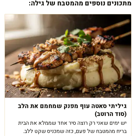
מתכונים נוספים מהמטבח של גילה:
גיליתי סאטה עוף מפנק שמחמם את הלב
(סוד הרוטב)
יש ימים שאני רק רוצה סיר אחד שממלא את הבית
בריח מהמטבח של פעם, כזה שמכניס שקט ללב.