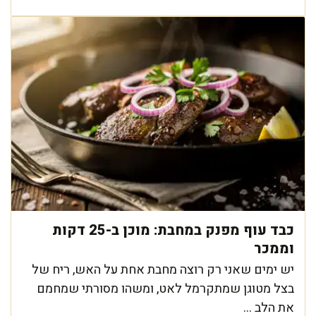
כבד עוף מפנק במחבת: מוכן ב-25 דקות
וממכר
יש ימים שאני רק רוצה מחבת אחת על האש, ריח של
בצל מטוגן שמתקרמל לאט, ומשהו מסורתי שמחמם
את הלב ...