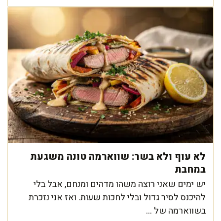
לא עוף ולא בשר: שווארמה טונה משגעת
במחבת
יש ימים שאני רוצה משהו מדהים ומנחם, אבל בלי
להיכנס לסיר גדול ובלי לחכות שעות. ואז אני נזכרת
בשווארמה של ...