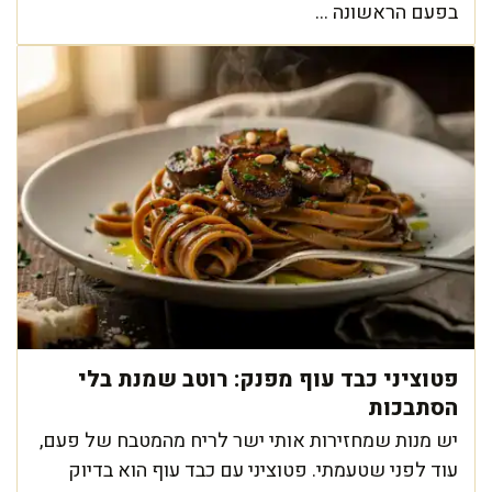
בפעם הראשונה ...
פטוציני כבד עוף מפנק: רוטב שמנת בלי
הסתבכות
יש מנות שמחזירות אותי ישר לריח מהמטבח של פעם,
עוד לפני שטעמתי. פטוציני עם כבד עוף הוא בדיוק