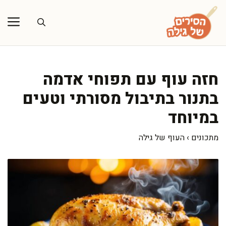
דלג
תוכן
חזה עוף עם תפוחי אדמה
בתנור בתיבול מסורתי וטעים
במיוחד
מתכונים
›
העוף של גילה