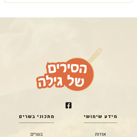
מידע שימושי
מתכוני בשרים
אודות
בשרים