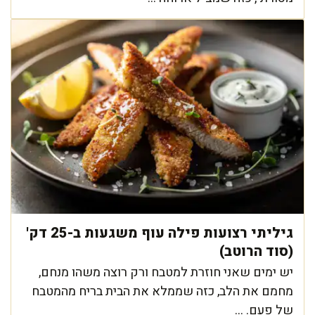
גיליתי רצועות פילה עוף משגעות ב-25 דק'
(סוד הרוטב)
יש ימים שאני חוזרת למטבח ורק רוצה משהו מנחם,
מחמם את הלב, כזה שממלא את הבית בריח מהמטבח
של פעם. ...