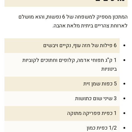
המתכון מספיק למשפחה של 6 נפשות, והוא מושלם
לארוחת צהריים ביתית מלאת אהבה.
6 פילות של חזה עוף, נקיים ויבשים
1 ק"ג תפוחי אדמה, קלופים וחתוכים לקוביות
בינוניות
5 כפות שמן זית
3 שיני שום כתושות
1 כפית פפריקה מתוקה
1/2 כפית כמון