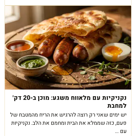
נקניקיות עם מלאווח משגע: מוכן ב-20 דק'
למחבת
יש ימים שאני רק רוצה להרגיש את הריח מהמטבח של
פעם, כזה שממלא את הבית ומחמם את הלב. נקניקיות
עם ...