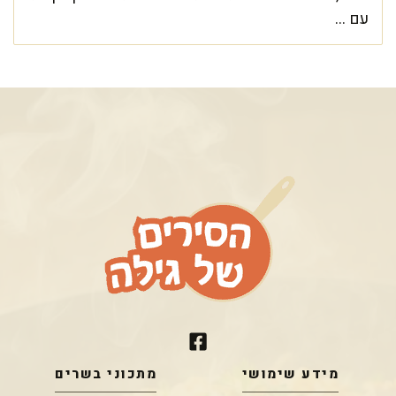
עם ...
מידע שימושי
מתכוני בשרים