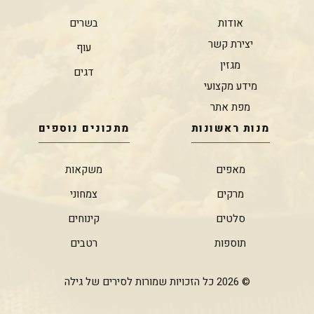
אודות
בשרים
יצירת קשר
עוף
מגזין
דגים
מידע מקצועי
מפת אתר
מנות ראשונות
מתכונים נוספים
מאפים
משקאות
מרקים
צמחוני
סלטים
קינוחים
תוספות
רטבים
© 2026 כל הזכויות שמורות לסירים של גילה