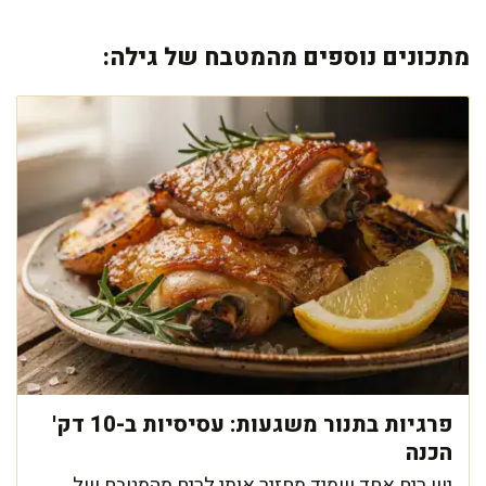
מתכונים נוספים מהמטבח של גילה:
פרגיות בתנור משגעות: עסיסיות ב-10 דק'
הכנה
יש ריח אחד שמיד מחזיר אותי לריח מהמטבח של