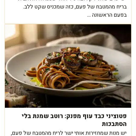
בריח מהמטבח של פעם, כזה שמכניס שקט ללב.
בפעם הראשונה ...
פטוציני כבד עוף מפנק: רוטב שמנת בלי
הסתבכות
יש מנות שמחזירות אותי ישר לריח מהמטבח של פעם,