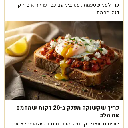
עוד לפני שטעמתי. פטוציני עם כבד עוף הוא בדיוק
כזה: מחמם ...
כריך שקשוקה מפנק ב-20 דקות שמחמם
את הלב
יש ימים שאני רק רוצה משהו מנחם, כזה שממלא את