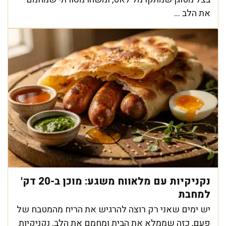
את הלב ...
נקניקיות עם מלאווח משגע: מוכן ב-20 דק'
למחבת
יש ימים שאני רק רוצה להרגיש את הריח מהמטבח של
פעם, כזה שממלא את הבית ומחמם את הלב. נקניקיות