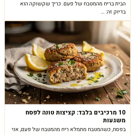
הבית בריח מהמטבח של פעם. כריך שקשוקה הוא
בדיוק זה: ...
10 מרכיבים בלבד: קציצות טונה לפסח
משגעות
בפסח, כשהמטבח מתמלא ריח מהמטבח של פעם, אני