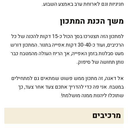
חגיגיות וגם לארוחת ערב באמצע השבוע.
משך הכנת המתכון
למתכון הזה תצטרכו בסך הכול כ-15 דקות להכנה של כל
הרכיבים, ועוד כ-30-40 דקות אפייה בתנור. המתכון דורש
מעט סבלנות בזמן האפייה, אך הריח העולה מהמטבח כבר
נותן תחושה של סיפוק.
אל דאגה, זה מתכון ממש פשוט שמתאים גם למתחילים
במטבח. אני פה כדי להדריך אתכם צעד אחר צעד, כך
שתוכלו ליהנות ממנה מושלמת!
מרכיבים