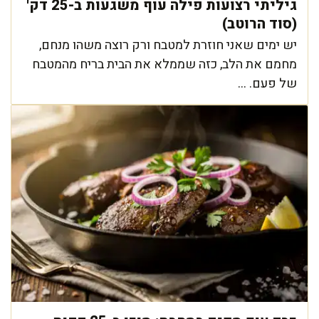
גיליתי רצועות פילה עוף משגעות ב-25 דק'
(סוד הרוטב)
יש ימים שאני חוזרת למטבח ורק רוצה משהו מנחם,
מחמם את הלב, כזה שממלא את הבית בריח מהמטבח
של פעם. ...