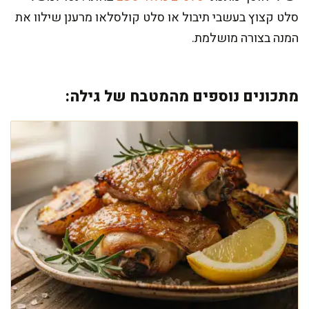
סלט קצוץ בעשבי תיבול או סלט קולסלאו מרענן שילוו את
המנה בצורה מושלמת.
מתכונים נוספים מהמטבח של גילה: