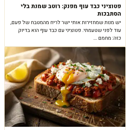
פטוציני כבד עוף מפנק: רוטב שמנת בלי
הסתבכות
יש מנות שמחזירות אותי ישר לריח מהמטבח של פעם,
עוד לפני שטעמתי. פטוציני עם כבד עוף הוא בדיוק
כזה: מחמם ...