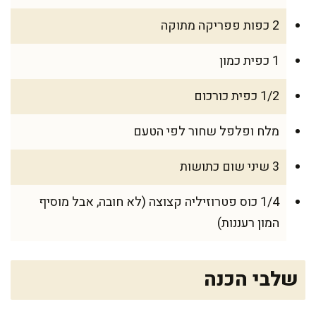
2 כפות פפריקה מתוקה
1 כפית כמון
1/2 כפית כורכום
מלח ופלפל שחור לפי הטעם
3 שיני שום כתושות
1/4 כוס פטרוזיליה קצוצה (לא חובה, אבל מוסיף
המון רעננות)
שלבי הכנה