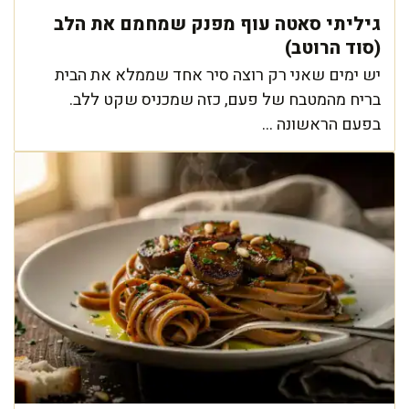
גיליתי סאטה עוף מפנק שמחמם את הלב
(סוד הרוטב)
יש ימים שאני רק רוצה סיר אחד שממלא את הבית
בריח מהמטבח של פעם, כזה שמכניס שקט ללב.
בפעם הראשונה ...