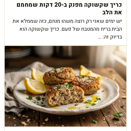
כריך שקשוקה מפנק ב-20 דקות שמחמם
את הלב
יש ימים שאני רק רוצה משהו מנחם, כזה שממלא את
הבית בריח מהמטבח של פעם. כריך שקשוקה הוא
בדיוק זה: ...