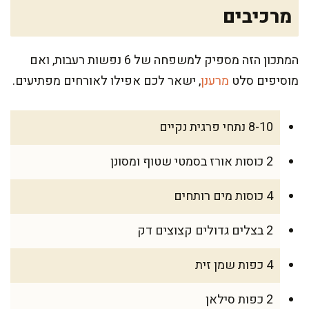
מרכיבים
המתכון הזה מספיק למשפחה של 6 נפשות רעבות, ואם
מוסיפים סלט
מרענן
, ישאר לכם אפילו לאורחים מפתיעים.
8-10 נתחי פרגית נקיים
2 כוסות אורז בסמטי שטוף ומסונן
4 כוסות מים רותחים
2 בצלים גדולים קצוצים דק
4 כפות שמן זית
2 כפות סילאן