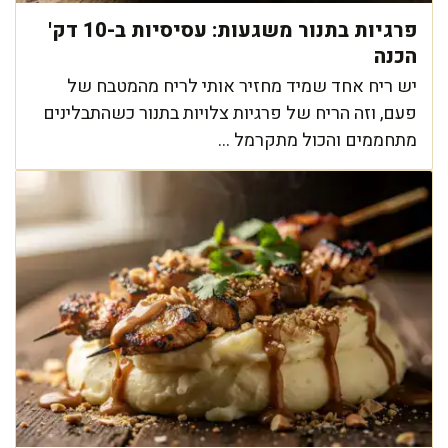
פרגיות בתנור משגעות: עסיסיות ב-10 דק'
הכנה
יש ריח אחד שמיד מחזיר אותי לריח מהמטבח של
פעם, וזה הריח של פרגיות צלויות בתנור כשהתבלינים
מתחממים והכול מתקרמל ...