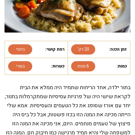
זמן הכנה:
20 דק'
רמת קושי:
בינוני
כמות:
6 מנות
כשרות:
בשרי
בתור ילדה, אחד הריחות שתמיד היה ממלא את הבית
לקראת שישי היה של פרגיות עסיסיות שמתקרמלות בתנור,
יחד עם אורז שסופג את כל הטעמים והעסיסיות. אמא שלי
הייתה מכינה את המנה הזו בכזו פשטות, אבל כל ביס היה
פיצוץ של טעמים מנחמים. היום, אני מכינה את המנה הזו
למשפחה שלי והיא תמיד מרגישה כמו חיבוק חם. המנה הזו