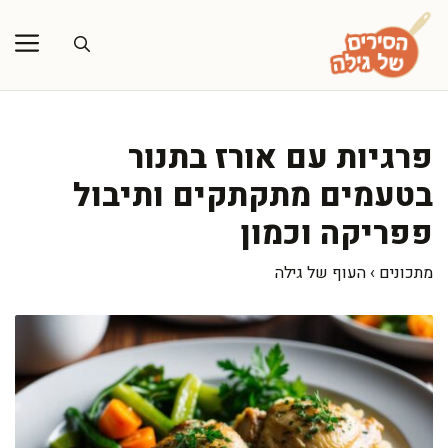
דלג
תוכן
פרגיות עם אורז בתנור
בטעמים מתקתקים ותיבול
פפריקה וכמון
מתכונים
›
העוף של גילה