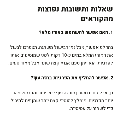
שאלות ותשובות נפוצות
מהקוראים
1. האם אפשר להשתמש באורז מלא?
בהחלט אפשר, אבל זמן הבישול משתנה. תצטרכו לבשל
את האורז המלא במים כ-10 דקות לפני שמוסיפים אותו
לפרגיות. הוא ייתן טעם אגוזי קצת שונה אבל מאוד טעים.
2. אפשר להחליף את הפרגיות בחזה עוף?
כן, אבל קחו בחשבון שחזה עוף יבש יותר ומתבשל מהר
יותר מפרגיות. מומלץ להוסיף קצת יותר שמן זית לתיבול
כדי לשמור על עסיסיות.