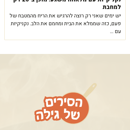
למחבת
יש ימים שאני רק רוצה להרגיש את הריח מהמטבח של
פעם, כזה שממלא את הבית ומחמם את הלב. נקניקיות
עם ...