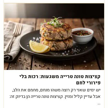
קציצות טונה טרייה משגעות: רכות בלי
פירורי לחם
יש ימים שאני רק רוצה משהו מנחם, מחמם את הלב,
אבל עדיין קליל ומזין. קציצות טונה טרייה הן בדיוק זה:
...