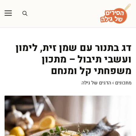
דלג
תוכן
דג בתנור עם שמן זית, לימון
ועשבי תיבול – מתכון
משפחתי קל ומנחם
מתכונים
›
הדגים של גילה