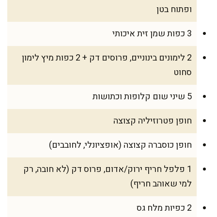
ופתוח בטן
3 כפות שמן זית איכותי
2 לימונים בינוניים, פרוסים דק + 2 כפות מיץ לימון
סחוט
5 שיני שום קלופות וכתושות
חופן פטרוזיליה קצוצה
חופן כוסברה קצוצה (אופציונלי, לחובבים)
1 פלפל חריף ירוק/אדום, פרוס דק (לא חובה, רק
למי שאוהב חריף)
2 כפיות מלח גס