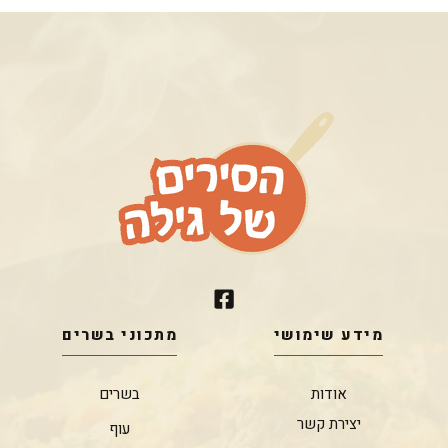
מידע שימושי
מתכוני בשרים
אודות
בשרים
יצירת קשר
עוף