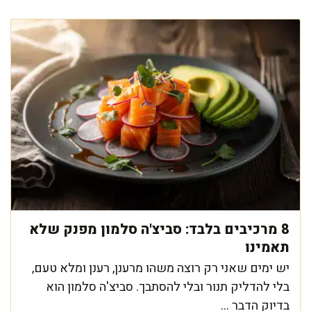
8 מרכיבים בלבד: סביצ'ה סלמון מפנק שלא
תאמינו
יש ימים שאני רק רוצה משהו מרענן, רענן ומלא טעם,
בלי להדליק תנור ובלי להסתבך. סביצ'ה סלמון הוא
בדיוק הדבר ...