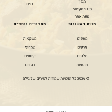
מגזין
דגים
מידע מקצועי
מפת אתר
מנות ראשונות
מתכונים נוספים
מאפים
משקאות
מרקים
צמחוני
סלטים
קינוחים
תוספות
רטבים
© 2026 כל הזכויות שמורות לסירים של גילה
הצהרת נגישות