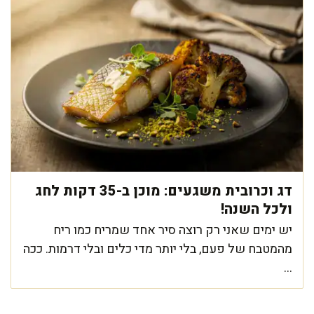
דג וכרובית משגעים: מוכן ב-35 דקות לחג
ולכל השנה!
יש ימים שאני רק רוצה סיר אחד שמריח כמו ריח
מהמטבח של פעם, בלי יותר מדי כלים ובלי דרמות. ככה
...