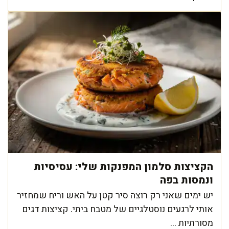
הקציצות סלמון המפנקות שלי: עסיסיות
ונמסות בפה
יש ימים שאני רק רוצה סיר קטן על האש וריח שמחזיר
אותי לרגעים נוסטלגיים של מטבח ביתי. קציצות דגים
מסורתיות ...