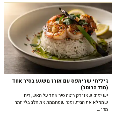
גיליתי שרימפס עם אורז משגע בסיר אחד
(סוד הרוטב)
יש ימים שאני רק רוצה סיר אחד על האש, ריח
שממלא את הבית, ומנה שמחממת את הלב בלי יותר
מדי ...