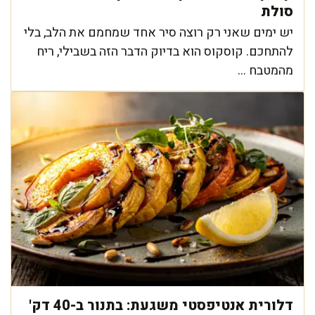
סולת
יש ימים שאני רק רוצה סיר אחד שמחמם את הלב, בלי
להתחכם. קוסקוס הוא בדיוק הדבר הזה בשבילי, ריח
מהמטבח ...
דלורית אנטיפסטי משגעת: בתנור ב-40 דק'