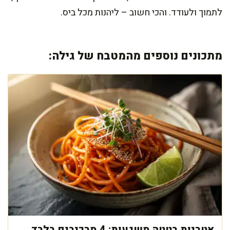
לתמוך ולעודד. והכי חשוב – ליהנות מכל ביס.
מתכונים נוספים מהמטבח של גילה:
אטריות בטטה משגעות: 4 מרכיבים בלבד