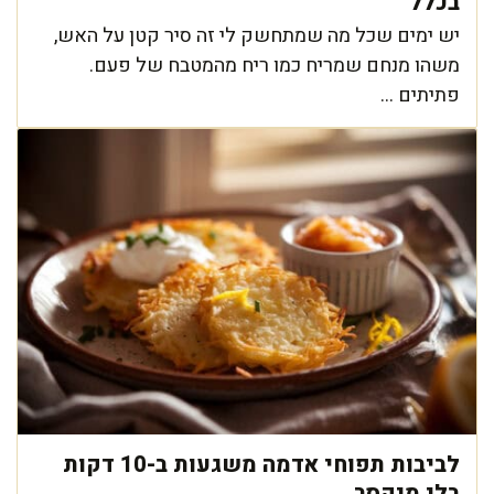
בכלל
יש ימים שכל מה שמתחשק לי זה סיר קטן על האש,
משהו מנחם שמריח כמו ריח מהמטבח של פעם.
פתיתים ...
לביבות תפוחי אדמה משגעות ב-10 דקות
בלי מיקסר