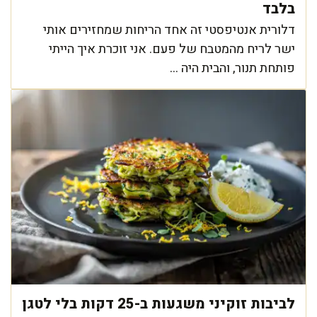
בלבד
דלורית אנטיפסטי זה אחד הריחות שמחזירים אותי
ישר לריח מהמטבח של פעם. אני זוכרת איך הייתי
פותחת תנור, והבית היה ...
לביבות זוקיני משגעות ב-25 דקות בלי לטגן