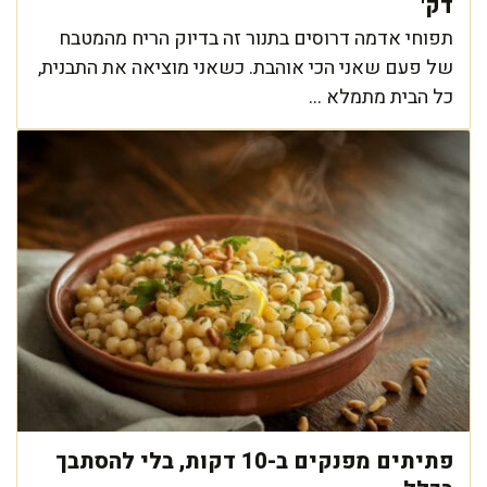
דק'
תפוחי אדמה דרוסים בתנור זה בדיוק הריח מהמטבח
של פעם שאני הכי אוהבת. כשאני מוציאה את התבנית,
כל הבית מתמלא ...
פתיתים מפנקים ב-10 דקות, בלי להסתבך