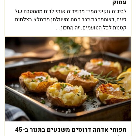
עמוק
לביבות זוקיני תמיד מחזירות אותי לריח מהמטבח של
פעם, כשהמחבת כבר חמה והשולחן מתמלא בצלחות
קטנות לכל הטועמים. זה מתכון ...
תפוחי אדמה דרוסים משגעים בתנור ב-45