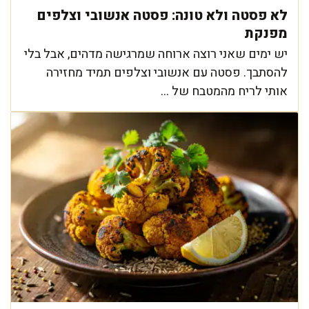
לא פסטה ולא טונה: פסטה אנשובי וצלפים
מפנקת
יש ימים שאני רוצה ארוחה שמרגישה מדהים, אבל בלי
להסתבך. פסטה עם אנשובי וצלפים תמיד מחזירה
אותי לריח מהמטבח של ...