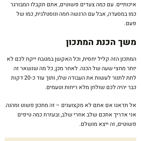
איכותיים. עם כמה צעדים פשוטים, אתם תקבלו המבורגר
כמו במסעדה, אבל עם הרגשה חמה ונוסטלגית, כמו של
פעם.
משך הכנת המתכון
המתכון הזה קליל יחסית, וכל האקשן במטבח ייקח לכם לא
יותר מחצי שעה של הכנה. לאחר מכן, כל מה שנשאר זה
לתת לתנור לעשות את העבודה שלו, ותוך עוד כ-20 דקות
כבר יהיה לכם שולחן מלא ריחות וטעמים.
אל תדאגו אם אתם לא מקצוענים – זה מתכון פשוט ומהנה.
אני אדריך אתכם שלב אחרי שלב, ובעזרת כמה טיפים
פשוטים, זה ייצא מושלם.