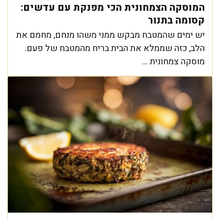
המוסקה הצמחונית הכי מפנקת עם עדשים:
קסומה בתנור
יש ימים שהמטבח מבקש ממני משהו מנחם, מחמם את
הלב, כזה שממלא את הבית בריח מהמטבח של פעם.
מוסקה צמחונית ...