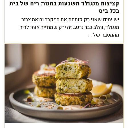
קציצות מנגולד משגעות בתנור: ריח של בית
בכל ביס
יש ימים שאני רק פותחת את המקרר ורואה צרור
מנגולד, והלב כבר נרגע. זה ירק שמחזיר אותי לריח
מהמטבח של ...