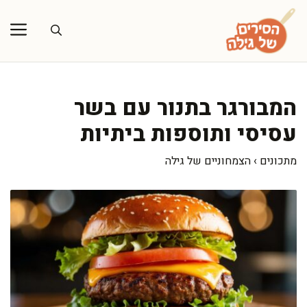
דלג
תוכן
המבורגר בתנור עם בשר
עסיסי ותוספות ביתיות
מתכונים
›
הצמחוניים של גילה