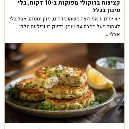
קציצות ברוקולי מפנקות ב-10 דקות, בלי
טיגון בכלל
יש ימים שאני רוצה משהו מדהים, מזין ומנחם, אבל בלי
לעמוד מעל מחבת עם שמן. בדיוק בשביל זה נולדו
אצלי ...