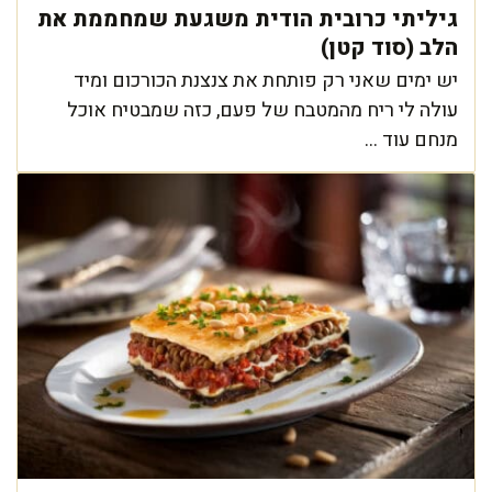
גיליתי כרובית הודית משגעת שמחממת את
הלב (סוד קטן)
יש ימים שאני רק פותחת את צנצנת הכורכום ומיד
עולה לי ריח מהמטבח של פעם, כזה שמבטיח אוכל
מנחם עוד ...