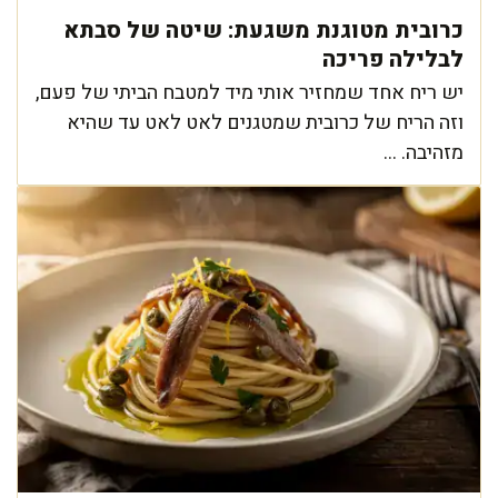
כרובית מטוגנת משגעת: שיטה של סבתא
לבלילה פריכה
יש ריח אחד שמחזיר אותי מיד למטבח הביתי של פעם,
וזה הריח של כרובית שמטגנים לאט לאט עד שהיא
מזהיבה. ...