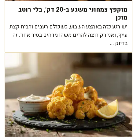
מוקפץ צמחוני משגע ב-20 דק', בלי רוטב
מוכן
יש רגע כזה באמצע השבוע, כשכולם רעבים והבית קצת
עייף, ואני רק רוצה להרים משהו מדהים בסיר אחד. זה
בדיוק ...