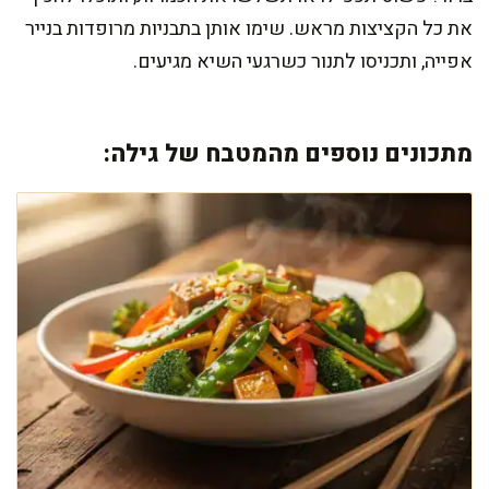
את כל הקציצות מראש. שימו אותן בתבניות מרופדות בנייר
אפייה, ותכניסו לתנור כשרגעי השיא מגיעים.
מתכונים נוספים מהמטבח של גילה: